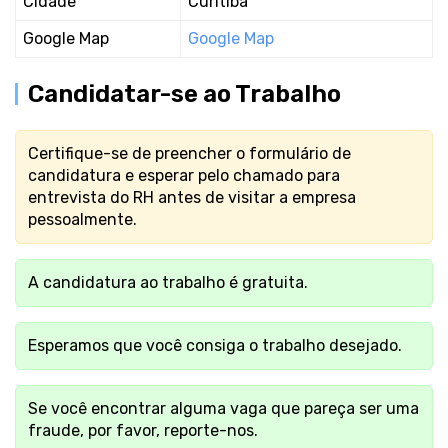
Cidade
Curitiba
Google Map
Google Map
Candidatar-se ao Trabalho
Certifique-se de preencher o formulário de
candidatura e esperar pelo chamado para
entrevista do RH antes de visitar a empresa
pessoalmente.
A candidatura ao trabalho é gratuita.
Esperamos que você consiga o trabalho desejado.
Se você encontrar alguma vaga que pareça ser uma
fraude, por favor, reporte-nos.