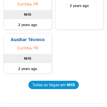
Curitiba, PR
2 years ago
NHS
2 years ago
Auxiliar Técnico
Curitiba, PR
NHS
2 years ago
Todas as Vagas em
NHS