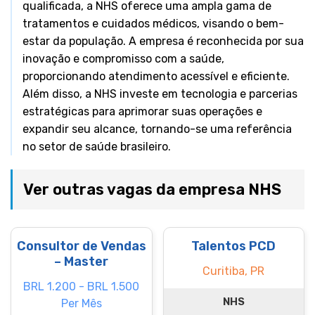
qualificada, a NHS oferece uma ampla gama de
tratamentos e cuidados médicos, visando o bem-
estar da população. A empresa é reconhecida por sua
inovação e compromisso com a saúde,
proporcionando atendimento acessível e eficiente.
Além disso, a NHS investe em tecnologia e parcerias
estratégicas para aprimorar suas operações e
expandir seu alcance, tornando-se uma referência
no setor de saúde brasileiro.
Ver outras vagas da empresa NHS
Consultor de Vendas
Talentos PCD
– Master
Curitiba, PR
BRL 1.200 - BRL 1.500
NHS
Per Mês