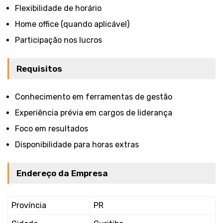
Flexibilidade de horário
Home office (quando aplicável)
Participação nos lucros
Requisitos
Conhecimento em ferramentas de gestão
Experiência prévia em cargos de liderança
Foco em resultados
Disponibilidade para horas extras
Endereço da Empresa
Província
PR