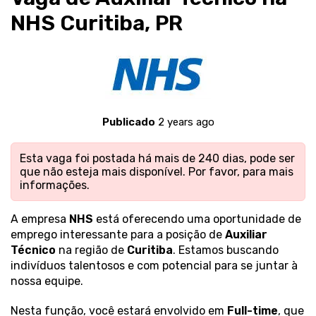
NHS Curitiba, PR
Publicado
2 years ago
Esta vaga foi postada há mais de 240 dias, pode ser
que não esteja mais disponível. Por favor,
para mais
informações.
A empresa
NHS
está oferecendo uma oportunidade de
emprego interessante para a posição de
Auxiliar
Técnico
na região de
Curitiba
. Estamos buscando
indivíduos talentosos e com potencial para se juntar à
nossa equipe.
Nesta função, você estará envolvido em
Full-time
, que