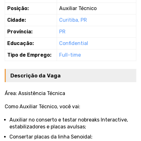
Posição:
Auxiliar Técnico
Cidade:
Curitiba, PR
Província:
PR
Educação:
Confidential
Tipo de Emprego:
Full-time
Descrição da Vaga
Área: Assistência Técnica
Como Auxiliar Técnico, você vai:
Auxiliar no conserto e testar nobreaks Interactive,
estabilizadores e placas avulsas;
Consertar placas da linha Senoidal;