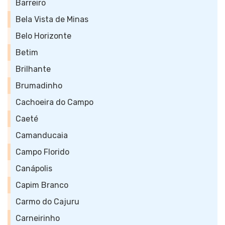
Barreiro
Bela Vista de Minas
Belo Horizonte
Betim
Brilhante
Brumadinho
Cachoeira do Campo
Caeté
Camanducaia
Campo Florido
Canápolis
Capim Branco
Carmo do Cajuru
Carneirinho