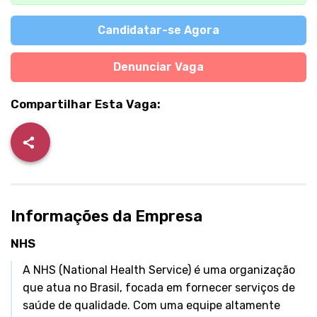
Candidatar-se Agora
Denunciar Vaga
Compartilhar Esta Vaga:
Informações da Empresa
NHS
A NHS (National Health Service) é uma organização
que atua no Brasil, focada em fornecer serviços de
saúde de qualidade. Com uma equipe altamente