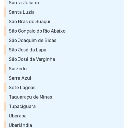
Santa Juliana
Santa Luzia
São Brás do Suaçuí
São Gonçalo do Rio Abaixo
São Joaquim de Bicas
São José da Lapa
São José da Varginha
Sarzedo
Serra Azul
Sete Lagoas
Taquaraçu de Minas
Tupaciguara
Uberaba
Uberlândia