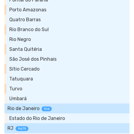
Porto Amazonas
Quatro Barras
Rio Branco do Sul
Rio Negro
Santa Quitéria
São José dos Pinhais
Sítio Cercado
Tatuquara
Turvo
Umbará
Rio de Janeiro
106
Estado do Rio de Janeiro
RJ
9679