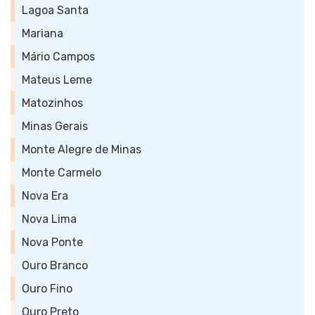
Lagoa Santa
Mariana
Mário Campos
Mateus Leme
Matozinhos
Minas Gerais
Monte Alegre de Minas
Monte Carmelo
Nova Era
Nova Lima
Nova Ponte
Ouro Branco
Ouro Fino
Ouro Preto