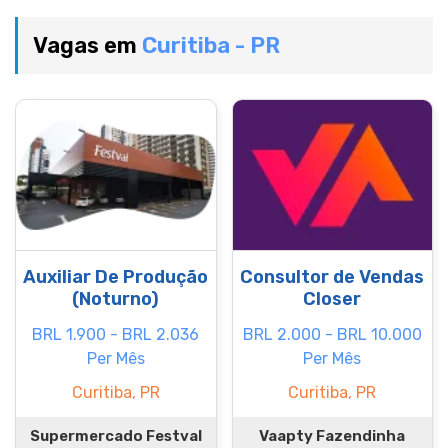
Vagas em
Curitiba - PR
Auxiliar De Produção
Consultor de Vendas
(Noturno)
Closer
BRL 1.900 - BRL 2.036
BRL 2.000 - BRL 10.000
Per Mês
Per Mês
Curitiba, PR
Curitiba, PR
Supermercado Festval
Vaapty Fazendinha