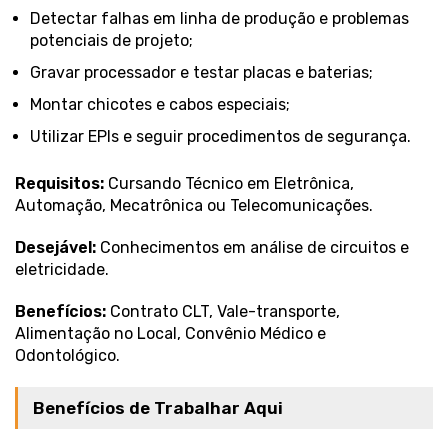
Detectar falhas em linha de produção e problemas
potenciais de projeto;
Gravar processador e testar placas e baterias;
Montar chicotes e cabos especiais;
Utilizar EPIs e seguir procedimentos de segurança.
Requisitos:
Cursando Técnico em Eletrônica,
Automação, Mecatrônica ou Telecomunicações.
Desejável:
Conhecimentos em análise de circuitos e
eletricidade.
Benefícios:
Contrato CLT, Vale-transporte,
Alimentação no Local, Convênio Médico e
Odontológico.
Benefícios de Trabalhar Aqui