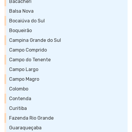
Bacacheri
Balsa Nova
Bocaiúva do Sul
Boqueirão
Campina Grande do Sul
Campo Comprido
Campo do Tenente
Campo Largo
Campo Magro
Colombo
Contenda
Curitiba
Fazenda Rio Grande
Guaraqueçaba