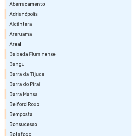
Abarracamento
Adrianópolis
Alcântara
Araruama
Areal
Baixada Fluminense
Bangu
Barra da Tijuca
Barra do Piraí
Barra Mansa
Belford Roxo
Bemposta
Bonsucesso
Botafogo