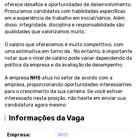
oferece desafios e oportunidades de desenvolvimento.
Procuramos candidatos com habilidades específicas
em
e experiência de trabalho em inicial/sênior. Além
disso, integridade, disciplina e responsabilidade são
qualidades que valorizamos muito.
O salário que oferecemos é muito competitivo, com
uma estimativa em torno de . No entanto, é importante
notar que o nível de salário pode variar dependendo da
política da empresa e da avaliação de desempenho.
A empresa
NHS
atua no setor de acordo com a
empresa, proporcionando oportunidades interessantes
para o crescimento da sua carreira. Se você estiver
interessado nesta posição, não hesite em enviar sua
candidatura agora mesmo.
Informações da Vaga
Empresa:
NHS