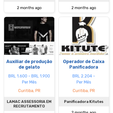
2 months ago
2 months ago
Auxiliar de produção
Operador de Caixa
de gelato
Panificadora
BRL 1.600 - BRL 1.900
BRL 2.204 -
Per Mês
Per Mês
Curitiba, PR
Curitiba, PR
LAMAC ASSESSORIA EM
Panificadora Kitutes
RECRUTAMENTO
2 months ago