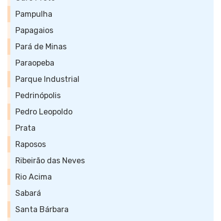
Pampulha
Papagaios
Pará de Minas
Paraopeba
Parque Industrial
Pedrinópolis
Pedro Leopoldo
Prata
Raposos
Ribeirão das Neves
Rio Acima
Sabará
Santa Bárbara