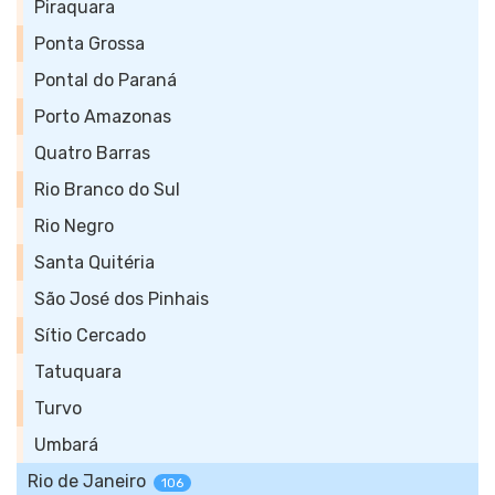
Piraquara
Ponta Grossa
Pontal do Paraná
Porto Amazonas
Quatro Barras
Rio Branco do Sul
Rio Negro
Santa Quitéria
São José dos Pinhais
Sítio Cercado
Tatuquara
Turvo
Umbará
Rio de Janeiro
106