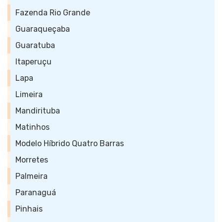
Fazenda Rio Grande
Guaraqueçaba
Guaratuba
Itaperuçu
Lapa
Limeira
Mandirituba
Matinhos
Modelo Híbrido Quatro Barras
Morretes
Palmeira
Paranaguá
Pinhais