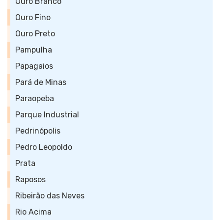
Ouro Branco
Ouro Fino
Ouro Preto
Pampulha
Papagaios
Pará de Minas
Paraopeba
Parque Industrial
Pedrinópolis
Pedro Leopoldo
Prata
Raposos
Ribeirão das Neves
Rio Acima