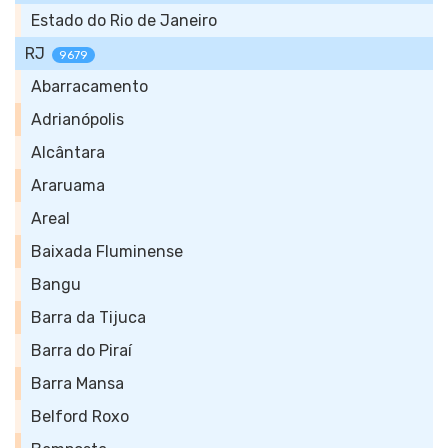
Estado do Rio de Janeiro
RJ
9679
Abarracamento
Adrianópolis
Alcântara
Araruama
Areal
Baixada Fluminense
Bangu
Barra da Tijuca
Barra do Piraí
Barra Mansa
Belford Roxo