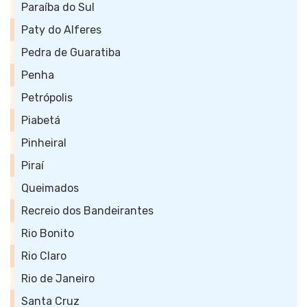
Paraíba do Sul
Paty do Alferes
Pedra de Guaratiba
Penha
Petrópolis
Piabetá
Pinheiral
Piraí
Queimados
Recreio dos Bandeirantes
Rio Bonito
Rio Claro
Rio de Janeiro
Santa Cruz