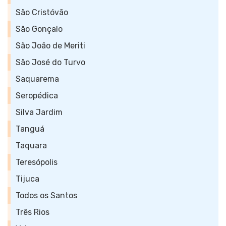
São Cristóvão
São Gonçalo
São João de Meriti
São José do Turvo
Saquarema
Seropédica
Silva Jardim
Tanguá
Taquara
Teresópolis
Tijuca
Todos os Santos
Três Rios