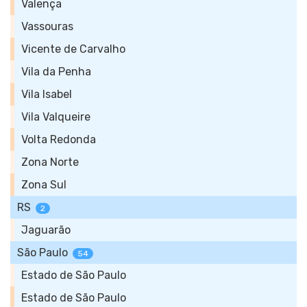
Valença
Vassouras
Vicente de Carvalho
Vila da Penha
Vila Isabel
Vila Valqueire
Volta Redonda
Zona Norte
Zona Sul
RS
2
Jaguarão
São Paulo
54
Estado de São Paulo
Estado de São Paulo