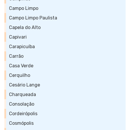
Campo Limpo
Campo Limpo Paulista
Capela do Alto
Capivari
Carapicuíba
Carrão
Casa Verde
Cerquilho
Cesário Lange
Charqueada
Consolação
Cordeirópolis
Cosmópolis