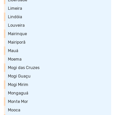
Limeira
Lindóia
Louveira
Mairinque
Mairiporã
Mauá
Moema
Mogi das Cruzes
Mogi Guaçu
Mogi Mirim
Mongaguá
Monte Mor
Mooca