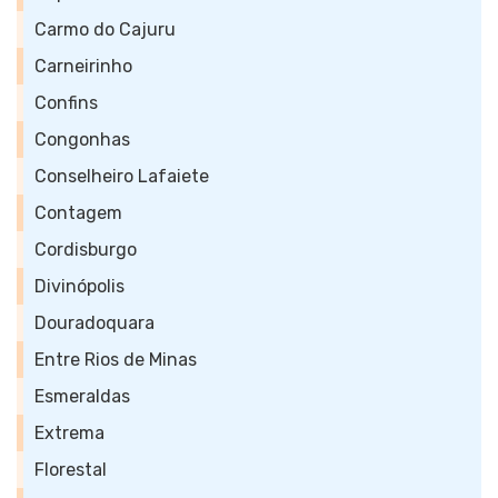
Carmo do Cajuru
Carneirinho
Confins
Congonhas
Conselheiro Lafaiete
Contagem
Cordisburgo
Divinópolis
Douradoquara
Entre Rios de Minas
Esmeraldas
Extrema
Florestal