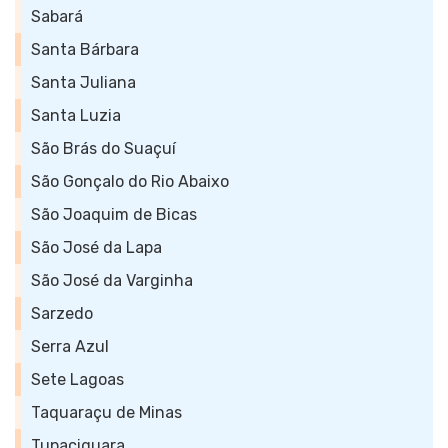
Sabará
Santa Bárbara
Santa Juliana
Santa Luzia
São Brás do Suaçuí
São Gonçalo do Rio Abaixo
São Joaquim de Bicas
São José da Lapa
São José da Varginha
Sarzedo
Serra Azul
Sete Lagoas
Taquaraçu de Minas
Tupaciguara