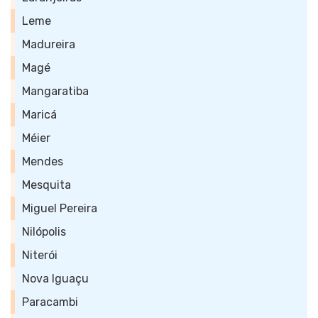
Leme
Madureira
Magé
Mangaratiba
Maricá
Méier
Mendes
Mesquita
Miguel Pereira
Nilópolis
Niterói
Nova Iguaçu
Paracambi