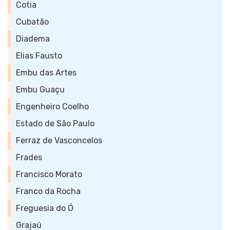
Cotia
Cubatão
Diadema
Elias Fausto
Embu das Artes
Embu Guaçu
Engenheiro Coelho
Estado de São Paulo
Ferraz de Vasconcelos
Frades
Francisco Morato
Franco da Rocha
Freguesia do Ó
Grajaú