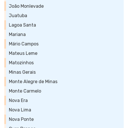
João Monlevade
Juatuba
Lagoa Santa
Mariana
Mário Campos
Mateus Leme
Matozinhos
Minas Gerais
Monte Alegre de Minas
Monte Carmelo
Nova Era
Nova Lima
Nova Ponte