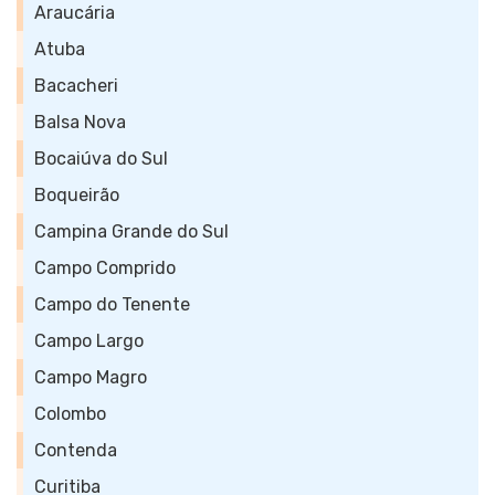
Araucária
Atuba
Bacacheri
Balsa Nova
Bocaiúva do Sul
Boqueirão
Campina Grande do Sul
Campo Comprido
Campo do Tenente
Campo Largo
Campo Magro
Colombo
Contenda
Curitiba