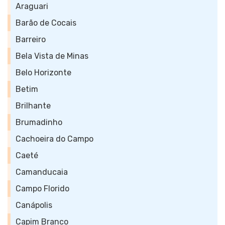
Araguari
Barão de Cocais
Barreiro
Bela Vista de Minas
Belo Horizonte
Betim
Brilhante
Brumadinho
Cachoeira do Campo
Caeté
Camanducaia
Campo Florido
Canápolis
Capim Branco