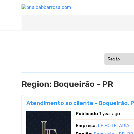
Region:
Boqueirão - PR
Atendimento ao cliente - Boqueirão, 
Publicado
1 year ago
Empresa:
LF HOTELARIA