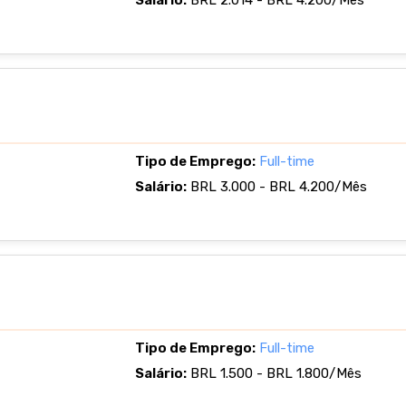
Salário:
BRL 2.014 - BRL 4.200/Mês
Tipo de Emprego:
Full-time
Salário:
BRL 3.000 - BRL 4.200/Mês
Tipo de Emprego:
Full-time
Salário:
BRL 1.500 - BRL 1.800/Mês