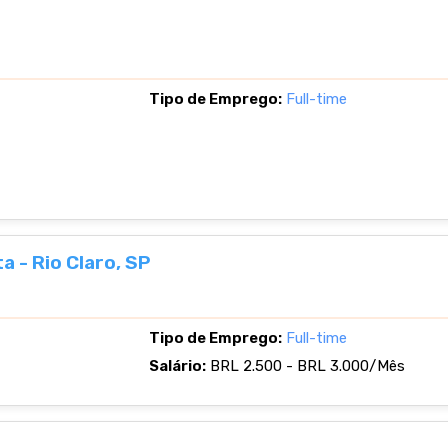
Tipo de Emprego:
Full-time
a - Rio Claro, SP
Tipo de Emprego:
Full-time
Salário:
BRL 2.500 - BRL 3.000/Mês