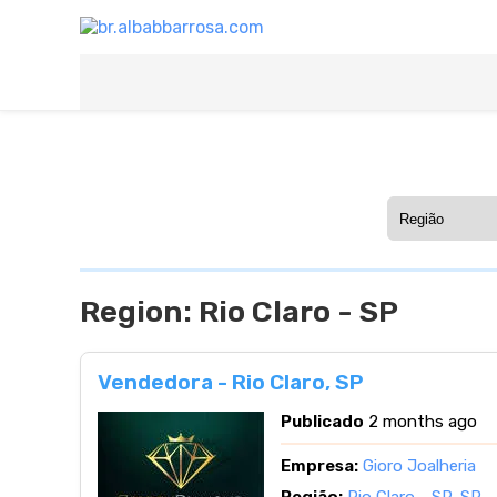
Region:
Rio Claro - SP
Vendedora - Rio Claro, SP
Publicado
2 months ago
Empresa:
Gioro Joalheria