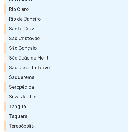
Rio Claro
Rio de Janeiro
Santa Cruz
São Cristóvão
São Gonçalo
São João de Meriti
São José do Turvo
Saquarema
Seropédica
Silva Jardim
Tanguá
Taquara
Teresópolis