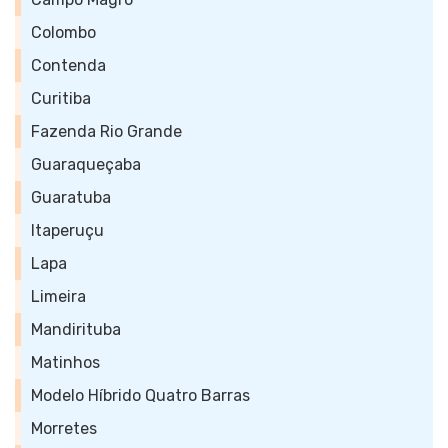
Colombo
Contenda
Curitiba
Fazenda Rio Grande
Guaraqueçaba
Guaratuba
Itaperuçu
Lapa
Limeira
Mandirituba
Matinhos
Modelo Híbrido Quatro Barras
Morretes