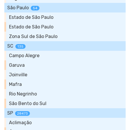
São Paulo
54
Estado de São Paulo
Estado de São Paulo
Zona Sul de São Paulo
SC
135
Campo Alegre
Garuva
Joinville
Mafra
Rio Negrinho
São Bento do Sul
SP
28473
Aclimação