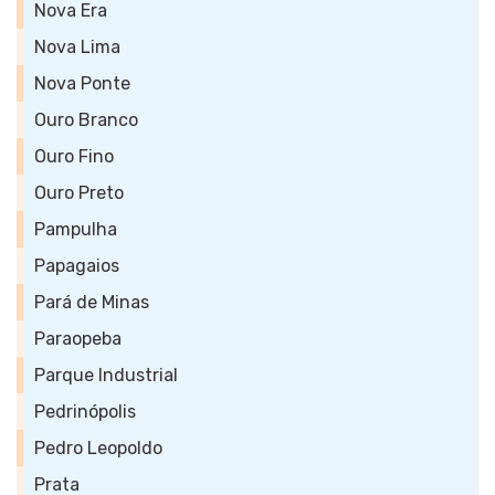
Nova Era
Nova Lima
Nova Ponte
Ouro Branco
Ouro Fino
Ouro Preto
Pampulha
Papagaios
Pará de Minas
Paraopeba
Parque Industrial
Pedrinópolis
Pedro Leopoldo
Prata