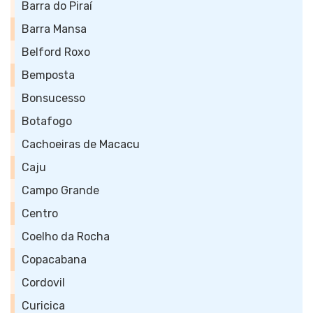
Barra do Piraí
Barra Mansa
Belford Roxo
Bemposta
Bonsucesso
Botafogo
Cachoeiras de Macacu
Caju
Campo Grande
Centro
Coelho da Rocha
Copacabana
Cordovil
Curicica