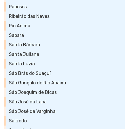
Raposos
Ribeirão das Neves
Rio Acima
Sabará
Santa Bárbara
Santa Juliana
Santa Luzia
São Brás do Suaçuí
São Gonçalo do Rio Abaixo
São Joaquim de Bicas
São José da Lapa
São José da Varginha
Sarzedo