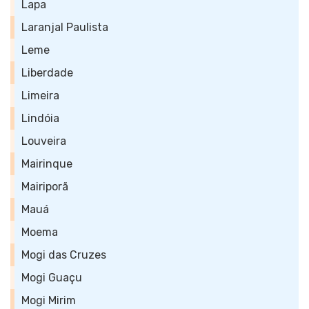
Lapa
Laranjal Paulista
Leme
Liberdade
Limeira
Lindóia
Louveira
Mairinque
Mairiporã
Mauá
Moema
Mogi das Cruzes
Mogi Guaçu
Mogi Mirim