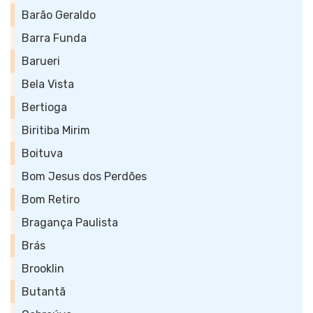
Barão Geraldo
Barra Funda
Barueri
Bela Vista
Bertioga
Biritiba Mirim
Boituva
Bom Jesus dos Perdões
Bom Retiro
Bragança Paulista
Brás
Brooklin
Butantã