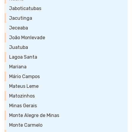
Jaboticatubas
Jacutinga
Jeceaba
João Monlevade
Juatuba
Lagoa Santa
Mariana
Mário Campos
Mateus Leme
Matozinhos
Minas Gerais
Monte Alegre de Minas
Monte Carmelo