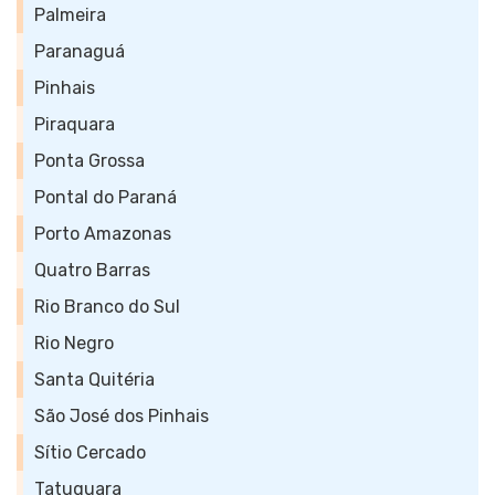
Palmeira
Paranaguá
Pinhais
Piraquara
Ponta Grossa
Pontal do Paraná
Porto Amazonas
Quatro Barras
Rio Branco do Sul
Rio Negro
Santa Quitéria
São José dos Pinhais
Sítio Cercado
Tatuquara