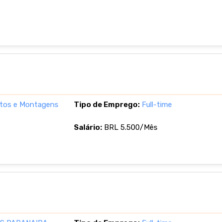
tos e Montagens
Tipo de Emprego:
Full-time
Salário:
BRL 5.500/Mês