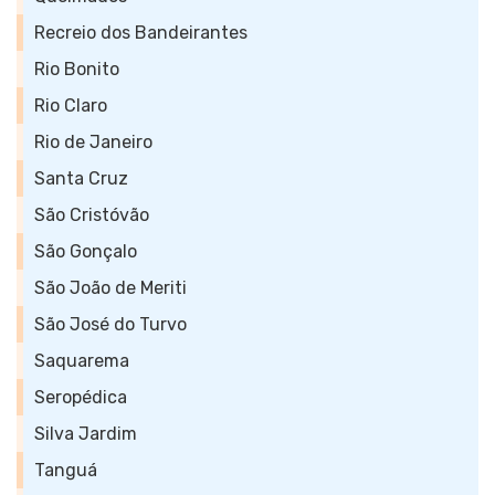
Recreio dos Bandeirantes
Rio Bonito
Rio Claro
Rio de Janeiro
Santa Cruz
São Cristóvão
São Gonçalo
São João de Meriti
São José do Turvo
Saquarema
Seropédica
Silva Jardim
Tanguá