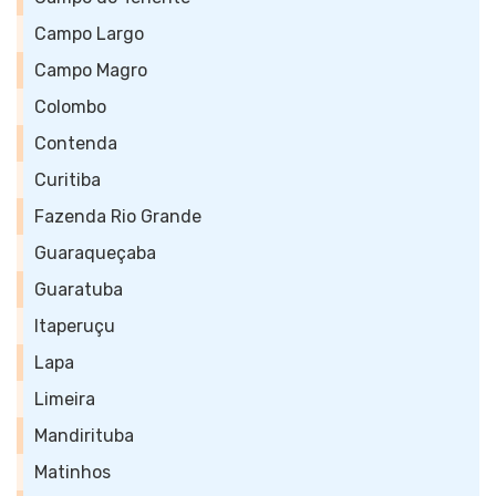
Campo Largo
Campo Magro
Colombo
Contenda
Curitiba
Fazenda Rio Grande
Guaraqueçaba
Guaratuba
Itaperuçu
Lapa
Limeira
Mandirituba
Matinhos