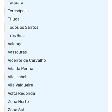
Taquara
Teresópolis
Tijuca
Todos os Santos
Três Rios
Valença
Vassouras
Vicente de Carvalho
Vila da Penha
Vila Isabel
Vila Valqueire
Volta Redonda
Zona Norte
Zona Sul