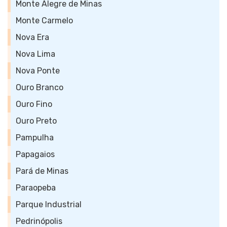
Monte Alegre de Minas
Monte Carmelo
Nova Era
Nova Lima
Nova Ponte
Ouro Branco
Ouro Fino
Ouro Preto
Pampulha
Papagaios
Pará de Minas
Paraopeba
Parque Industrial
Pedrinópolis