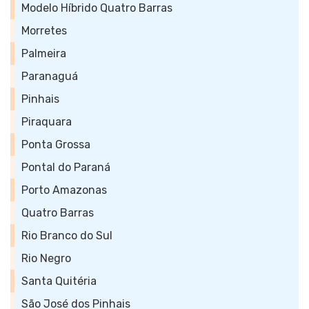
Modelo Híbrido Quatro Barras
Morretes
Palmeira
Paranaguá
Pinhais
Piraquara
Ponta Grossa
Pontal do Paraná
Porto Amazonas
Quatro Barras
Rio Branco do Sul
Rio Negro
Santa Quitéria
São José dos Pinhais