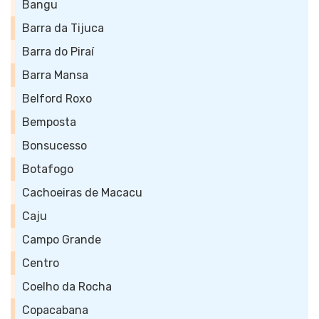
Bangu
Barra da Tijuca
Barra do Piraí
Barra Mansa
Belford Roxo
Bemposta
Bonsucesso
Botafogo
Cachoeiras de Macacu
Caju
Campo Grande
Centro
Coelho da Rocha
Copacabana