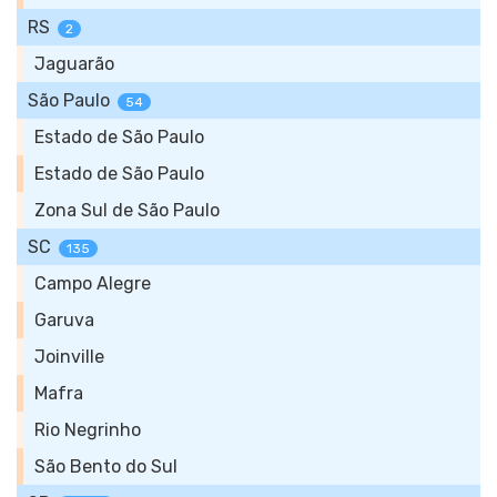
RS
2
Jaguarão
São Paulo
54
Estado de São Paulo
Estado de São Paulo
Zona Sul de São Paulo
SC
135
Campo Alegre
Garuva
Joinville
Mafra
Rio Negrinho
São Bento do Sul