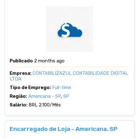
Publicado
2 months ago
Empresa:
CONTABILIZAZUL CONTABILIDADE DIGITAL
LTDA
Tipo de Emprego:
Full-time
Região:
Americana - SP
,
SP
Salário:
BRL 2.100/Mês
Encarregado de Loja - Americana, SP