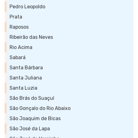
Pedro Leopoldo
Prata
Raposos
Ribeirão das Neves
Rio Acima
Sabará
Santa Bárbara
Santa Juliana
Santa Luzia
São Brás do Suaçuí
São Gonçalo do Rio Abaixo
São Joaquim de Bicas
São José da Lapa