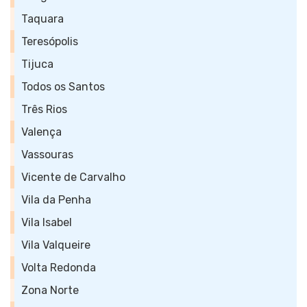
Taquara
Teresópolis
Tijuca
Todos os Santos
Três Rios
Valença
Vassouras
Vicente de Carvalho
Vila da Penha
Vila Isabel
Vila Valqueire
Volta Redonda
Zona Norte