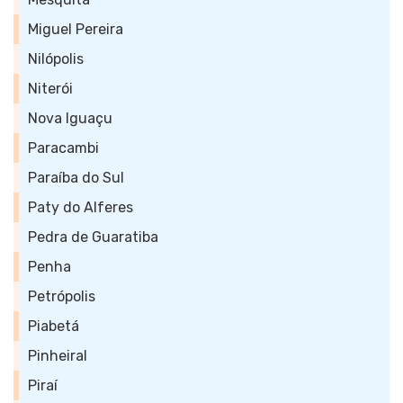
Miguel Pereira
Nilópolis
Niterói
Nova Iguaçu
Paracambi
Paraíba do Sul
Paty do Alferes
Pedra de Guaratiba
Penha
Petrópolis
Piabetá
Pinheiral
Piraí