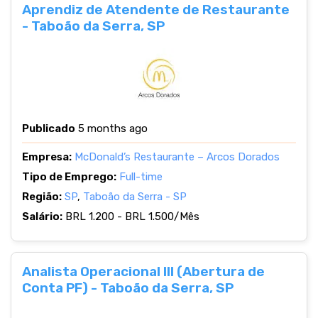
Aprendiz de Atendente de Restaurante
- Taboão da Serra, SP
Publicado
5 months ago
Empresa:
McDonald’s Restaurante – Arcos Dorados
Tipo de Emprego:
Full-time
Região:
SP
,
Taboão da Serra - SP
Salário:
BRL 1.200 - BRL 1.500/Mês
Analista Operacional III (Abertura de
Conta PF) - Taboão da Serra, SP