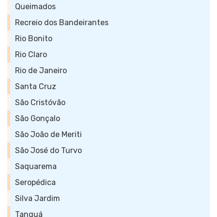
Queimados
Recreio dos Bandeirantes
Rio Bonito
Rio Claro
Rio de Janeiro
Santa Cruz
São Cristóvão
São Gonçalo
São João de Meriti
São José do Turvo
Saquarema
Seropédica
Silva Jardim
Tanguá