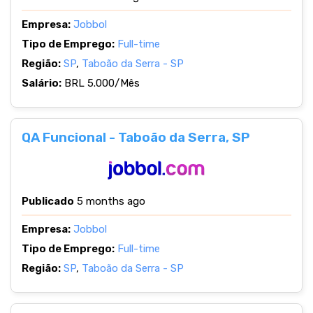
Empresa:
Jobbol
Tipo de Emprego:
Full-time
Região:
SP
,
Taboão da Serra - SP
Salário:
BRL 5.000/Mês
QA Funcional - Taboão da Serra, SP
Publicado
5 months ago
Empresa:
Jobbol
Tipo de Emprego:
Full-time
Região:
SP
,
Taboão da Serra - SP