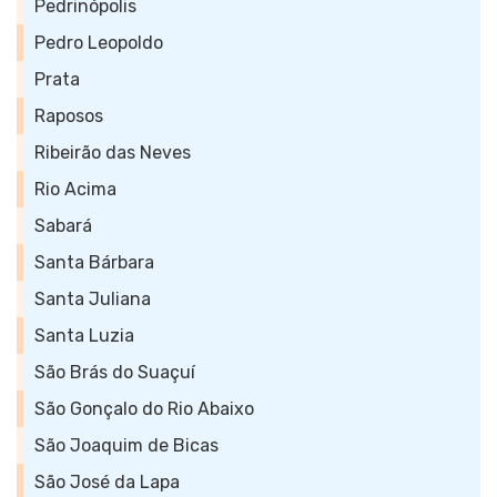
Pedrinópolis
Pedro Leopoldo
Prata
Raposos
Ribeirão das Neves
Rio Acima
Sabará
Santa Bárbara
Santa Juliana
Santa Luzia
São Brás do Suaçuí
São Gonçalo do Rio Abaixo
São Joaquim de Bicas
São José da Lapa