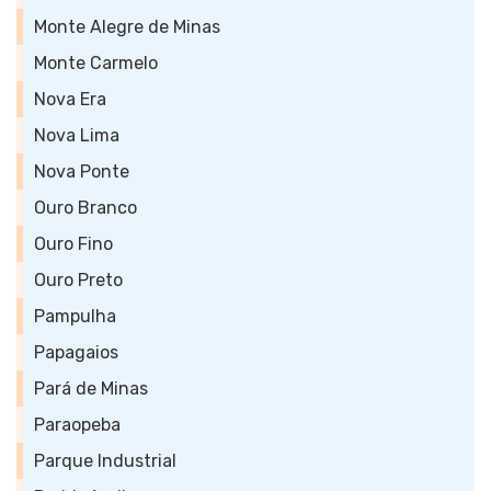
Monte Alegre de Minas
Monte Carmelo
Nova Era
Nova Lima
Nova Ponte
Ouro Branco
Ouro Fino
Ouro Preto
Pampulha
Papagaios
Pará de Minas
Paraopeba
Parque Industrial