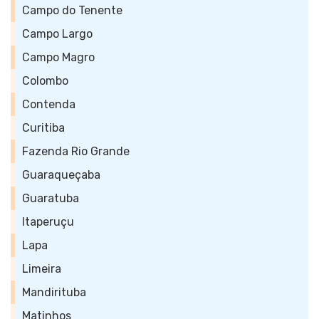
Campo do Tenente
Campo Largo
Campo Magro
Colombo
Contenda
Curitiba
Fazenda Rio Grande
Guaraqueçaba
Guaratuba
Itaperuçu
Lapa
Limeira
Mandirituba
Matinhos