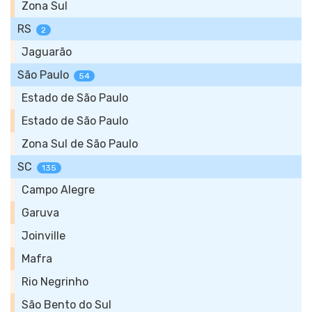
Zona Sul
RS
2
Jaguarão
São Paulo
54
Estado de São Paulo
Estado de São Paulo
Zona Sul de São Paulo
SC
135
Campo Alegre
Garuva
Joinville
Mafra
Rio Negrinho
São Bento do Sul