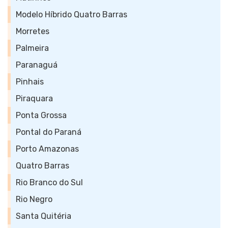
Modelo Híbrido Quatro Barras
Morretes
Palmeira
Paranaguá
Pinhais
Piraquara
Ponta Grossa
Pontal do Paraná
Porto Amazonas
Quatro Barras
Rio Branco do Sul
Rio Negro
Santa Quitéria