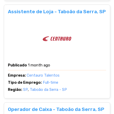
Assistente de Loja - Taboão da Serra, SP
Publicado
1 month ago
Empresa:
Centauro Talentos
Tipo de Emprego:
Full-time
Região:
SP
,
Taboão da Serra - SP
Operador de Caixa - Taboão da Serra, SP