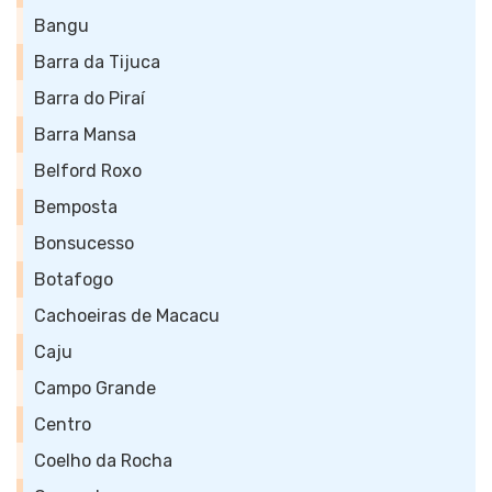
Bangu
Barra da Tijuca
Barra do Piraí
Barra Mansa
Belford Roxo
Bemposta
Bonsucesso
Botafogo
Cachoeiras de Macacu
Caju
Campo Grande
Centro
Coelho da Rocha