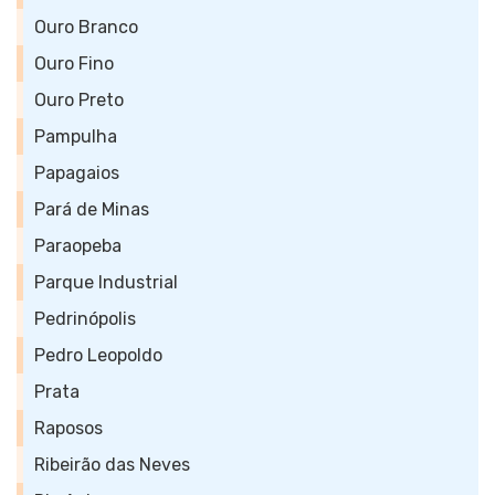
Ouro Branco
Ouro Fino
Ouro Preto
Pampulha
Papagaios
Pará de Minas
Paraopeba
Parque Industrial
Pedrinópolis
Pedro Leopoldo
Prata
Raposos
Ribeirão das Neves