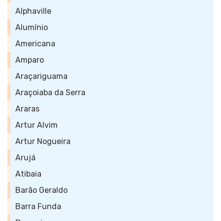
Alphaville
Alumínio
Americana
Amparo
Araçariguama
Araçoiaba da Serra
Araras
Artur Alvim
Artur Nogueira
Arujá
Atibaia
Barão Geraldo
Barra Funda