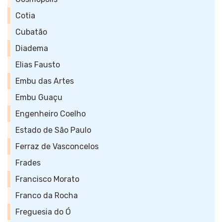
Cotia
Cubatão
Diadema
Elias Fausto
Embu das Artes
Embu Guaçu
Engenheiro Coelho
Estado de São Paulo
Ferraz de Vasconcelos
Frades
Francisco Morato
Franco da Rocha
Freguesia do Ó