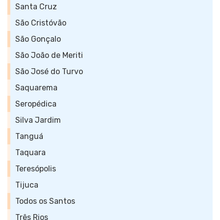
Santa Cruz
São Cristóvão
São Gonçalo
São João de Meriti
São José do Turvo
Saquarema
Seropédica
Silva Jardim
Tanguá
Taquara
Teresópolis
Tijuca
Todos os Santos
Três Rios