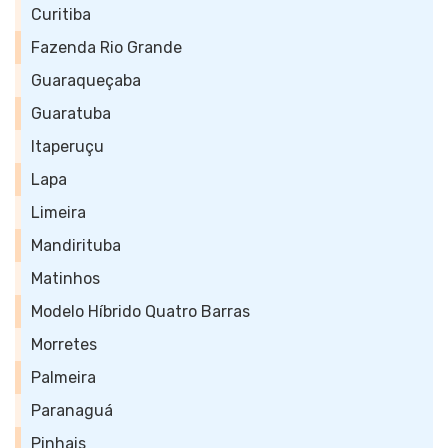
Curitiba
Fazenda Rio Grande
Guaraqueçaba
Guaratuba
Itaperuçu
Lapa
Limeira
Mandirituba
Matinhos
Modelo Híbrido Quatro Barras
Morretes
Palmeira
Paranaguá
Pinhais