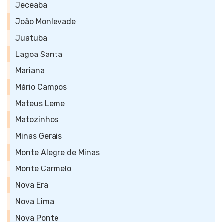
Jeceaba
João Monlevade
Juatuba
Lagoa Santa
Mariana
Mário Campos
Mateus Leme
Matozinhos
Minas Gerais
Monte Alegre de Minas
Monte Carmelo
Nova Era
Nova Lima
Nova Ponte