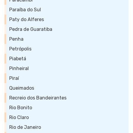
Paraíba do Sul
Paty do Alferes
Pedra de Guaratiba
Penha
Petrópolis
Piabetá
Pinheiral
Piraí
Queimados
Recreio dos Bandeirantes
Rio Bonito
Rio Claro
Rio de Janeiro