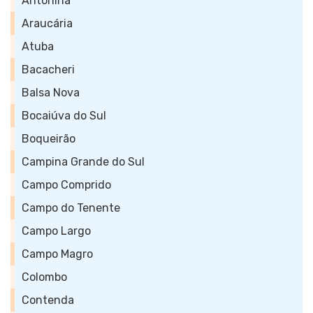
Antonina
Araucária
Atuba
Bacacheri
Balsa Nova
Bocaiúva do Sul
Boqueirão
Campina Grande do Sul
Campo Comprido
Campo do Tenente
Campo Largo
Campo Magro
Colombo
Contenda