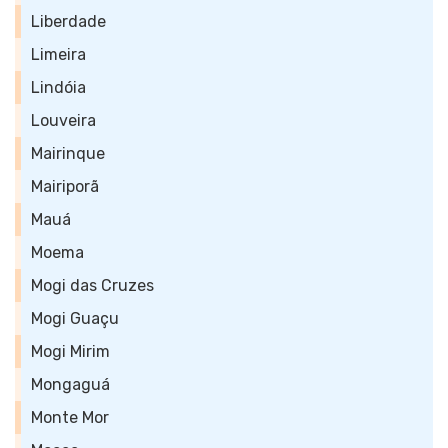
Liberdade
Limeira
Lindóia
Louveira
Mairinque
Mairiporã
Mauá
Moema
Mogi das Cruzes
Mogi Guaçu
Mogi Mirim
Mongaguá
Monte Mor