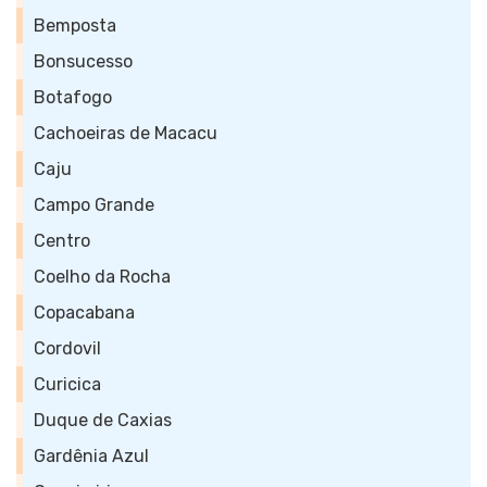
Bemposta
Bonsucesso
Botafogo
Cachoeiras de Macacu
Caju
Campo Grande
Centro
Coelho da Rocha
Copacabana
Cordovil
Curicica
Duque de Caxias
Gardênia Azul