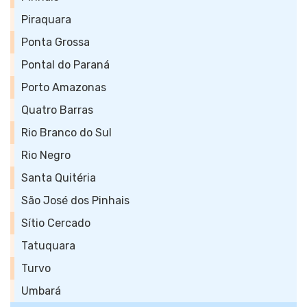
Piraquara
Ponta Grossa
Pontal do Paraná
Porto Amazonas
Quatro Barras
Rio Branco do Sul
Rio Negro
Santa Quitéria
São José dos Pinhais
Sítio Cercado
Tatuquara
Turvo
Umbará