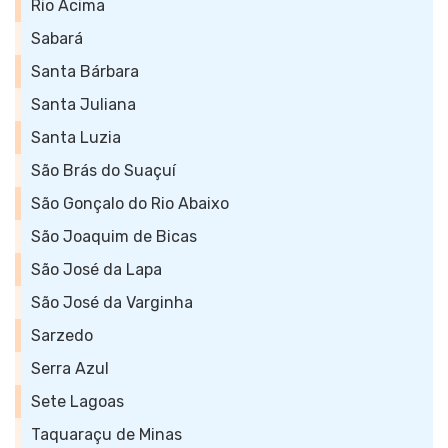
Rio Acima
Sabará
Santa Bárbara
Santa Juliana
Santa Luzia
São Brás do Suaçuí
São Gonçalo do Rio Abaixo
São Joaquim de Bicas
São José da Lapa
São José da Varginha
Sarzedo
Serra Azul
Sete Lagoas
Taquaraçu de Minas