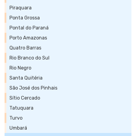
Piraquara
Ponta Grossa
Pontal do Paraná
Porto Amazonas
Quatro Barras
Rio Branco do Sul
Rio Negro
Santa Quitéria
São José dos Pinhais
Sítio Cercado
Tatuquara
Turvo
Umbará