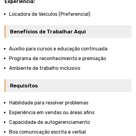
Experiência:
Locadora de Veículos (Preferencial)
Benefícios de Trabalhar Aqui
Auxílio para cursos e educação continuada
Programa de reconhecimento e premiação
Ambiente de trabalho inclusivo
Requisitos
Habilidade para resolver problemas
Experiência em vendas ou áreas afins
Capacidade de autogerenciamento
Boa comunicação escrita e verbal