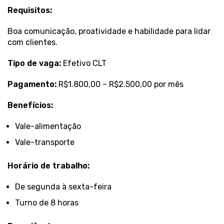
Requisitos:
Boa comunicação, proatividade e habilidade para lidar
com clientes.
Tipo de vaga:
Efetivo CLT
Pagamento:
R$1.800,00 – R$2.500,00 por mês
Benefícios:
Vale-alimentação
Vale-transporte
Horário de trabalho:
De segunda à sexta-feira
Turno de 8 horas