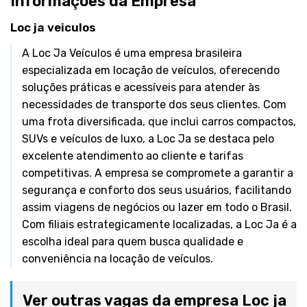
Informações da Empresa
Loc ja veiculos
A Loc Ja Veículos é uma empresa brasileira
especializada em locação de veículos, oferecendo
soluções práticas e acessíveis para atender às
necessidades de transporte dos seus clientes. Com
uma frota diversificada, que inclui carros compactos,
SUVs e veículos de luxo, a Loc Ja se destaca pelo
excelente atendimento ao cliente e tarifas
competitivas. A empresa se compromete a garantir a
segurança e conforto dos seus usuários, facilitando
assim viagens de negócios ou lazer em todo o Brasil.
Com filiais estrategicamente localizadas, a Loc Ja é a
escolha ideal para quem busca qualidade e
conveniência na locação de veículos.
Ver outras vagas da empresa Loc ja