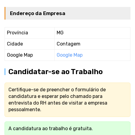
Endereço da Empresa
Província
MG
Cidade
Contagem
Google Map
Google Map
Candidatar-se ao Trabalho
Certifique-se de preencher o formulário de
candidatura e esperar pelo chamado para
entrevista do RH antes de visitar a empresa
pessoalmente.
A candidatura ao trabalho é gratuita.