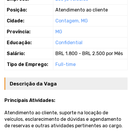
Posição:
Atendimento ao cliente
Cidade:
Contagem, MG
Província:
MG
Educação:
Confidential
Salário:
BRL 1.800 - BRL 2.500 por Mês
Tipo de Emprego:
Full-time
Descrição da Vaga
Principais Atividades:
Atendimento ao cliente, suporte na locação de
veículos, esclarecimento de dúvidas e agendamento
de reservas e outras atividades pertinentes ao cargo.