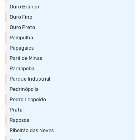
Ouro Branco
Ouro Fino
Ouro Preto
Pampulha
Papagaios
Pará de Minas
Paraopeba
Parque Industrial
Pedrinópolis
Pedro Leopoldo
Prata
Raposos
Ribeirão das Neves