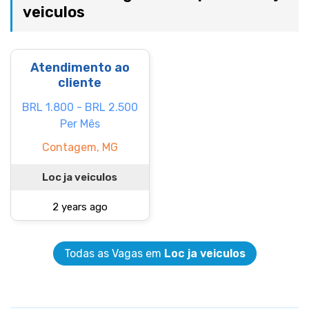
veiculos
Atendimento ao
cliente
BRL 1.800 - BRL 2.500
Per Mês
Contagem, MG
Loc ja veiculos
2 years ago
Todas as Vagas em
Loc ja veiculos