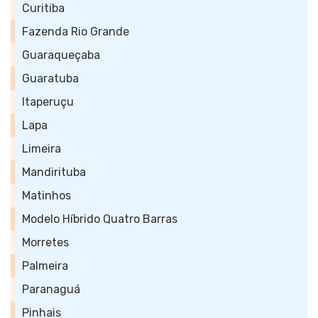
Curitiba
Fazenda Rio Grande
Guaraqueçaba
Guaratuba
Itaperuçu
Lapa
Limeira
Mandirituba
Matinhos
Modelo Híbrido Quatro Barras
Morretes
Palmeira
Paranaguá
Pinhais