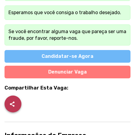
Esperamos que você consiga o trabalho desejado.
Se você encontrar alguma vaga que pareça ser uma
fraude, por favor, reporte-nos.
Candidatar-se Agora
Denunciar Vaga
Compartilhar Esta Vaga: