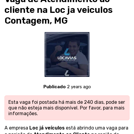
cliente na Loc ja veiculos
Contagem, MG
Publicado
2 years ago
Esta vaga foi postada há mais de 240 dias, pode ser
que não esteja mais disponível. Por favor,
para mais
informações.
A empresa
Loc já veículos
está abrindo uma vaga para