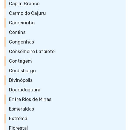
Capim Branco
Carmo do Cajuru
Carneirinho
Confins
Congonhas
Conselheiro Lafaiete
Contagem
Cordisburgo
Divinópolis
Douradoquara
Entre Rios de Minas
Esmeraldas
Extrema
Florestal