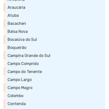
Araucária
Atuba
Bacacheri
Balsa Nova
Bocaiúva do Sul
Boqueirão
Campina Grande do Sul
Campo Comprido
Campo do Tenente
Campo Largo
Campo Magro
Colombo
Contenda