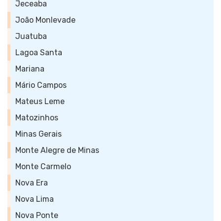
Jeceaba
João Monlevade
Juatuba
Lagoa Santa
Mariana
Mário Campos
Mateus Leme
Matozinhos
Minas Gerais
Monte Alegre de Minas
Monte Carmelo
Nova Era
Nova Lima
Nova Ponte