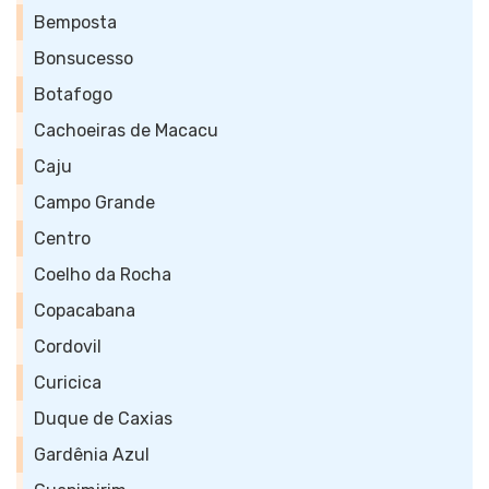
Bemposta
Bonsucesso
Botafogo
Cachoeiras de Macacu
Caju
Campo Grande
Centro
Coelho da Rocha
Copacabana
Cordovil
Curicica
Duque de Caxias
Gardênia Azul