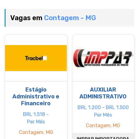
Vagas em
Contagem - MG
Estágio
AUXILIAR
Administrativo e
ADMINISTRATIVO
Financeiro
BRL 1.200 - BRL 1.500
BRL 1.518 -
Per Mês
Per Mês
Contagem, MG
Contagem, MG