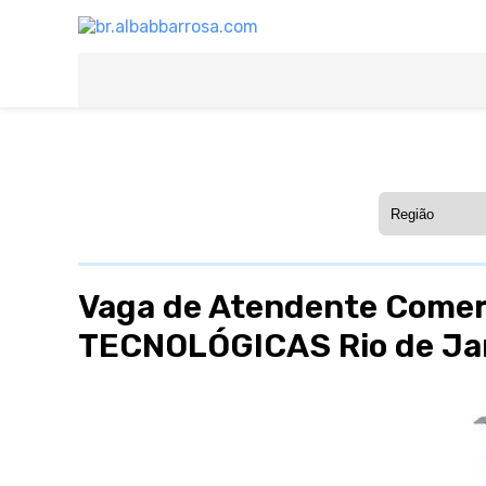
Vaga de Atendente Come
TECNOLÓGICAS Rio de Jan