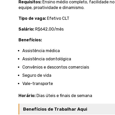
Requisitos:
Ensino médio completo, facilidade no 
equipe, proatividade e dinamismo.
Tipo de vaga:
Efetivo CLT
Salário:
R$642,00/mês
Benefícios:
Assistência médica
Assistência odontológica
Convênios e descontos comerciais
Seguro de vida
Vale-transporte
Horário:
Dias úteis e finais de semana
Benefícios de Trabalhar Aqui