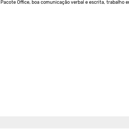
Pacote Office, boa comunicação verbal e escrita, trabalho 