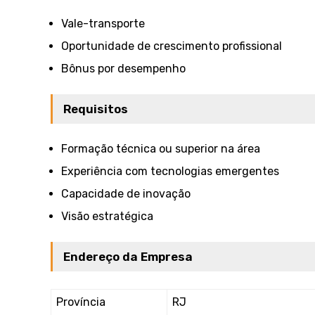
Vale-transporte
Oportunidade de crescimento profissional
Bônus por desempenho
Requisitos
Formação técnica ou superior na área
Experiência com tecnologias emergentes
Capacidade de inovação
Visão estratégica
Endereço da Empresa
Província
RJ