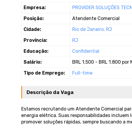
Empresa:
PROVIDER SOLUÇÕES TEC
Posição:
Atendente Comercial
Cidade:
Rio de Janeiro, RJ
Província:
RJ
Educação:
Confidential
Salário:
BRL 1.500 - BRL 1.800 por 
Tipo de Emprego:
Full-time
Descrição da Vaga
Estamos recrutando um Atendente Comercial para 
energia elétrica. Suas responsabilidades incluem 
promover soluções rápidas, sempre buscando a m