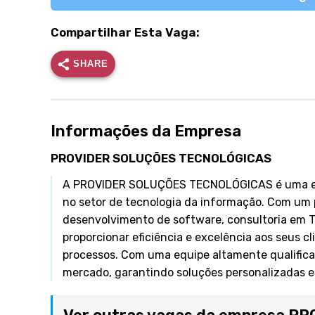
Compartilhar Esta Vaga:
SHARE
Informações da Empresa
PROVIDER SOLUÇÕES TECNOLÓGICAS
A PROVIDER SOLUÇÕES TECNOLÓGICAS é uma empr
no setor de tecnologia da informação. Com um p
desenvolvimento de software, consultoria em 
proporcionar eficiência e excelência aos seus c
processos. Com uma equipe altamente qualific
mercado, garantindo soluções personalizadas e 