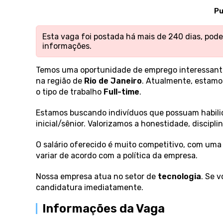
Pu
Esta vaga foi postada há mais de 240 dias, pode 
informações.
Temos uma oportunidade de emprego interessant
na região de
Rio de Janeiro
. Atualmente, estamo
o tipo de trabalho
Full-time
.
Estamos buscando indivíduos que possuam habili
inicial/sênior. Valorizamos a honestidade, discipl
O salário oferecido é muito competitivo, com uma
variar de acordo com a política da empresa.
Nossa empresa atua no setor de
tecnologia
. Se 
candidatura imediatamente.
Informações da Vaga