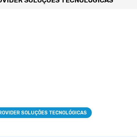
PROVIDER SOLUÇÕES TECNOLÓGICAS
ROVIDER SOLUÇÕES TECNOLÓGICAS