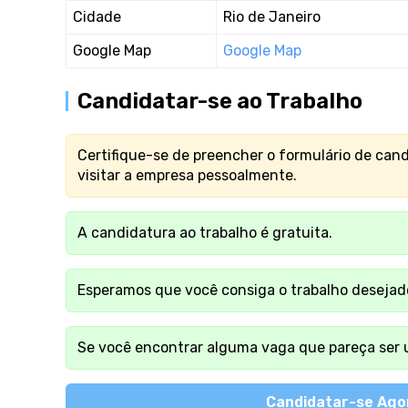
Cidade
Rio de Janeiro
Google Map
Google Map
Candidatar-se ao Trabalho
Certifique-se de preencher o formulário de can
visitar a empresa pessoalmente.
A candidatura ao trabalho é gratuita.
Esperamos que você consiga o trabalho desejad
Se você encontrar alguma vaga que pareça ser u
Candidatar-se Ago