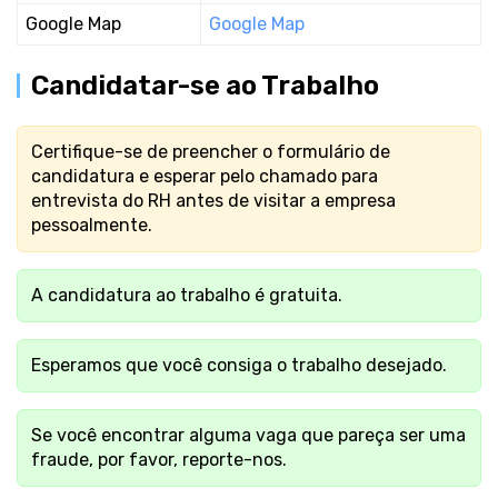
Google Map
Google Map
Candidatar-se ao Trabalho
Certifique-se de preencher o formulário de
candidatura e esperar pelo chamado para
entrevista do RH antes de visitar a empresa
pessoalmente.
A candidatura ao trabalho é gratuita.
Esperamos que você consiga o trabalho desejado.
Se você encontrar alguma vaga que pareça ser uma
fraude, por favor, reporte-nos.