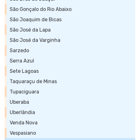
São Gonçalo do Rio Abaixo
São Joaquim de Bicas
São José da Lapa
São José da Varginha
Sarzedo
Serra Azul
Sete Lagoas
Taquaraçu de Minas
Tupaciguara
Uberaba
Uberlândia
Venda Nova
Vespasiano