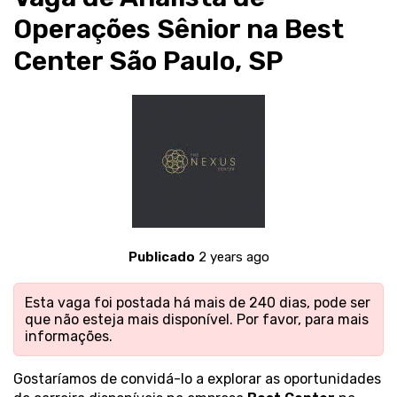
Operações Sênior na Best
Center São Paulo, SP
Publicado
2 years ago
Esta vaga foi postada há mais de 240 dias, pode ser
que não esteja mais disponível. Por favor,
para mais
informações.
Gostaríamos de convidá-lo a explorar as oportunidades