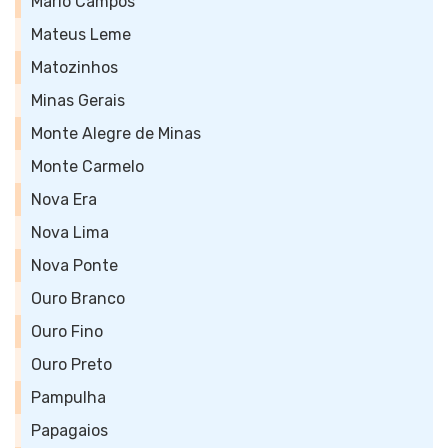
Mário Campos
Mateus Leme
Matozinhos
Minas Gerais
Monte Alegre de Minas
Monte Carmelo
Nova Era
Nova Lima
Nova Ponte
Ouro Branco
Ouro Fino
Ouro Preto
Pampulha
Papagaios