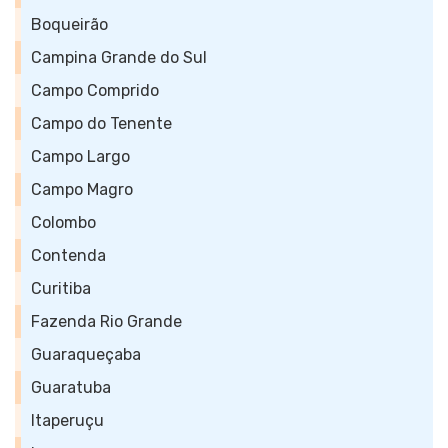
Boqueirão
Campina Grande do Sul
Campo Comprido
Campo do Tenente
Campo Largo
Campo Magro
Colombo
Contenda
Curitiba
Fazenda Rio Grande
Guaraqueçaba
Guaratuba
Itaperuçu