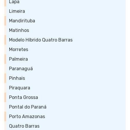
Lapa
Limeira
Mandirituba
Matinhos
Modelo Híbrido Quatro Barras
Morretes
Palmeira
Paranaguá
Pinhais
Piraquara
Ponta Grossa
Pontal do Paraná
Porto Amazonas
Quatro Barras