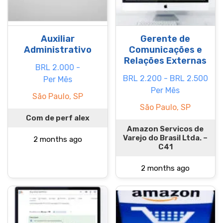
Auxiliar
Gerente de
Administrativo
Comunicações e
Relações Externas
BRL 2.000 -
BRL 2.200 - BRL 2.500
Per Mês
Per Mês
São Paulo, SP
São Paulo, SP
Com de perf alex
Amazon Servicos de
Varejo do Brasil Ltda. –
2 months ago
C41
2 months ago