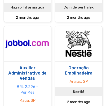
Hazap Informatica
Com de perf alex
2 months ago
2 months ago
Auxiliar
Operação
Administrativo de
Empilhadeira
Vendas
Araras, SP
BRL 2.296 -
Nestlé
Per Mês
Mauá, SP
2 months ago