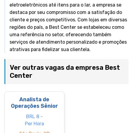
eletroeletrônicos até itens para o lar, a empresa se
destaca por seu compromisso com a satisfação do
cliente e preços competitivos. Com lojas em diversas
regiões do país, a Best Center se estabeleceu como
uma referência no setor, oferecendo também
serviços de atendimento personalizado e promoções
atrativas para fidelizar sua clientela.
Ver outras vagas da empresa Best
Center
Analista de
Operações Sênior
BRL 8 -
Per Hora