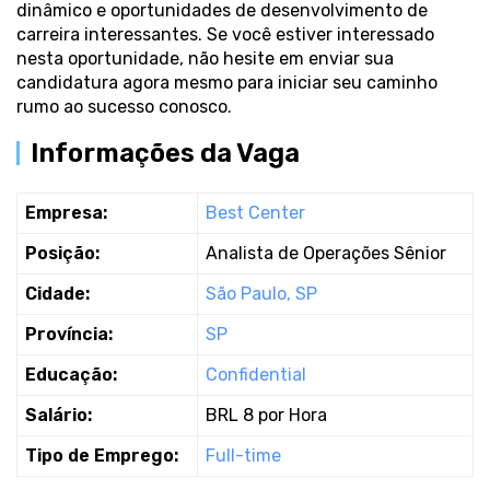
dinâmico e oportunidades de desenvolvimento de
carreira interessantes. Se você estiver interessado
nesta oportunidade, não hesite em enviar sua
candidatura agora mesmo para iniciar seu caminho
rumo ao sucesso conosco.
Informações da Vaga
Empresa:
Best Center
Posição:
Analista de Operações Sênior
Cidade:
São Paulo, SP
Província:
SP
Educação:
Confidential
Salário:
BRL 8 por Hora
Tipo de Emprego:
Full-time