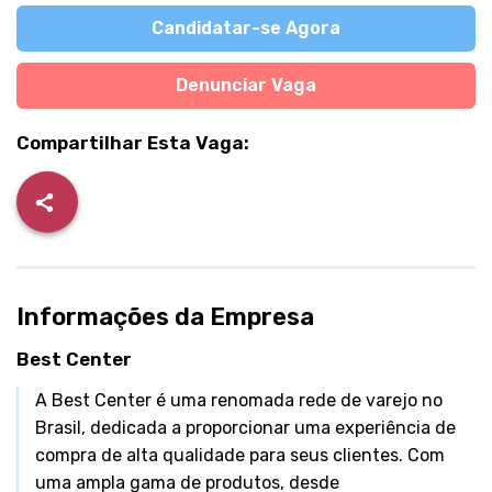
Candidatar-se Agora
Denunciar Vaga
Compartilhar Esta Vaga:
Informações da Empresa
Best Center
A Best Center é uma renomada rede de varejo no
Brasil, dedicada a proporcionar uma experiência de
compra de alta qualidade para seus clientes. Com
uma ampla gama de produtos, desde