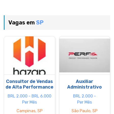
Vagas em
SP
Consultor de Vendas
Auxiliar
de Alta Performance
Administrativo
BRL 2.000 - BRL 6.000
BRL 2.000 -
Per Mês
Per Mês
Campinas, SP
São Paulo, SP