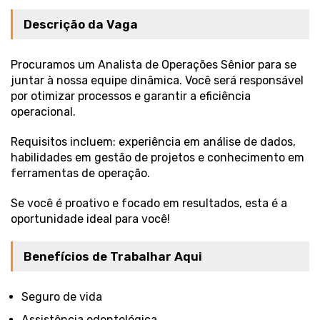
Descrição da Vaga
Procuramos um Analista de Operações Sênior para se
juntar à nossa equipe dinâmica. Você será responsável
por otimizar processos e garantir a eficiência
operacional.
Requisitos incluem: experiência em análise de dados,
habilidades em gestão de projetos e conhecimento em
ferramentas de operação.
Se você é proativo e focado em resultados, esta é a
oportunidade ideal para você!
Benefícios de Trabalhar Aqui
Seguro de vida
Assistência odontológica