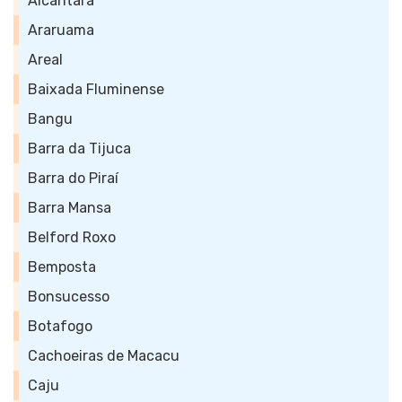
Alcântara
Araruama
Areal
Baixada Fluminense
Bangu
Barra da Tijuca
Barra do Piraí
Barra Mansa
Belford Roxo
Bemposta
Bonsucesso
Botafogo
Cachoeiras de Macacu
Caju