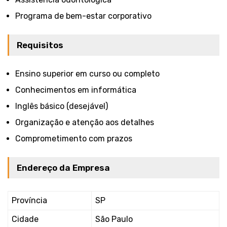
Programa de bem-estar corporativo
Requisitos
Ensino superior em curso ou completo
Conhecimentos em informática
Inglês básico (desejável)
Organização e atenção aos detalhes
Comprometimento com prazos
Endereço da Empresa
Província
SP
Cidade
São Paulo