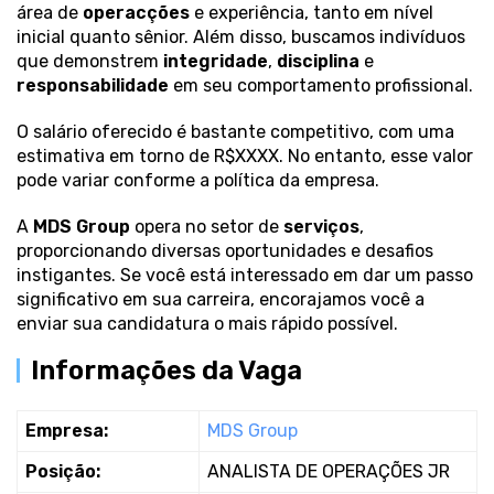
área de
operacções
e experiência, tanto em nível
inicial quanto sênior. Além disso, buscamos indivíduos
que demonstrem
integridade
,
disciplina
e
responsabilidade
em seu comportamento profissional.
O salário oferecido é bastante competitivo, com uma
estimativa em torno de R$XXXX. No entanto, esse valor
pode variar conforme a política da empresa.
A
MDS Group
opera no setor de
serviços
,
proporcionando diversas oportunidades e desafios
instigantes. Se você está interessado em dar um passo
significativo em sua carreira, encorajamos você a
enviar sua candidatura o mais rápido possível.
Informações da Vaga
Empresa:
MDS Group
Posição:
ANALISTA DE OPERAÇÕES JR