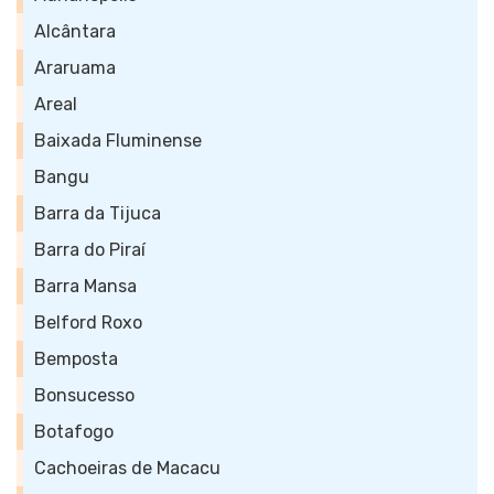
Alcântara
Araruama
Areal
Baixada Fluminense
Bangu
Barra da Tijuca
Barra do Piraí
Barra Mansa
Belford Roxo
Bemposta
Bonsucesso
Botafogo
Cachoeiras de Macacu