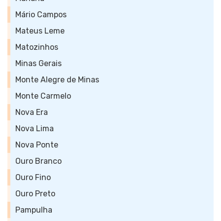
Mário Campos
Mateus Leme
Matozinhos
Minas Gerais
Monte Alegre de Minas
Monte Carmelo
Nova Era
Nova Lima
Nova Ponte
Ouro Branco
Ouro Fino
Ouro Preto
Pampulha