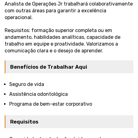
Analista de Operações Jr trabalhará colaborativamente
com outras áreas para garantir a excelência
operacional.
Requisitos: formação superior completa ou em
andamento, habilidades analíticas, capacidade de
trabalho em equipe e proatividade. Valorizamos a
comunicação clara e o desejo de aprender.
Benefícios de Trabalhar Aqui
Seguro de vida
Assistência odontológica
Programa de bem-estar corporativo
Requisitos