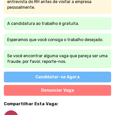
entrevista do RH antes de visitar a empresa
pessoalmente.
A candidatura ao trabalho é gratuita.
Esperamos que você consiga o trabalho desejado.
Se você encontrar alguma vaga que pareça ser uma
fraude, por favor, reporte-nos.
Candidatar-se Agora
Denunciar Vaga
Compartilhar Esta Vaga: