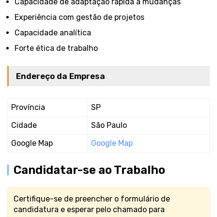
Capacidade de adaptação rápida a mudanças
Experiência com gestão de projetos
Capacidade analítica
Forte ética de trabalho
Endereço da Empresa
Província
SP
Cidade
São Paulo
Google Map
Google Map
Candidatar-se ao Trabalho
Certifique-se de preencher o formulário de
candidatura e esperar pelo chamado para