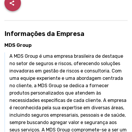
Informações da Empresa
MDS Group
A MDS Group é uma empresa brasileira de destaque
no setor de seguros e riscos, oferecendo soluções
inovadoras em gestão de riscos e consultoria. Com
uma equipe experiente e uma abordagem centrada
no cliente, a MDS Group se dedica a fornecer
produtos personalizados que atendem às
necessidades específicas de cada cliente. A empresa
é reconhecida pela sua expertise em diversas áreas,
incluindo seguros empresariais, pessoais e de saúde,
sempre buscando agregar valor e segurança aos
seus serviços. A MDS Group compromete-se a ser um