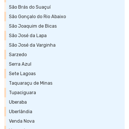
São Brás do Suaçuí
São Gonçalo do Rio Abaixo
São Joaquim de Bicas
São José da Lapa
São José da Varginha
Sarzedo
Serra Azul
Sete Lagoas
Taquaraçu de Minas
Tupaciguara
Uberaba
Uberlândia
Venda Nova