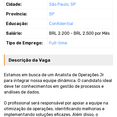
Cidade:
São Paulo, SP
Província:
SP
Educação:
Confidential
Salário:
BRL 2.200 - BRL 2.500 por Mês
Tipo de Emprego:
Full-time
Descrição da Vaga
Estamos em busca de um Analista de Operações Jr
para integrar nossa equipe dinâmica. O candidato ideal
deve ter conhecimentos em gestão de processos e
análises de dados.
O profissional será responsável por apoiar a equipe na
otimização de operações, identificando melhorias e
implementando soluções eficazes. Além disso, o