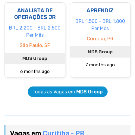
ANALISTA DE
APRENDIZ
OPERAÇÕES JR
BRL 1.500 - BRL 1.800
BRL 2.200 - BRL 2.500
Per Mês
Per Mês
Curitiba, PR
São Paulo, SP
MDS Group
MDS Group
7 months ago
6 months ago
Todas as Vagas em
MDS Group
Vagas em
Curitiba - PR