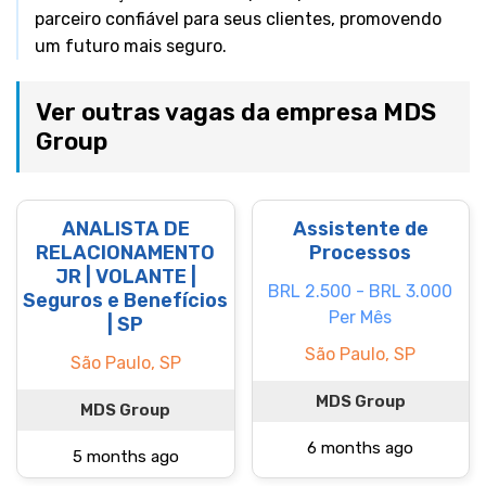
parceiro confiável para seus clientes, promovendo
um futuro mais seguro.
Ver outras vagas da empresa MDS
Group
ANALISTA DE
Assistente de
RELACIONAMENTO
Processos
JR | VOLANTE |
BRL 2.500 - BRL 3.000
Seguros e Benefícios
Per Mês
| SP
São Paulo, SP
São Paulo, SP
MDS Group
MDS Group
6 months ago
5 months ago