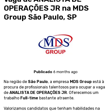
OPERAÇÕES JR na MDS
Group São Paulo, SP
Publicado
6 months ago
Na região de
São Paulo
, a empresa
MDS Group
está à
procura de profissionais talentosos para ocupar a vaga
de
ANALISTA DE OPERAÇÕES JR
. Oferecemos um
trabalho
Full-time
bastante atraente.
Valorizamos candidatos que tenham habilidades na