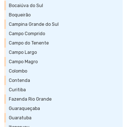
Bocaiúva do Sul
Boqueirão
Campina Grande do Sul
Campo Comprido
Campo do Tenente
Campo Largo
Campo Magro
Colombo
Contenda
Curitiba
Fazenda Rio Grande
Guaraqueçaba
Guaratuba