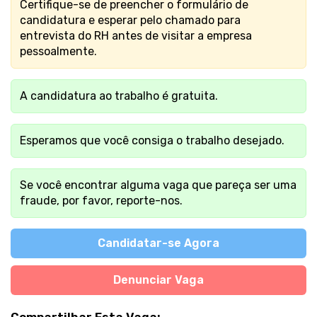
Certifique-se de preencher o formulário de
candidatura e esperar pelo chamado para
entrevista do RH antes de visitar a empresa
pessoalmente.
A candidatura ao trabalho é gratuita.
Esperamos que você consiga o trabalho desejado.
Se você encontrar alguma vaga que pareça ser uma
fraude, por favor, reporte-nos.
Candidatar-se Agora
Denunciar Vaga