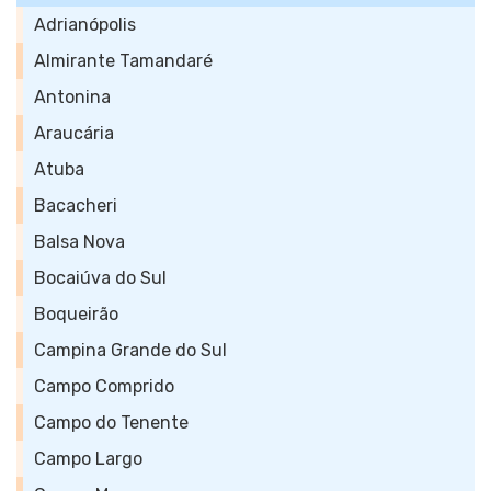
Adrianópolis
Almirante Tamandaré
Antonina
Araucária
Atuba
Bacacheri
Balsa Nova
Bocaiúva do Sul
Boqueirão
Campina Grande do Sul
Campo Comprido
Campo do Tenente
Campo Largo