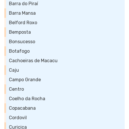
Barra do Piraí
Barra Mansa
Belford Roxo
Bemposta
Bonsucesso
Botafogo
Cachoeiras de Macacu
Caju
Campo Grande
Centro
Coelho da Rocha
Copacabana
Cordovil
Curicica