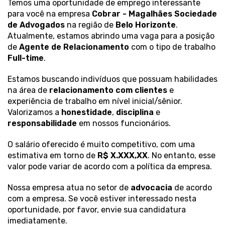
Temos uma oportunidade de emprego interessante
para você na empresa
Cobrar - Magalhães Sociedade
de Advogados
na região de
Belo Horizonte
.
Atualmente, estamos abrindo uma vaga para a posição
de
Agente de Relacionamento
com o tipo de trabalho
Full-time
.
Estamos buscando indivíduos que possuam habilidades
na área de
relacionamento com clientes
e
experiência de trabalho em nível inicial/sênior.
Valorizamos a
honestidade
,
disciplina
e
responsabilidade
em nossos funcionários.
O salário oferecido é muito competitivo, com uma
estimativa em torno de
R$ X.XXX,XX
. No entanto, esse
valor pode variar de acordo com a política da empresa.
Nossa empresa atua no setor de
advocacia
de acordo
com a empresa. Se você estiver interessado nesta
oportunidade, por favor, envie sua candidatura
imediatamente.