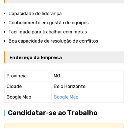
Capacidade de liderança
Conhecimento em gestão de equipes
Facilidade para trabalhar com metas
Boa capacidade de resolução de conflitos
Endereço da Empresa
Província
MG
Cidade
Belo Horizonte
Google Map
Google Map
Candidatar-se ao Trabalho