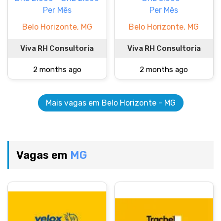
Per Mês
Per Mês
Belo Horizonte, MG
Belo Horizonte, MG
Viva RH Consultoria
Viva RH Consultoria
2 months ago
2 months ago
Mais vagas em Belo Horizonte - MG
Vagas em
MG