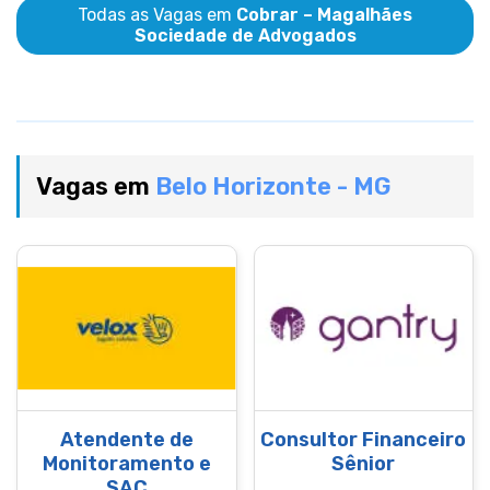
Todas as Vagas em
Cobrar – Magalhães
Sociedade de Advogados
Vagas em
Belo Horizonte - MG
Atendente de
Consultor Financeiro
Monitoramento e
Sênior
SAC