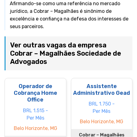
Afirmando-se como uma referência no mercado
jurídico, a Cobrar – Magalhães é sinônimo de
excelência e confiança na defesa dos interesses de
seus parceiros.
Ver outras vagas da empresa
Cobrar – Magalhães Sociedade de
Advogados
Operador de
Assistente
Cobrança Home
Administrativo Gead
Office
BRL 1.750 -
BRL 1.515 -
Per Mês
Per Mês
Belo Horizonte, MG
Belo Horizonte, MG
Cobrar – Magalhães