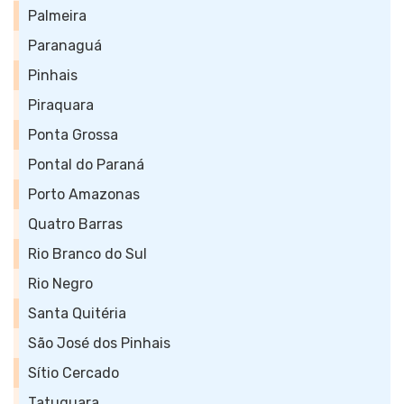
Palmeira
Paranaguá
Pinhais
Piraquara
Ponta Grossa
Pontal do Paraná
Porto Amazonas
Quatro Barras
Rio Branco do Sul
Rio Negro
Santa Quitéria
São José dos Pinhais
Sítio Cercado
Tatuquara