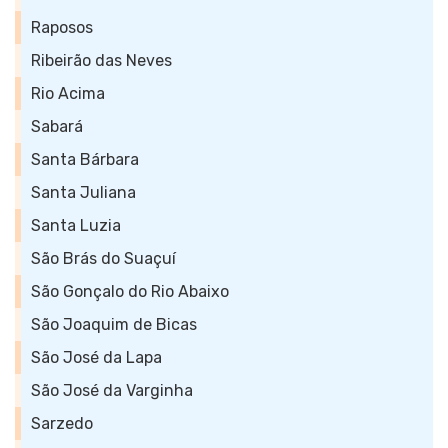
Raposos
Ribeirão das Neves
Rio Acima
Sabará
Santa Bárbara
Santa Juliana
Santa Luzia
São Brás do Suaçuí
São Gonçalo do Rio Abaixo
São Joaquim de Bicas
São José da Lapa
São José da Varginha
Sarzedo