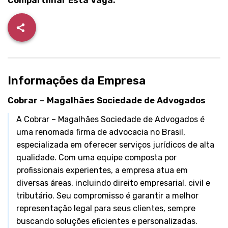
Compartilhar Esta Vaga:
Informações da Empresa
Cobrar – Magalhães Sociedade de Advogados
A Cobrar – Magalhães Sociedade de Advogados é
uma renomada firma de advocacia no Brasil,
especializada em oferecer serviços jurídicos de alta
qualidade. Com uma equipe composta por
profissionais experientes, a empresa atua em
diversas áreas, incluindo direito empresarial, civil e
tributário. Seu compromisso é garantir a melhor
representação legal para seus clientes, sempre
buscando soluções eficientes e personalizadas.