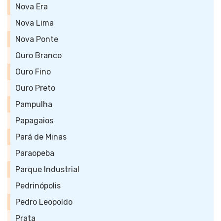
Nova Era
Nova Lima
Nova Ponte
Ouro Branco
Ouro Fino
Ouro Preto
Pampulha
Papagaios
Pará de Minas
Paraopeba
Parque Industrial
Pedrinópolis
Pedro Leopoldo
Prata