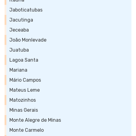
Jaboticatubas
Jacutinga
Jeceaba
João Monlevade
Juatuba
Lagoa Santa
Mariana
Mário Campos
Mateus Leme
Matozinhos
Minas Gerais
Monte Alegre de Minas
Monte Carmelo