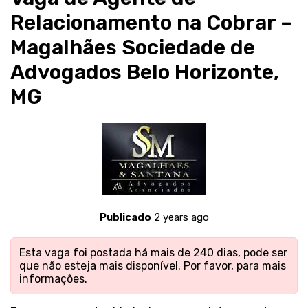
Relacionamento na Cobrar –
Magalhães Sociedade de
Advogados Belo Horizonte,
MG
Publicado
2 years ago
Esta vaga foi postada há mais de 240 dias, pode ser
que não esteja mais disponível. Por favor,
para mais
informações.