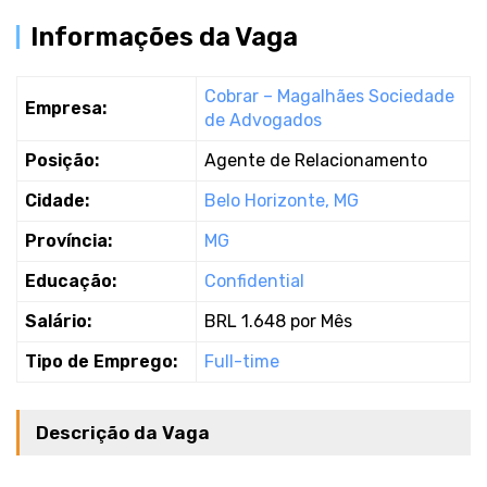
Informações da Vaga
Cobrar – Magalhães Sociedade
Empresa:
de Advogados
Posição:
Agente de Relacionamento
Cidade:
Belo Horizonte, MG
Província:
MG
Educação:
Confidential
Salário:
BRL 1.648 por Mês
Tipo de Emprego:
Full-time
Descrição da Vaga