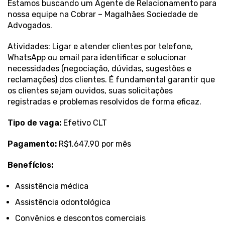
Estamos buscando um Agente de Relacionamento para
nossa equipe na Cobrar – Magalhães Sociedade de
Advogados.
Atividades: Ligar e atender clientes por telefone,
WhatsApp ou email para identificar e solucionar
necessidades (negociação, dúvidas, sugestões e
reclamações) dos clientes. É fundamental garantir que
os clientes sejam ouvidos, suas solicitações
registradas e problemas resolvidos de forma eficaz.
Tipo de vaga:
Efetivo CLT
Pagamento:
R$1.647,90 por mês
Benefícios:
Assistência médica
Assistência odontológica
Convênios e descontos comerciais