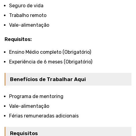
Seguro de vida
Trabalho remoto
Vale-alimentação
Requisitos:
Ensino Médio completo (Obrigatório)
Experiência de 6 meses (Obrigatório)
Benefícios de Trabalhar Aqui
Programa de mentoring
Vale-alimentação
Férias remuneradas adicionais
Requisitos