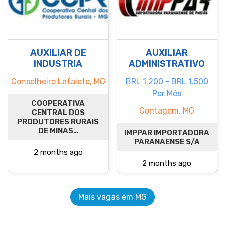
AUXILIAR DE
AUXILIAR
INDUSTRIA
ADMINISTRATIVO
Conselheiro Lafaiete, MG
BRL 1.200 - BRL 1.500
Per Mês
COOPERATIVA
Contagem, MG
CENTRAL DOS
PRODUTORES RURAIS
DE MINAS…
IMPPAR IMPORTADORA
PARANAENSE S/A
2 months ago
2 months ago
Mais vagas em MG