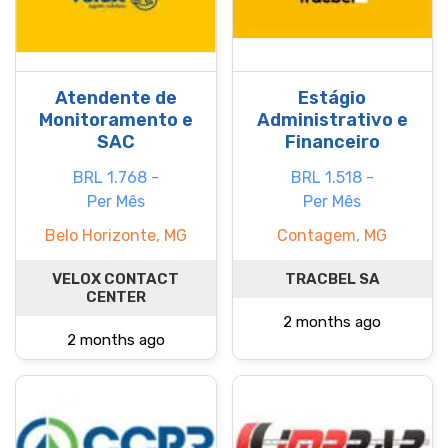
Atendente de
Estágio
Monitoramento e
Administrativo e
SAC
Financeiro
BRL 1.768 -
BRL 1.518 -
Per Mês
Per Mês
Belo Horizonte, MG
Contagem, MG
VELOX CONTACT
TRACBEL SA
CENTER
2 months ago
2 months ago