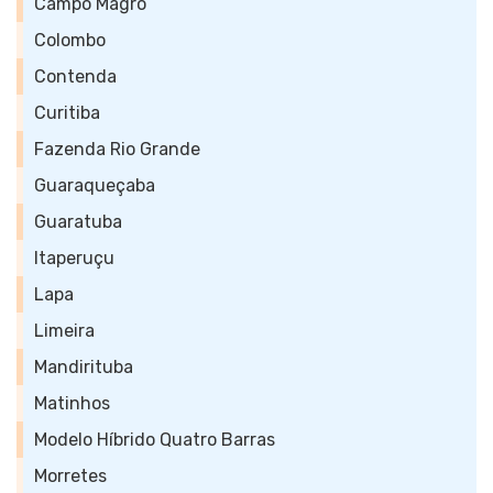
Campo Magro
Colombo
Contenda
Curitiba
Fazenda Rio Grande
Guaraqueçaba
Guaratuba
Itaperuçu
Lapa
Limeira
Mandirituba
Matinhos
Modelo Híbrido Quatro Barras
Morretes