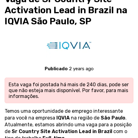
Activation Lead in Brazil na
IQVIA São Paulo, SP
Publicado
2 years ago
Esta vaga foi postada há mais de 240 dias, pode ser
que não esteja mais disponível. Por favor,
para mais
informações.
Temos uma oportunidade de emprego interessante
para você na empresa
IQVIA
na região de
São Paulo
.
Atualmente, estamos abrindo uma vaga para a posição
de
Sr Country Site Activation Lead in Brazil
com o