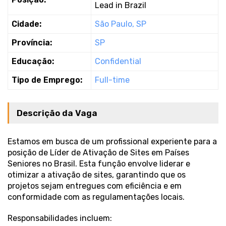
Lead in Brazil
Cidade:
São Paulo, SP
Província:
SP
Educação:
Confidential
Tipo de Emprego:
Full-time
Descrição da Vaga
Estamos em busca de um profissional experiente para a
posição de Líder de Ativação de Sites em Países
Seniores no Brasil. Esta função envolve liderar e
otimizar a ativação de sites, garantindo que os
projetos sejam entregues com eficiência e em
conformidade com as regulamentações locais.
Responsabilidades incluem: