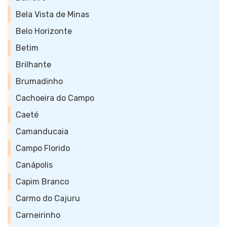
Bela Vista de Minas
Belo Horizonte
Betim
Brilhante
Brumadinho
Cachoeira do Campo
Caeté
Camanducaia
Campo Florido
Canápolis
Capim Branco
Carmo do Cajuru
Carneirinho