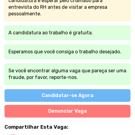
candidatura e esperar pelo chamado para
entrevista do RH antes de visitar a empresa
pessoalmente.
A candidatura ao trabalho é gratuita.
Esperamos que você consiga o trabalho desejado.
Se você encontrar alguma vaga que pareça ser uma
fraude, por favor, reporte-nos.
Candidatar-se Agora
Denunciar Vaga
Compartilhar Esta Vaga: