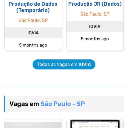
Produção de Dados
Produção JR (Dados)
(Temporário)
São Paulo, SP
São Paulo, SP
IQVIA
IQVIA
5 months ago
5 months ago
Todas as Vagas em
IQVIA
Vagas em
São Paulo - SP