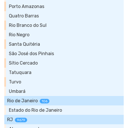
Porto Amazonas
Quatro Barras
Rio Branco do Sul
Rio Negro
Santa Quitéria
São José dos Pinhais
Sítio Cercado
Tatuquara
Turvo
Umbará
Rio de Janeiro
106
Estado do Rio de Janeiro
RJ
9679