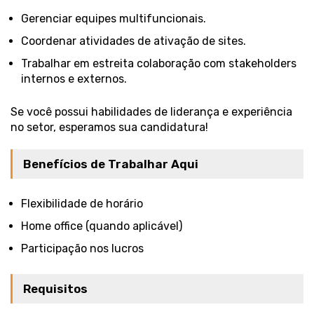
Gerenciar equipes multifuncionais.
Coordenar atividades de ativação de sites.
Trabalhar em estreita colaboração com stakeholders
internos e externos.
Se você possui habilidades de liderança e experiência
no setor, esperamos sua candidatura!
Benefícios de Trabalhar Aqui
Flexibilidade de horário
Home office (quando aplicável)
Participação nos lucros
Requisitos