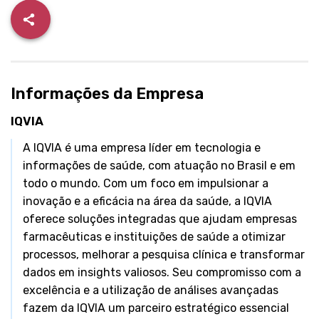
Informações da Empresa
IQVIA
A IQVIA é uma empresa líder em tecnologia e
informações de saúde, com atuação no Brasil e em
todo o mundo. Com um foco em impulsionar a
inovação e a eficácia na área da saúde, a IQVIA
oferece soluções integradas que ajudam empresas
farmacêuticas e instituições de saúde a otimizar
processos, melhorar a pesquisa clínica e transformar
dados em insights valiosos. Seu compromisso com a
excelência e a utilização de análises avançadas
fazem da IQVIA um parceiro estratégico essencial