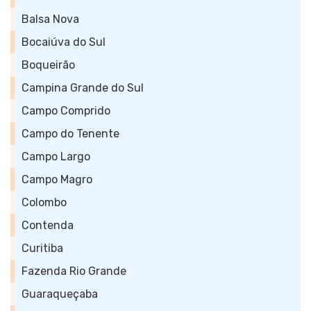
Balsa Nova
Bocaiúva do Sul
Boqueirão
Campina Grande do Sul
Campo Comprido
Campo do Tenente
Campo Largo
Campo Magro
Colombo
Contenda
Curitiba
Fazenda Rio Grande
Guaraqueçaba