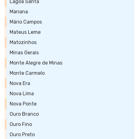
Lagoa Santa
Mariana
Mário Campos
Mateus Leme
Matozinhos
Minas Gerais
Monte Alegre de Minas
Monte Carmelo
Nova Era
Nova Lima
Nova Ponte
Ouro Branco
Ouro Fino
Ouro Preto