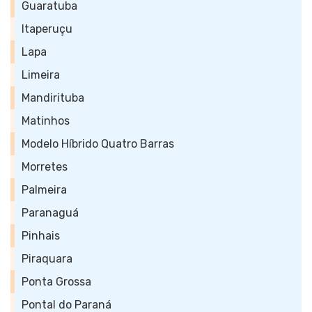
Guaratuba
Itaperuçu
Lapa
Limeira
Mandirituba
Matinhos
Modelo Híbrido Quatro Barras
Morretes
Palmeira
Paranaguá
Pinhais
Piraquara
Ponta Grossa
Pontal do Paraná