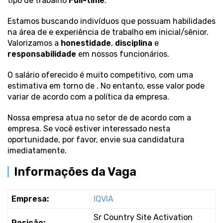
tipo de trabalho
Full-time
.
Estamos buscando indivíduos que possuam habilidades
na área de
e experiência de trabalho em inicial/sênior.
Valorizamos a
honestidade
,
disciplina
e
responsabilidade
em nossos funcionários.
O salário oferecido é muito competitivo, com uma
estimativa em torno de
. No entanto, esse valor pode
variar de acordo com a política da empresa.
Nossa empresa atua no setor de
de acordo com a
empresa. Se você estiver interessado nesta
oportunidade, por favor, envie sua candidatura
imediatamente.
Informações da Vaga
Empresa:
IQVIA
Sr Country Site Activation
Posição: