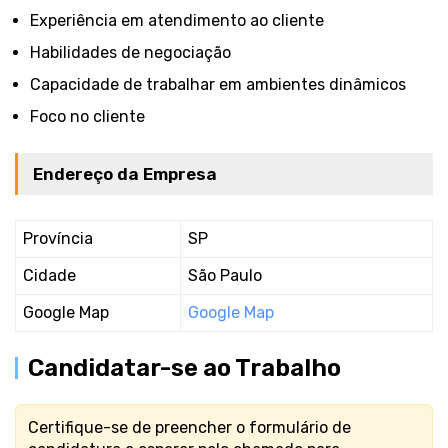
Experiência em atendimento ao cliente
Habilidades de negociação
Capacidade de trabalhar em ambientes dinâmicos
Foco no cliente
Endereço da Empresa
Província
SP
Cidade
São Paulo
Google Map
Google Map
Candidatar-se ao Trabalho
Certifique-se de preencher o formulário de