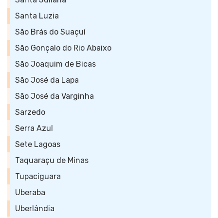
Santa Luzia
São Brás do Suaçuí
São Gonçalo do Rio Abaixo
São Joaquim de Bicas
São José da Lapa
São José da Varginha
Sarzedo
Serra Azul
Sete Lagoas
Taquaraçu de Minas
Tupaciguara
Uberaba
Uberlândia