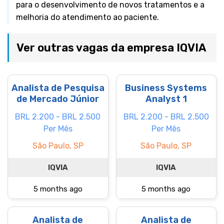
para o desenvolvimento de novos tratamentos e a
melhoria do atendimento ao paciente.
Ver outras vagas da empresa IQVIA
Analista de Pesquisa
Business Systems
de Mercado Júnior
Analyst 1
BRL 2.200 - BRL 2.500
BRL 2.200 - BRL 2.500
Per Mês
Per Mês
São Paulo, SP
São Paulo, SP
IQVIA
IQVIA
5 months ago
5 months ago
Analista de
Analista de