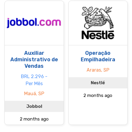
Auxiliar
Operação
Administrativo de
Empilhadeira
Vendas
Araras, SP
BRL 2.296 -
Nestlé
Per Mês
Mauá, SP
2 months ago
Jobbol
2 months ago