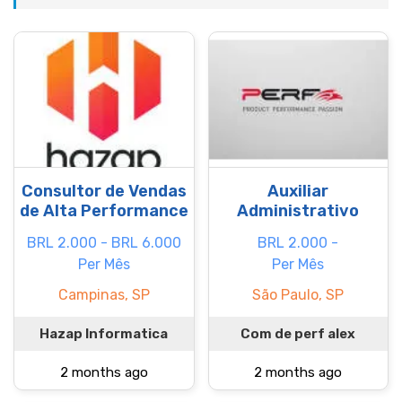
Consultor de Vendas
Auxiliar
de Alta Performance
Administrativo
BRL 2.000 - BRL 6.000
BRL 2.000 -
Per Mês
Per Mês
Campinas, SP
São Paulo, SP
Hazap Informatica
Com de perf alex
2 months ago
2 months ago