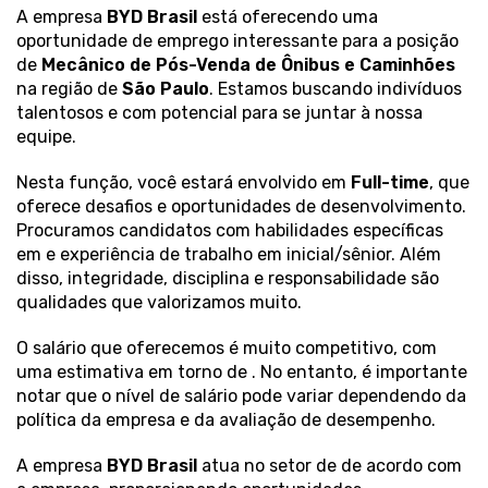
A empresa
BYD Brasil
está oferecendo uma
oportunidade de emprego interessante para a posição
de
Mecânico de Pós-Venda de Ônibus e Caminhões
na região de
São Paulo
. Estamos buscando indivíduos
talentosos e com potencial para se juntar à nossa
equipe.
Nesta função, você estará envolvido em
Full-time
, que
oferece desafios e oportunidades de desenvolvimento.
Procuramos candidatos com habilidades específicas
em
e experiência de trabalho em inicial/sênior. Além
disso, integridade, disciplina e responsabilidade são
qualidades que valorizamos muito.
O salário que oferecemos é muito competitivo, com
uma estimativa em torno de . No entanto, é importante
notar que o nível de salário pode variar dependendo da
política da empresa e da avaliação de desempenho.
A empresa
BYD Brasil
atua no setor de de acordo com