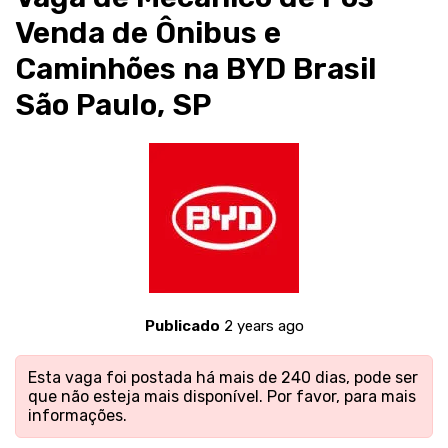
Venda de Ônibus e
Caminhões na BYD Brasil
São Paulo, SP
Publicado
2 years ago
Esta vaga foi postada há mais de 240 dias, pode ser
que não esteja mais disponível. Por favor,
para mais
informações.