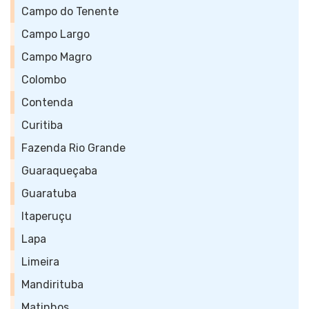
Campo do Tenente
Campo Largo
Campo Magro
Colombo
Contenda
Curitiba
Fazenda Rio Grande
Guaraqueçaba
Guaratuba
Itaperuçu
Lapa
Limeira
Mandirituba
Matinhos