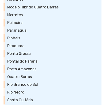
Modelo Híbrido Quatro Barras
Morretes
Palmeira
Paranaguá
Pinhais
Piraquara
Ponta Grossa
Pontal do Paraná
Porto Amazonas
Quatro Barras
Rio Branco do Sul
Rio Negro
Santa Quitéria