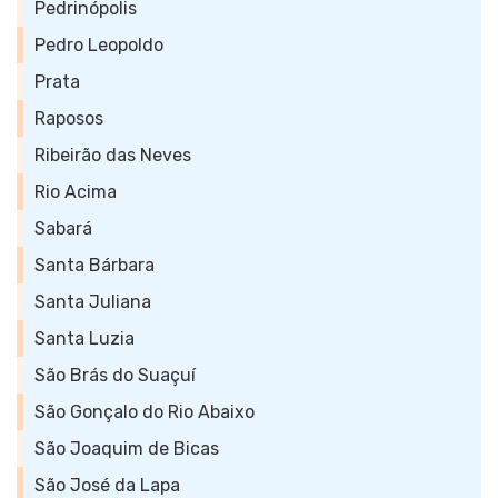
Pedrinópolis
Pedro Leopoldo
Prata
Raposos
Ribeirão das Neves
Rio Acima
Sabará
Santa Bárbara
Santa Juliana
Santa Luzia
São Brás do Suaçuí
São Gonçalo do Rio Abaixo
São Joaquim de Bicas
São José da Lapa