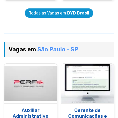
Todas as Vagas em
BYD Brasil
Vagas em
São Paulo - SP
Auxiliar
Gerente de
Administrativo
Comunicações e