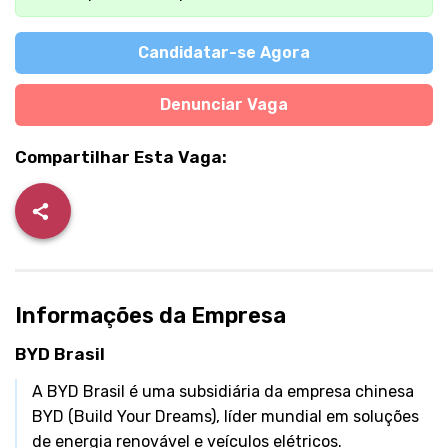
Candidatar-se Agora
Denunciar Vaga
Compartilhar Esta Vaga:
Informações da Empresa
BYD Brasil
A BYD Brasil é uma subsidiária da empresa chinesa
BYD (Build Your Dreams), líder mundial em soluções
de energia renovável e veículos elétricos.