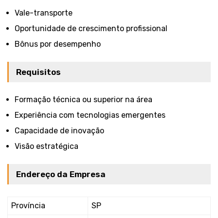
Vale-transporte
Oportunidade de crescimento profissional
Bônus por desempenho
Requisitos
Formação técnica ou superior na área
Experiência com tecnologias emergentes
Capacidade de inovação
Visão estratégica
Endereço da Empresa
Província
SP