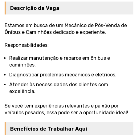
Descrição da Vaga
Estamos em busca de um Mecânico de Pós-Venda de
Ônibus e Caminhões dedicado e experiente.
Responsabilidades:
Realizar manutenção e reparos em ônibus e
caminhões.
Diagnosticar problemas mecânicos e elétricos.
Atender às necessidades dos clientes com
excelência.
Se você tem experiências relevantes e paixão por
veículos pesados, essa pode ser a oportunidade ideal!
Benefícios de Trabalhar Aqui