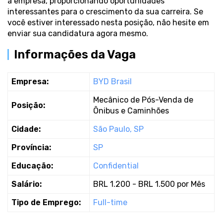
a empresa, proporcionando oportunidades
interessantes para o crescimento da sua carreira. Se
você estiver interessado nesta posição, não hesite em
enviar sua candidatura agora mesmo.
Informações da Vaga
Empresa:
BYD Brasil
Mecânico de Pós-Venda de
Posição:
Ônibus e Caminhões
Cidade:
São Paulo, SP
Província:
SP
Educação:
Confidential
Salário:
BRL 1.200 - BRL 1.500 por Mês
Tipo de Emprego:
Full-time