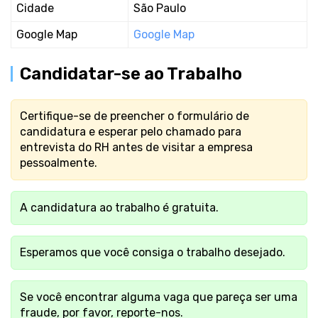
Cidade
São Paulo
Google Map
Google Map
Candidatar-se ao Trabalho
Certifique-se de preencher o formulário de
candidatura e esperar pelo chamado para
entrevista do RH antes de visitar a empresa
pessoalmente.
A candidatura ao trabalho é gratuita.
Esperamos que você consiga o trabalho desejado.
Se você encontrar alguma vaga que pareça ser uma
fraude, por favor, reporte-nos.