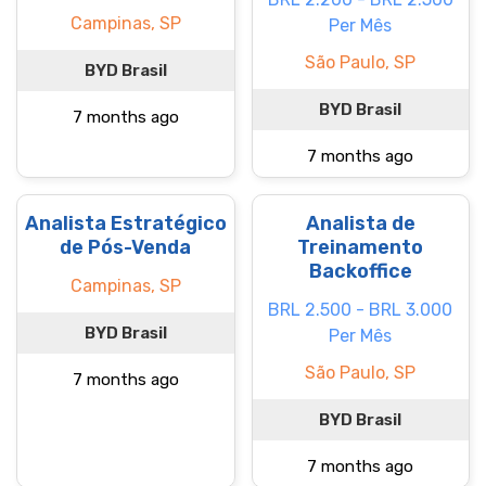
Campinas, SP
Per Mês
São Paulo, SP
BYD Brasil
BYD Brasil
7 months ago
7 months ago
Analista Estratégico
Analista de
de Pós-Venda
Treinamento
Backoffice
Campinas, SP
BRL 2.500 - BRL 3.000
BYD Brasil
Per Mês
São Paulo, SP
7 months ago
BYD Brasil
7 months ago