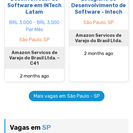
Software em INTech
Desenvolvimento de
Latam
Software - Intech
BRL 3.000 - BRL 3.500
São Paulo, SP
Per Mês
Amazon Servicos de
São Paulo, SP
Varejo do Brasil Ltda.
Amazon Servicos de
2 months ago
Varejo do Brasil Ltda. –
C41
2 months ago
Mais vagas em São Paulo - SP
Vagas em
SP