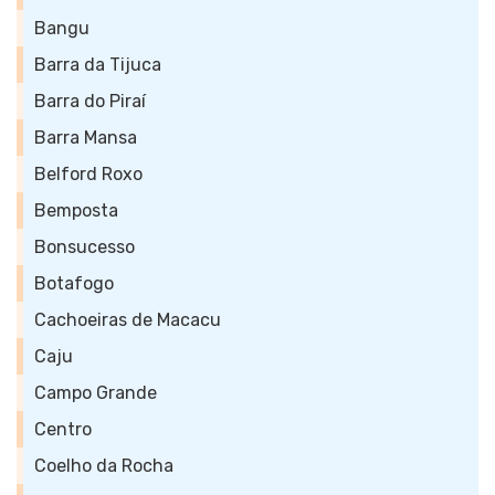
Bangu
Barra da Tijuca
Barra do Piraí
Barra Mansa
Belford Roxo
Bemposta
Bonsucesso
Botafogo
Cachoeiras de Macacu
Caju
Campo Grande
Centro
Coelho da Rocha