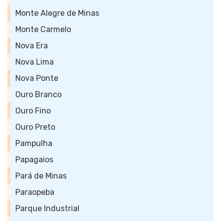
Monte Alegre de Minas
Monte Carmelo
Nova Era
Nova Lima
Nova Ponte
Ouro Branco
Ouro Fino
Ouro Preto
Pampulha
Papagaios
Pará de Minas
Paraopeba
Parque Industrial