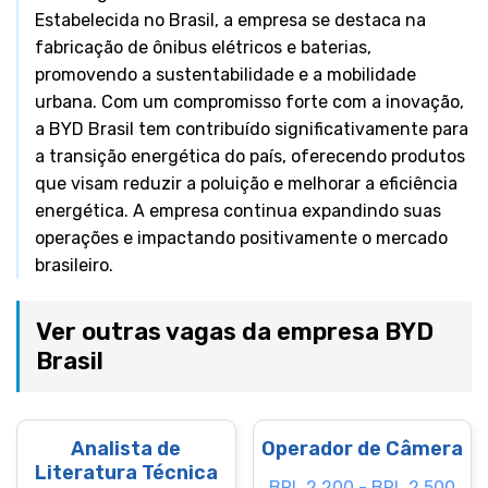
Estabelecida no Brasil, a empresa se destaca na
fabricação de ônibus elétricos e baterias,
promovendo a sustentabilidade e a mobilidade
urbana. Com um compromisso forte com a inovação,
a BYD Brasil tem contribuído significativamente para
a transição energética do país, oferecendo produtos
que visam reduzir a poluição e melhorar a eficiência
energética. A empresa continua expandindo suas
operações e impactando positivamente o mercado
brasileiro.
Ver outras vagas da empresa BYD
Brasil
Analista de
Operador de Câmera
Literatura Técnica
BRL 2.200 - BRL 2.500