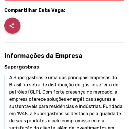
Compartilhar Esta Vaga:
Informações da Empresa
Supergasbras
A Supergasbras é uma das principais empresas do
Brasil no setor de distribuição de gás liquefeito de
petróleo (GLP). Com forte presença no mercado, a
empresa oferece soluções energéticas seguras e
sustentáveis para residências e indústrias. Fundada
em 1948, a Supergasbras se destaca pela qualidade
de seus produtos e pelo compromisso com a
satisfação do cliente, além de investimentos em