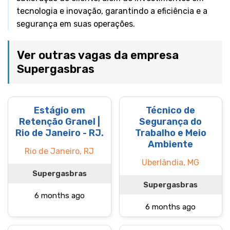
tecnologia e inovação, garantindo a eficiência e a
segurança em suas operações.
Ver outras vagas da empresa
Supergasbras
Estágio em
Técnico de
Retenção Granel |
Segurança do
Rio de Janeiro - RJ.
Trabalho e Meio
Ambiente
Rio de Janeiro, RJ
Uberlândia, MG
Supergasbras
Supergasbras
6 months ago
6 months ago