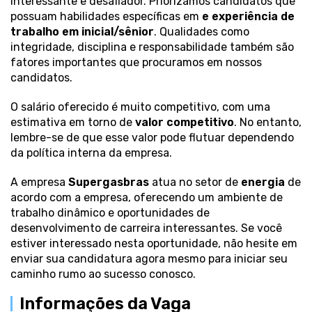
interessante e desafiador. Priorizamos candidatos que
possuam habilidades específicas em
e experiência de
trabalho em inicial/sênior
. Qualidades como
integridade, disciplina e responsabilidade também são
fatores importantes que procuramos em nossos
candidatos.
O salário oferecido é muito competitivo, com uma
estimativa em torno de
valor competitivo
. No entanto,
lembre-se de que esse valor pode flutuar dependendo
da política interna da empresa.
A empresa
Supergasbras
atua no setor de
energia
de
acordo com a empresa, oferecendo um ambiente de
trabalho dinâmico e oportunidades de
desenvolvimento de carreira interessantes. Se você
estiver interessado nesta oportunidade, não hesite em
enviar sua candidatura agora mesmo para iniciar seu
caminho rumo ao sucesso conosco.
Informações da Vaga