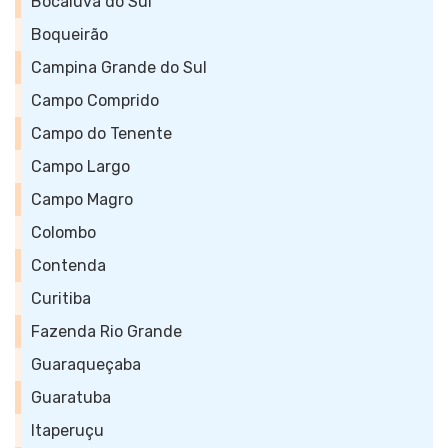
Bocaiúva do Sul
Boqueirão
Campina Grande do Sul
Campo Comprido
Campo do Tenente
Campo Largo
Campo Magro
Colombo
Contenda
Curitiba
Fazenda Rio Grande
Guaraqueçaba
Guaratuba
Itaperuçu