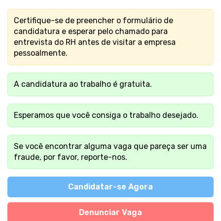
Certifique-se de preencher o formulário de
candidatura e esperar pelo chamado para
entrevista do RH antes de visitar a empresa
pessoalmente.
A candidatura ao trabalho é gratuita.
Esperamos que você consiga o trabalho desejado.
Se você encontrar alguma vaga que pareça ser uma
fraude, por favor, reporte-nos.
Candidatar-se Agora
Denunciar Vaga