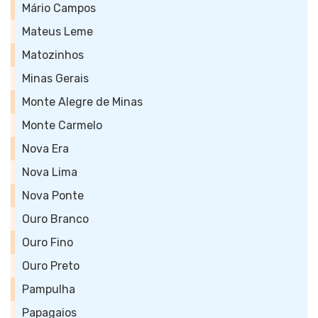
Mário Campos
Mateus Leme
Matozinhos
Minas Gerais
Monte Alegre de Minas
Monte Carmelo
Nova Era
Nova Lima
Nova Ponte
Ouro Branco
Ouro Fino
Ouro Preto
Pampulha
Papagaios