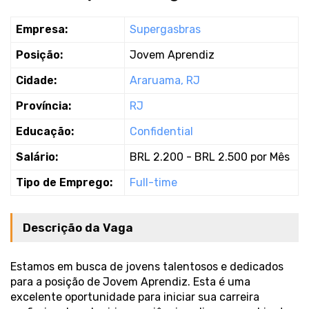
Empresa:
Supergasbras
Posição:
Jovem Aprendiz
Cidade:
Araruama, RJ
Província:
RJ
Educação:
Confidential
Salário:
BRL 2.200 - BRL 2.500 por Mês
Tipo de Emprego:
Full-time
Descrição da Vaga
Estamos em busca de jovens talentosos e dedicados
para a posição de Jovem Aprendiz. Esta é uma
excelente oportunidade para iniciar sua carreira