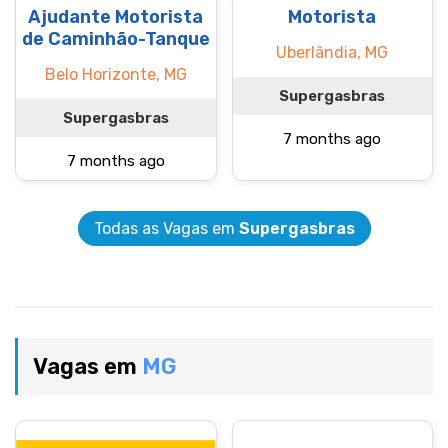
Ajudante Motorista
Motorista
de Caminhão-Tanque
Uberlândia, MG
Belo Horizonte, MG
Supergasbras
Supergasbras
7 months ago
7 months ago
Todas as Vagas em
Supergasbras
Vagas em
MG