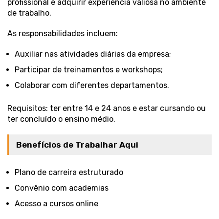
profissional e adquirir experiência valiosa no ambiente
de trabalho.
As responsabilidades incluem:
Auxiliar nas atividades diárias da empresa;
Participar de treinamentos e workshops;
Colaborar com diferentes departamentos.
Requisitos: ter entre 14 e 24 anos e estar cursando ou
ter concluído o ensino médio.
Benefícios de Trabalhar Aqui
Plano de carreira estruturado
Convênio com academias
Acesso a cursos online