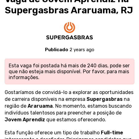
Supergasbras Araruama, RJ
Publicado
2 years ago
Esta vaga foi postada há mais de 240 dias, pode ser
que não esteja mais disponível. Por favor,
para mais
informações.
Gostaríamos de convidá-lo a explorar as oportunidades
de carreira disponíveis na empresa
Supergasbras
na
região de
Araruama
. No momento, estamos buscando
indivíduos talentosos para preencher a posição de
Jovem Aprendiz
que estamos oferecendo.
Esta função oferece um tipo de trabalho
Full-time