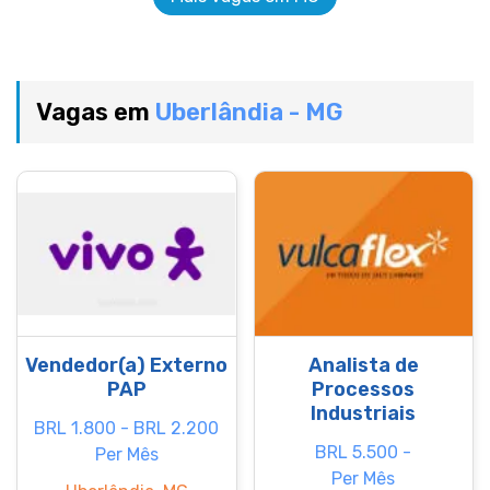
Vagas em
Uberlândia - MG
Vendedor(a) Externo
Analista de
PAP
Processos
Industriais
BRL 1.800 - BRL 2.200
BRL 5.500 -
Per Mês
Per Mês