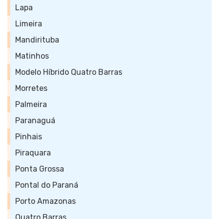
Lapa
Limeira
Mandirituba
Matinhos
Modelo Híbrido Quatro Barras
Morretes
Palmeira
Paranaguá
Pinhais
Piraquara
Ponta Grossa
Pontal do Paraná
Porto Amazonas
Quatro Barras