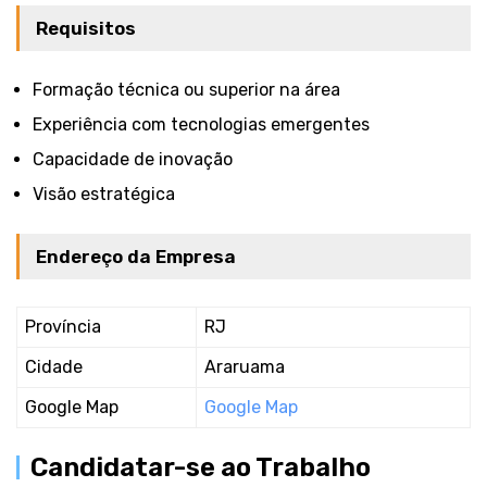
Requisitos
Formação técnica ou superior na área
Experiência com tecnologias emergentes
Capacidade de inovação
Visão estratégica
Endereço da Empresa
Província
RJ
Cidade
Araruama
Google Map
Google Map
Candidatar-se ao Trabalho