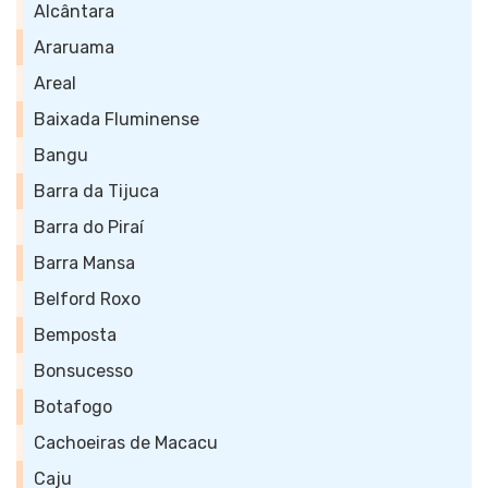
Alcântara
Araruama
Areal
Baixada Fluminense
Bangu
Barra da Tijuca
Barra do Piraí
Barra Mansa
Belford Roxo
Bemposta
Bonsucesso
Botafogo
Cachoeiras de Macacu
Caju