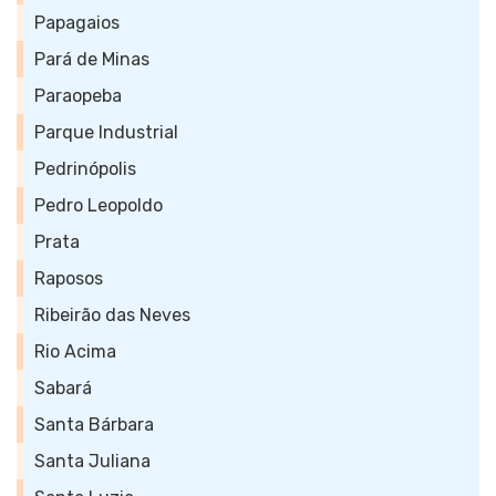
Papagaios
Pará de Minas
Paraopeba
Parque Industrial
Pedrinópolis
Pedro Leopoldo
Prata
Raposos
Ribeirão das Neves
Rio Acima
Sabará
Santa Bárbara
Santa Juliana