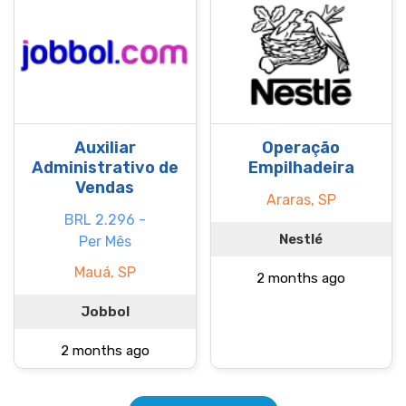
Auxiliar
Operação
Administrativo de
Empilhadeira
Vendas
Araras, SP
BRL 2.296 -
Nestlé
Per Mês
Mauá, SP
2 months ago
Jobbol
2 months ago