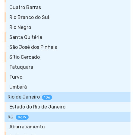
Quatro Barras
Rio Branco do Sul
Rio Negro
Santa Quitéria
São José dos Pinhais
Sítio Cercado
Tatuquara
Turvo
Umbará
Rio de Janeiro
106
Estado do Rio de Janeiro
RJ
9679
Abarracamento