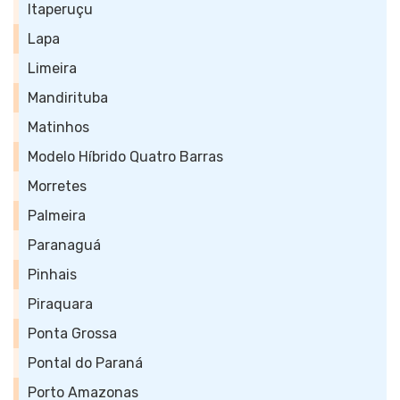
Itaperuçu
Lapa
Limeira
Mandirituba
Matinhos
Modelo Híbrido Quatro Barras
Morretes
Palmeira
Paranaguá
Pinhais
Piraquara
Ponta Grossa
Pontal do Paraná
Porto Amazonas