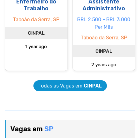
Enfermeiro do
Assistente
Trabalho
Administrativo
Taboão da Serra, SP
BRL 2.500 - BRL 3.000
Per Mês
CINPAL
Taboão da Serra, SP
1 year ago
CINPAL
2 years ago
Todas as Vagas em
CINPAL
Vagas em
SP