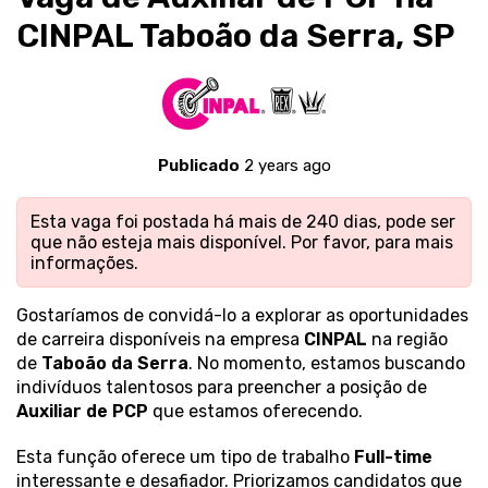
CINPAL Taboão da Serra, SP
Publicado
2 years ago
Esta vaga foi postada há mais de 240 dias, pode ser
que não esteja mais disponível. Por favor,
para mais
informações.
Gostaríamos de convidá-lo a explorar as oportunidades
de carreira disponíveis na empresa
CINPAL
na região
de
Taboão da Serra
. No momento, estamos buscando
indivíduos talentosos para preencher a posição de
Auxiliar de PCP
que estamos oferecendo.
Esta função oferece um tipo de trabalho
Full-time
interessante e desafiador. Priorizamos candidatos que