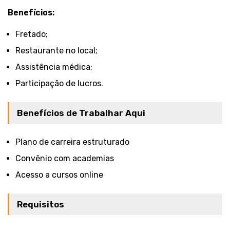
Benefícios:
Fretado;
Restaurante no local;
Assistência médica;
Participação de lucros.
Benefícios de Trabalhar Aqui
Plano de carreira estruturado
Convênio com academias
Acesso a cursos online
Requisitos