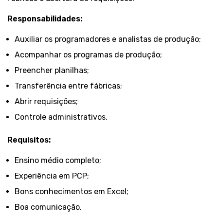
Responsabilidades:
Auxiliar os programadores e analistas de produção;
Acompanhar os programas de produção;
Preencher planilhas;
Transferência entre fábricas;
Abrir requisições;
Controle administrativos.
Requisitos:
Ensino médio completo;
Experiência em PCP;
Bons conhecimentos em Excel;
Boa comunicação.