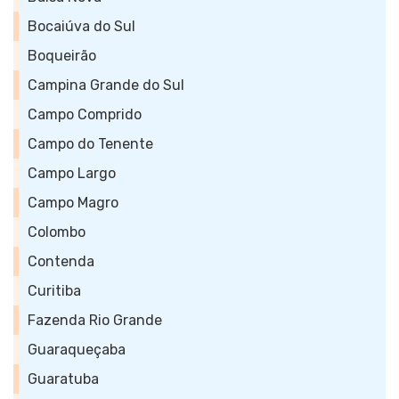
Bocaiúva do Sul
Boqueirão
Campina Grande do Sul
Campo Comprido
Campo do Tenente
Campo Largo
Campo Magro
Colombo
Contenda
Curitiba
Fazenda Rio Grande
Guaraqueçaba
Guaratuba