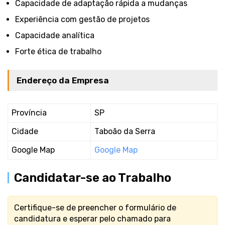
Capacidade de adaptação rápida a mudanças
Experiência com gestão de projetos
Capacidade analítica
Forte ética de trabalho
Endereço da Empresa
Província
SP
Cidade
Taboão da Serra
Google Map
Google Map
Candidatar-se ao Trabalho
Certifique-se de preencher o formulário de
candidatura e esperar pelo chamado para