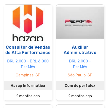
Consultor de Vendas
Auxiliar
de Alta Performance
Administrativo
BRL 2.000 - BRL 6.000
BRL 2.000 -
Per Mês
Per Mês
Campinas, SP
São Paulo, SP
Hazap Informatica
Com de perf alex
2 months ago
2 months ago