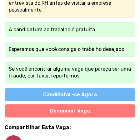
entrevista do RH antes de visitar a empresa
pessoalmente.
A candidatura ao trabalho é gratuita.
Esperamos que você consiga o trabalho desejado.
Se você encontrar alguma vaga que pareça ser uma
fraude, por favor, reporte-nos.
Candidatar-se Agora
Denunciar Vaga
Compartilhar Esta Vaga: