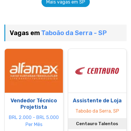
Mais vagas em SP
Vagas em
Taboão da Serra - SP
Vendedor Técnico
Assistente de Loja
Projetista
Taboão da Serra, SP
BRL 2.000 - BRL 5.000
Centauro Talentos
Per Mês