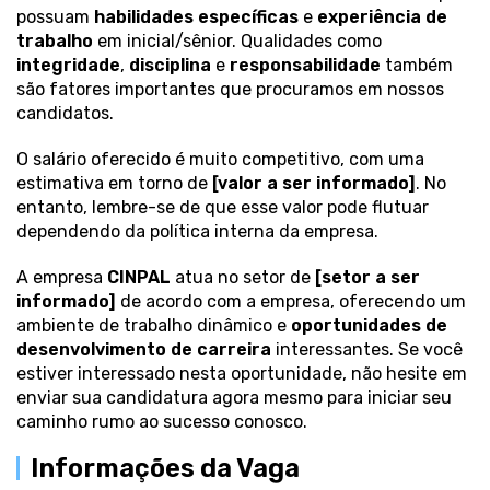
possuam
habilidades específicas
e
experiência de
trabalho
em inicial/sênior. Qualidades como
integridade
,
disciplina
e
responsabilidade
também
são fatores importantes que procuramos em nossos
candidatos.
O salário oferecido é muito competitivo, com uma
estimativa em torno de
[valor a ser informado]
. No
entanto, lembre-se de que esse valor pode flutuar
dependendo da política interna da empresa.
A empresa
CINPAL
atua no setor de
[setor a ser
informado]
de acordo com a empresa, oferecendo um
ambiente de trabalho dinâmico e
oportunidades de
desenvolvimento de carreira
interessantes. Se você
estiver interessado nesta oportunidade, não hesite em
enviar sua candidatura agora mesmo para iniciar seu
caminho rumo ao sucesso conosco.
Informações da Vaga