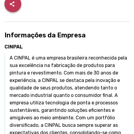
Informações da Empresa
CINPAL
A CINPAL é uma empresa brasileira reconhecida pela
sua excelência na fabricação de produtos para
pintura e revestimento. Com mais de 30 anos de
experiência, a CINPAL se destaca pela inovação e
qualidade de seus produtos, atendendo tanto o
mercado industrial quanto o consumidor final. A
empresa utiliza tecnologia de ponta e processos
sustentáveis, garantindo soluções eficientes e
amigáveis ao meio ambiente. Com um portfólio
diversificado, a CINPAL busca sempre superar as
expectativas dos clientes, consolidando-se como