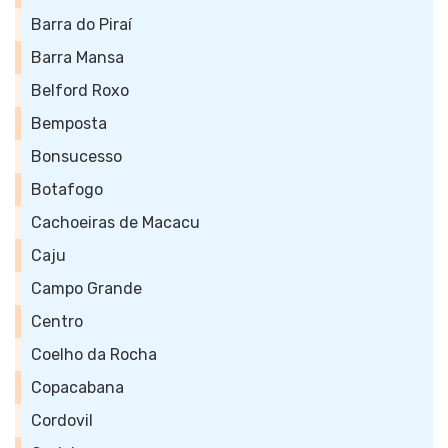
Barra do Piraí
Barra Mansa
Belford Roxo
Bemposta
Bonsucesso
Botafogo
Cachoeiras de Macacu
Caju
Campo Grande
Centro
Coelho da Rocha
Copacabana
Cordovil