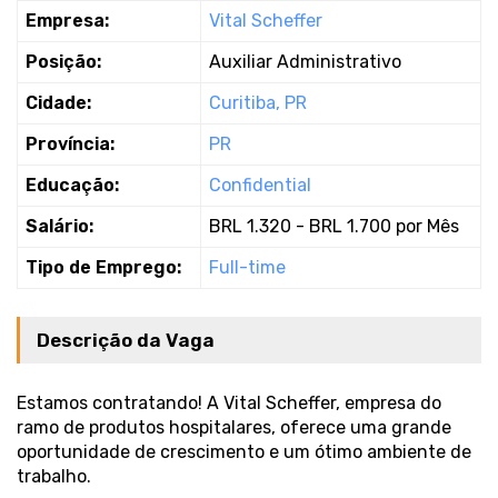
Empresa:
Vital Scheffer
Posição:
Auxiliar Administrativo
Cidade:
Curitiba, PR
Província:
PR
Educação:
Confidential
Salário:
BRL 1.320 - BRL 1.700 por Mês
Tipo de Emprego:
Full-time
Descrição da Vaga
Estamos contratando! A Vital Scheffer, empresa do
ramo de produtos hospitalares, oferece uma grande
oportunidade de crescimento e um ótimo ambiente de
trabalho.