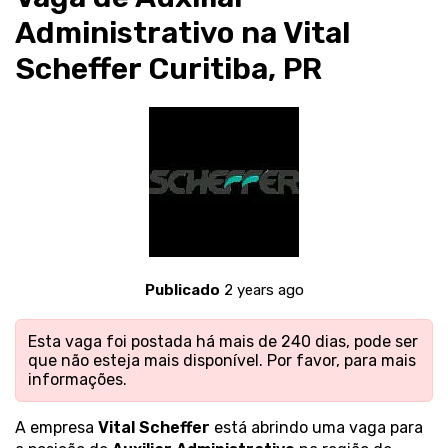
Administrativo na Vital
Scheffer Curitiba, PR
Publicado
2 years ago
Esta vaga foi postada há mais de 240 dias, pode ser
que não esteja mais disponível. Por favor,
para mais
informações.
A empresa
Vital Scheffer
está abrindo uma vaga para