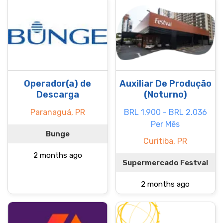
Operador(a) de
Auxiliar De Produção
Descarga
(Noturno)
Paranaguá, PR
BRL 1.900 - BRL 2.036
Per Mês
Bunge
Curitiba, PR
2 months ago
Supermercado Festval
2 months ago