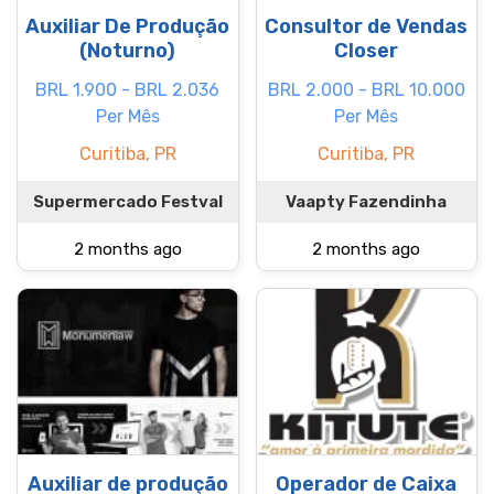
Auxiliar De Produção
Consultor de Vendas
(Noturno)
Closer
BRL 1.900 - BRL 2.036
BRL 2.000 - BRL 10.000
Per Mês
Per Mês
Curitiba, PR
Curitiba, PR
Supermercado Festval
Vaapty Fazendinha
2 months ago
2 months ago
Auxiliar de produção
Operador de Caixa