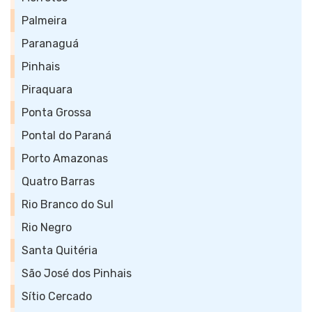
Palmeira
Paranaguá
Pinhais
Piraquara
Ponta Grossa
Pontal do Paraná
Porto Amazonas
Quatro Barras
Rio Branco do Sul
Rio Negro
Santa Quitéria
São José dos Pinhais
Sítio Cercado