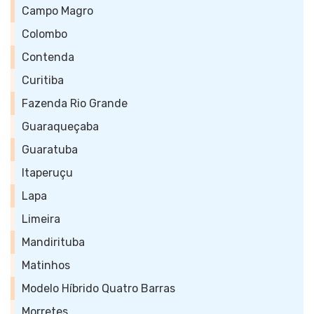
Campo Magro
Colombo
Contenda
Curitiba
Fazenda Rio Grande
Guaraqueçaba
Guaratuba
Itaperuçu
Lapa
Limeira
Mandirituba
Matinhos
Modelo Híbrido Quatro Barras
Morretes