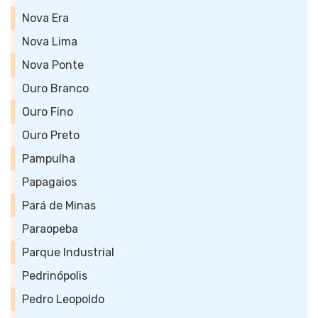
Nova Era
Nova Lima
Nova Ponte
Ouro Branco
Ouro Fino
Ouro Preto
Pampulha
Papagaios
Pará de Minas
Paraopeba
Parque Industrial
Pedrinópolis
Pedro Leopoldo