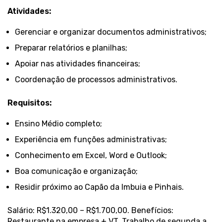
Atividades:
Gerenciar e organizar documentos administrativos;
Preparar relatórios e planilhas;
Apoiar nas atividades financeiras;
Coordenação de processos administrativos.
Requisitos:
Ensino Médio completo;
Experiência em funções administrativas;
Conhecimento em Excel, Word e Outlook;
Boa comunicação e organização;
Residir próximo ao Capão da Imbuia e Pinhais.
Salário: R$1.320,00 – R$1.700,00. Benefícios:
Restaurante na empresa + VT. Trabalho de segunda a