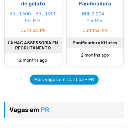
de gelato
Panificadora
BRL 1.600 - BRL 1.900
BRL 2.204 -
Per Mês
Per Mês
Curitiba, PR
Curitiba, PR
LAMAC ASSESSORIA EM
Panificadora Kitutes
RECRUTAMENTO
2 months ago
2 months ago
Mais vagas em Curitiba - PR
Vagas em
PR