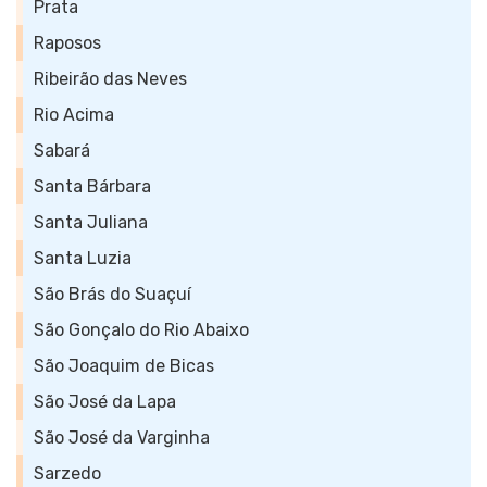
Prata
Raposos
Ribeirão das Neves
Rio Acima
Sabará
Santa Bárbara
Santa Juliana
Santa Luzia
São Brás do Suaçuí
São Gonçalo do Rio Abaixo
São Joaquim de Bicas
São José da Lapa
São José da Varginha
Sarzedo