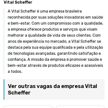
Vital Scheffer
A Vital Scheffer é uma empresa brasileira
reconhecida por suas soluções inovadoras em saúde
e bem-estar. Com um compromisso com a qualidade,
a empresa oferece produtos e serviços que visam
melhorar a qualidade de vida de seus clientes. Com
anos de experiência no mercado, a Vital Scheffer se
destaca pela sua equipe qualificada e pela utilização
de tecnologias avançadas, garantindo satisfação e
confiança. A missão da empresa é promover saúde e
bem-estar através de produtos eficazes e acessíveis
a todos.
Ver outras vagas da empresa Vital
Scheffer