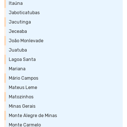
Itaúna
Jaboticatubas
Jacutinga
Jeceaba
João Monlevade
Juatuba
Lagoa Santa
Mariana
Mário Campos
Mateus Leme
Matozinhos
Minas Gerais
Monte Alegre de Minas
Monte Carmelo