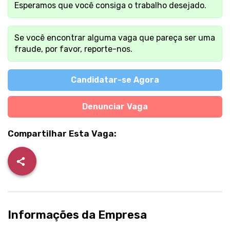
Esperamos que você consiga o trabalho desejado.
Se você encontrar alguma vaga que pareça ser uma
fraude, por favor, reporte-nos.
Candidatar-se Agora
Denunciar Vaga
Compartilhar Esta Vaga:
Informações da Empresa