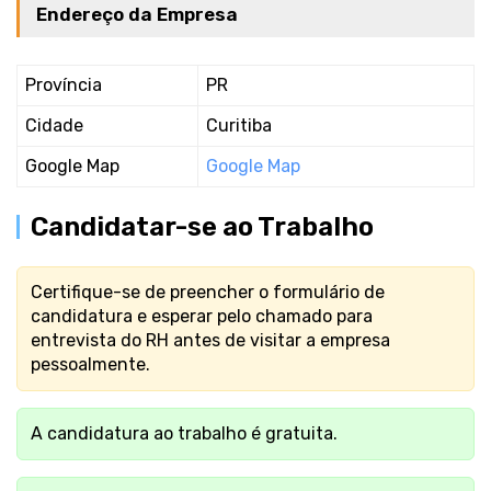
Endereço da Empresa
Província
PR
Cidade
Curitiba
Google Map
Google Map
Candidatar-se ao Trabalho
Certifique-se de preencher o formulário de
candidatura e esperar pelo chamado para
entrevista do RH antes de visitar a empresa
pessoalmente.
A candidatura ao trabalho é gratuita.