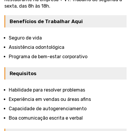
sexta, das 8h às 18h.
Benefícios de Trabalhar Aqui
Seguro de vida
Assistência odontológica
Programa de bem-estar corporativo
Requisitos
Habilidade para resolver problemas
Experiência em vendas ou áreas afins
Capacidade de autogerenciamento
Boa comunicação escrita e verbal