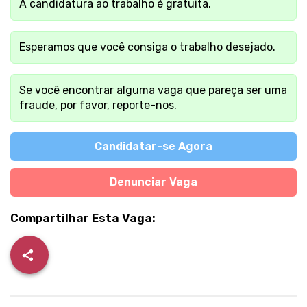
A candidatura ao trabalho é gratuita.
Esperamos que você consiga o trabalho desejado.
Se você encontrar alguma vaga que pareça ser uma
fraude, por favor, reporte-nos.
Candidatar-se Agora
Denunciar Vaga
Compartilhar Esta Vaga: