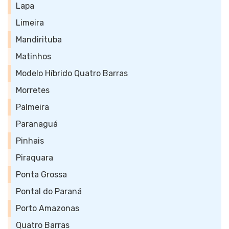
Lapa
Limeira
Mandirituba
Matinhos
Modelo Híbrido Quatro Barras
Morretes
Palmeira
Paranaguá
Pinhais
Piraquara
Ponta Grossa
Pontal do Paraná
Porto Amazonas
Quatro Barras