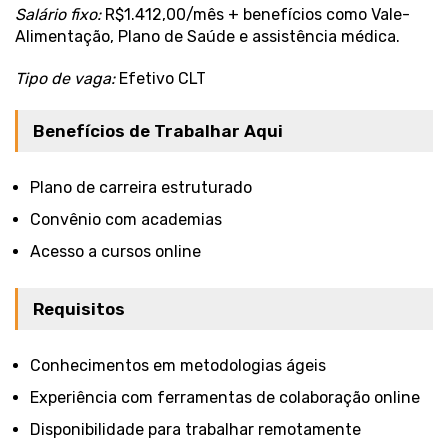
Salário fixo:
R$1.412,00/mês + benefícios como Vale-
Alimentação, Plano de Saúde e assistência médica.
Tipo de vaga:
Efetivo CLT
Benefícios de Trabalhar Aqui
Plano de carreira estruturado
Convênio com academias
Acesso a cursos online
Requisitos
Conhecimentos em metodologias ágeis
Experiência com ferramentas de colaboração online
Disponibilidade para trabalhar remotamente