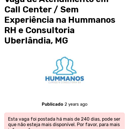
Call Center / Sem
Experiência na Hummanos
RH e Consultoria
Uberlândia, MG
Publicado
2 years ago
Esta vaga foi postada há mais de 240 dias, pode ser
que não esteja mais disponível. Por favor,
para mais