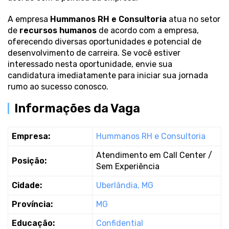
A empresa
Hummanos RH e Consultoria
atua no setor
de
recursos humanos
de acordo com a empresa,
oferecendo diversas oportunidades e potencial de
desenvolvimento de carreira. Se você estiver
interessado nesta oportunidade, envie sua
candidatura imediatamente para iniciar sua jornada
rumo ao sucesso conosco.
Informações da Vaga
Empresa:
Hummanos RH e Consultoria
Atendimento em Call Center /
Posição:
Sem Experiência
Cidade:
Uberlândia, MG
Província:
MG
Educação:
Confidential