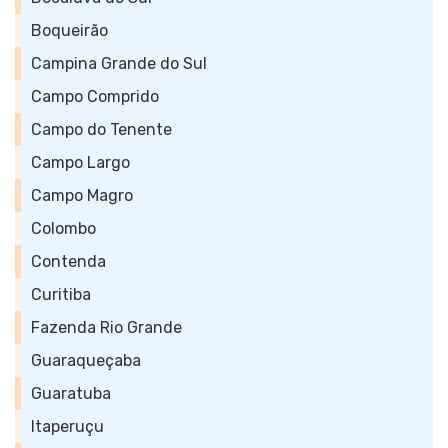
Boqueirão
Campina Grande do Sul
Campo Comprido
Campo do Tenente
Campo Largo
Campo Magro
Colombo
Contenda
Curitiba
Fazenda Rio Grande
Guaraqueçaba
Guaratuba
Itaperuçu