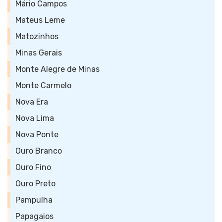
Mário Campos
Mateus Leme
Matozinhos
Minas Gerais
Monte Alegre de Minas
Monte Carmelo
Nova Era
Nova Lima
Nova Ponte
Ouro Branco
Ouro Fino
Ouro Preto
Pampulha
Papagaios