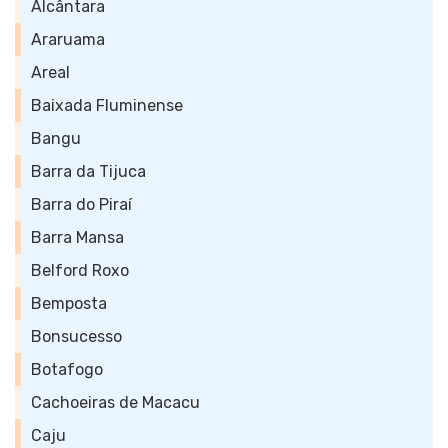
Alcântara
Araruama
Areal
Baixada Fluminense
Bangu
Barra da Tijuca
Barra do Piraí
Barra Mansa
Belford Roxo
Bemposta
Bonsucesso
Botafogo
Cachoeiras de Macacu
Caju