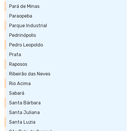
Pará de Minas
Paraopeba
Parque Industrial
Pedrinópolis
Pedro Leopoldo
Prata
Raposos
Ribeirão das Neves
Rio Acima
Sabará
Santa Bárbara
Santa Juliana
Santa Luzia