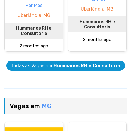
Per Mês
Uberlândia, MG
Uberlândia, MG
Hummanos RH e
Consultoria
Hummanos RH e
Consultoria
2 months ago
2 months ago
Todas as Vagas em
Hummanos RH e Consultoria
Vagas em
MG