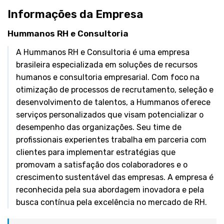
Informações da Empresa
Hummanos RH e Consultoria
A Hummanos RH e Consultoria é uma empresa
brasileira especializada em soluções de recursos
humanos e consultoria empresarial. Com foco na
otimização de processos de recrutamento, seleção e
desenvolvimento de talentos, a Hummanos oferece
serviços personalizados que visam potencializar o
desempenho das organizações. Seu time de
profissionais experientes trabalha em parceria com
clientes para implementar estratégias que
promovam a satisfação dos colaboradores e o
crescimento sustentável das empresas. A empresa é
reconhecida pela sua abordagem inovadora e pela
busca contínua pela excelência no mercado de RH.