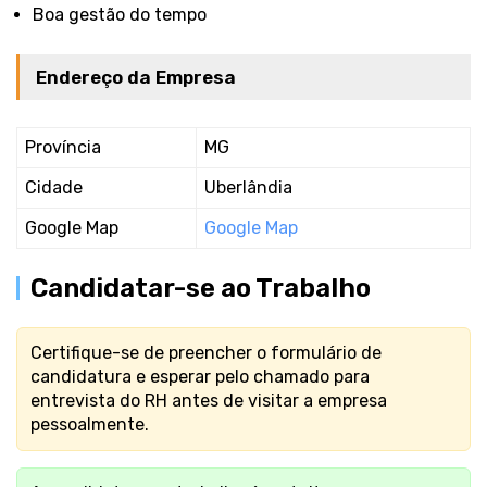
Boa gestão do tempo
Endereço da Empresa
Província
MG
Cidade
Uberlândia
Google Map
Google Map
Candidatar-se ao Trabalho
Certifique-se de preencher o formulário de
candidatura e esperar pelo chamado para
entrevista do RH antes de visitar a empresa
pessoalmente.