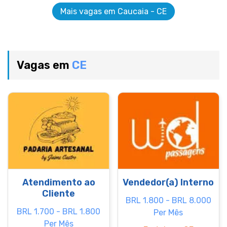
Mais vagas em Caucaia - CE
Vagas em
CE
Atendimento ao
Vendedor(a) Interno
Cliente
BRL 1.800 - BRL 8.000
BRL 1.700 - BRL 1.800
Per Mês
Per Mês