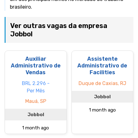
brasileiro.
Ver outras vagas da empresa
Jobbol
Auxiliar
Assistente
Administrativo de
Administrativo de
Vendas
Facilities
BRL 2.296 -
Duque de Caxias, RJ
Per Mês
Jobbol
Mauá, SP
1 month ago
Jobbol
1 month ago