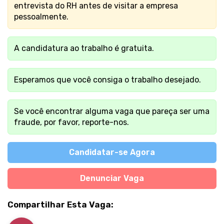
entrevista do RH antes de visitar a empresa
pessoalmente.
A candidatura ao trabalho é gratuita.
Esperamos que você consiga o trabalho desejado.
Se você encontrar alguma vaga que pareça ser uma
fraude, por favor, reporte-nos.
Candidatar-se Agora
Denunciar Vaga
Compartilhar Esta Vaga: