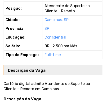
Atendente de Suporte ao
Posição:
Cliente - Remoto
Cidade:
Campinas, SP
Província:
SP
Educação:
Confidential
Salário:
BRL 2.500 por Mês
Tipo de Emprego:
Full-time
Descrição da Vaga
Cartório digital admite Atendente de Suporte ao
Cliente – Remoto em Campinas.
Descrição da Vaga: