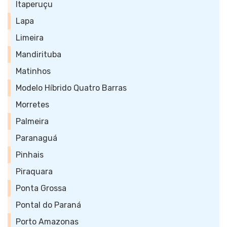
Itaperuçu
Lapa
Limeira
Mandirituba
Matinhos
Modelo Híbrido Quatro Barras
Morretes
Palmeira
Paranaguá
Pinhais
Piraquara
Ponta Grossa
Pontal do Paraná
Porto Amazonas