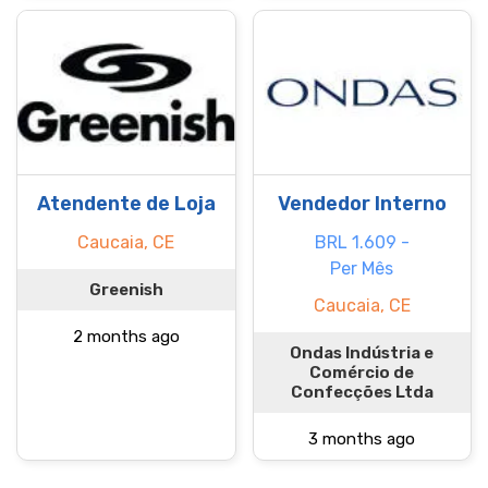
Atendente de Loja
Vendedor Interno
Caucaia, CE
BRL 1.609 -
Per Mês
Greenish
Caucaia, CE
2 months ago
Ondas Indústria e
Comércio de
Confecções Ltda
3 months ago