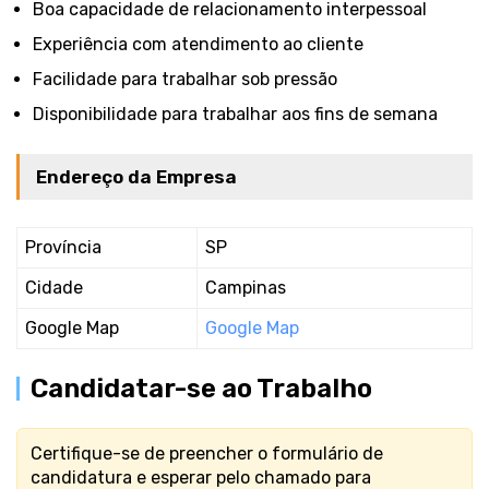
Boa capacidade de relacionamento interpessoal
Experiência com atendimento ao cliente
Facilidade para trabalhar sob pressão
Disponibilidade para trabalhar aos fins de semana
Endereço da Empresa
Província
SP
Cidade
Campinas
Google Map
Google Map
Candidatar-se ao Trabalho
Certifique-se de preencher o formulário de
candidatura e esperar pelo chamado para