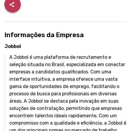
Informações da Empresa
Jobbol
A Jobbol é uma plataforma de recrutamento e
seleção situada no Brasil, especializada em conectar
empresas a candidatos qualificados. Com uma
interface intuitiva, a empresa oferece uma vasta
gama de oportunidades de emprego, facilitando o
processo de busca para profissionais em diversas
áreas. A Jobbol se destaca pela inovação em suas
soluções de contratação, permitindo que empresas
encontrem talentos ideais rapidamente. Com um
compromisso com a qualidade e eficiência, a Jobbol é
um dos principais nomes no mercado de trabalho