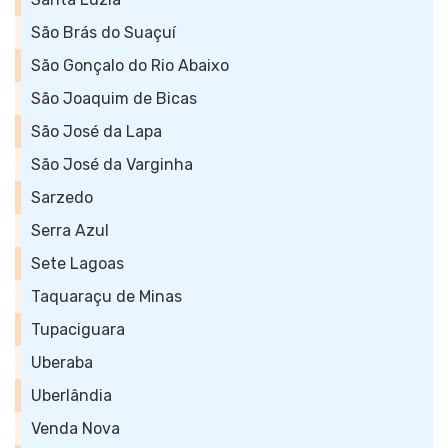
São Brás do Suaçuí
São Gonçalo do Rio Abaixo
São Joaquim de Bicas
São José da Lapa
São José da Varginha
Sarzedo
Serra Azul
Sete Lagoas
Taquaraçu de Minas
Tupaciguara
Uberaba
Uberlândia
Venda Nova