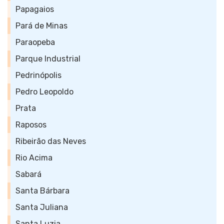
Papagaios
Pará de Minas
Paraopeba
Parque Industrial
Pedrinópolis
Pedro Leopoldo
Prata
Raposos
Ribeirão das Neves
Rio Acima
Sabará
Santa Bárbara
Santa Juliana
Santa Luzia