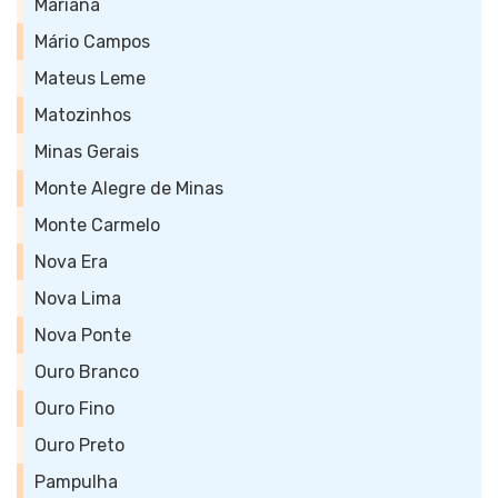
Mariana
Mário Campos
Mateus Leme
Matozinhos
Minas Gerais
Monte Alegre de Minas
Monte Carmelo
Nova Era
Nova Lima
Nova Ponte
Ouro Branco
Ouro Fino
Ouro Preto
Pampulha