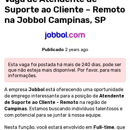
Suporte ao Cliente – Remoto
na Jobbol Campinas, SP
Publicado
2 years ago
Esta vaga foi postada há mais de 240 dias, pode ser
que não esteja mais disponível. Por favor,
para mais
informações.
A empresa
Jobbol
está oferecendo uma oportunidade
de emprego interessante para a posição de
Atendente
de Suporte ao Cliente - Remoto
na região de
Campinas
. Estamos buscando indivíduos talentosos e
com potencial para se juntar à nossa equipe.
Nesta função, você estará envolvido em
Full-time
, que