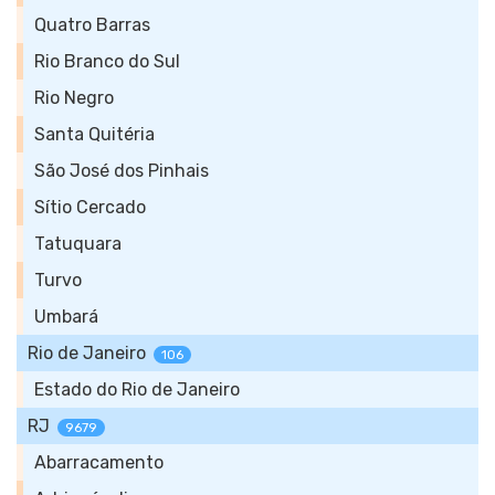
Quatro Barras
Rio Branco do Sul
Rio Negro
Santa Quitéria
São José dos Pinhais
Sítio Cercado
Tatuquara
Turvo
Umbará
Rio de Janeiro
106
Estado do Rio de Janeiro
RJ
9679
Abarracamento