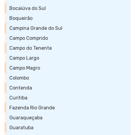
Bocaiúva do Sul
Boqueirão
Campina Grande do Sul
Campo Comprido
Campo do Tenente
Campo Largo
Campo Magro
Colombo
Contenda
Curitiba
Fazenda Rio Grande
Guaraqueçaba
Guaratuba