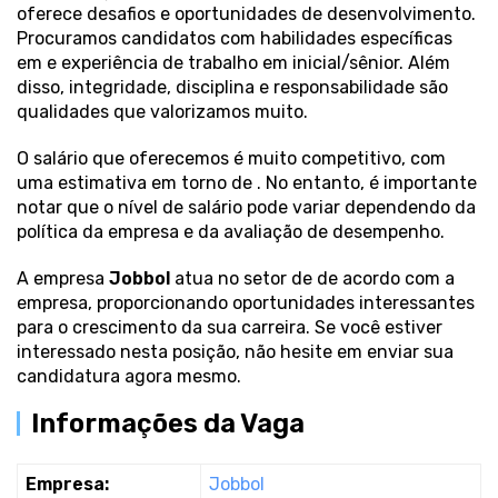
oferece desafios e oportunidades de desenvolvimento.
Procuramos candidatos com habilidades específicas
em
e experiência de trabalho em inicial/sênior. Além
disso, integridade, disciplina e responsabilidade são
qualidades que valorizamos muito.
O salário que oferecemos é muito competitivo, com
uma estimativa em torno de . No entanto, é importante
notar que o nível de salário pode variar dependendo da
política da empresa e da avaliação de desempenho.
A empresa
Jobbol
atua no setor de de acordo com a
empresa, proporcionando oportunidades interessantes
para o crescimento da sua carreira. Se você estiver
interessado nesta posição, não hesite em enviar sua
candidatura agora mesmo.
Informações da Vaga
Empresa:
Jobbol