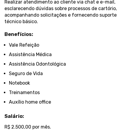
Realizar atendimento ao cliente via chat e e-mail,
esclarecendo dúvidas sobre processos de cartório,
acompanhando solicitações e fornecendo suporte
técnico básico.
Benefícios:
Vale Refeição
Assistência Médica
Assistência Odontológica
Seguro de Vida
Notebook
Treinamentos
Auxílio home office
Salário:
R$ 2.500,00 por mês.