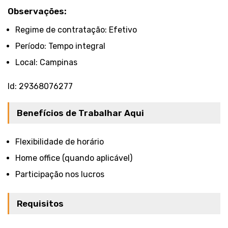
Observações:
Regime de contratação: Efetivo
Período: Tempo integral
Local: Campinas
Id: 29368076277
Benefícios de Trabalhar Aqui
Flexibilidade de horário
Home office (quando aplicável)
Participação nos lucros
Requisitos