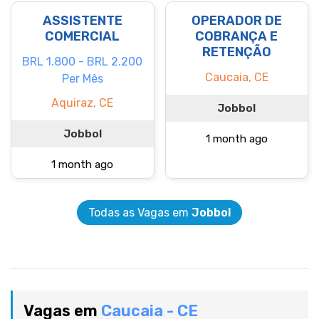
ASSISTENTE
OPERADOR DE
COMERCIAL
COBRANÇA E
RETENÇÃO
BRL 1.800 - BRL 2.200
Caucaia, CE
Per Mês
Aquiraz, CE
Jobbol
Jobbol
1 month ago
1 month ago
Todas as Vagas em
Jobbol
Vagas em
Caucaia - CE