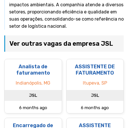
impactos ambientais. A companhia atende a diversos
setores, proporcionando eficiência e qualidade em
suas operações, consolidando-se como referência no
setor de logística nacional.
Ver outras vagas da empresa JSL
Analista de
ASSISTENTE DE
faturamento
FATURAMENTO
Indianópolis, MG
Itupeva, SP
JSL
JSL
6 months ago
6 months ago
Encarregado de
ASSISTENTE