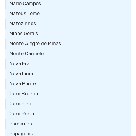
Mário Campos
Mateus Leme
Matozinhos
Minas Gerais
Monte Alegre de Minas
Monte Carmelo
Nova Era
Nova Lima
Nova Ponte
Ouro Branco
Ouro Fino
Ouro Preto
Pampulha
Papagaios