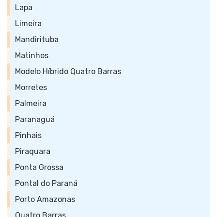
Lapa
Limeira
Mandirituba
Matinhos
Modelo Híbrido Quatro Barras
Morretes
Palmeira
Paranaguá
Pinhais
Piraquara
Ponta Grossa
Pontal do Paraná
Porto Amazonas
Quatro Barras