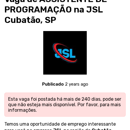
PROGRAMAÇÃO na JSL
Cubatão, SP
Publicado
2 years ago
Esta vaga foi postada há mais de 240 dias, pode ser
que não esteja mais disponível. Por favor,
para mais
informações.
Temos uma oportunidade de emprego interessante