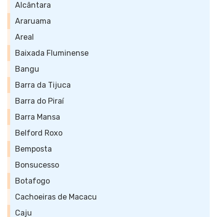
Alcântara
Araruama
Areal
Baixada Fluminense
Bangu
Barra da Tijuca
Barra do Piraí
Barra Mansa
Belford Roxo
Bemposta
Bonsucesso
Botafogo
Cachoeiras de Macacu
Caju