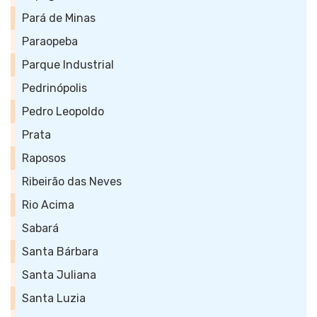
Pará de Minas
Paraopeba
Parque Industrial
Pedrinópolis
Pedro Leopoldo
Prata
Raposos
Ribeirão das Neves
Rio Acima
Sabará
Santa Bárbara
Santa Juliana
Santa Luzia