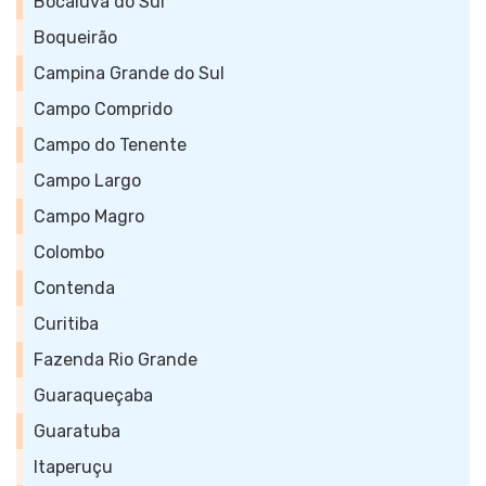
Bocaiúva do Sul
Boqueirão
Campina Grande do Sul
Campo Comprido
Campo do Tenente
Campo Largo
Campo Magro
Colombo
Contenda
Curitiba
Fazenda Rio Grande
Guaraqueçaba
Guaratuba
Itaperuçu