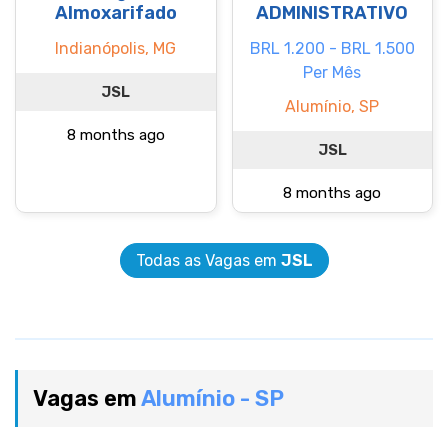
Almoxarifado
ADMINISTRATIVO
Indianópolis, MG
BRL 1.200 - BRL 1.500
Per Mês
JSL
Alumínio, SP
8 months ago
JSL
8 months ago
Todas as Vagas em
JSL
Vagas em
Alumínio - SP