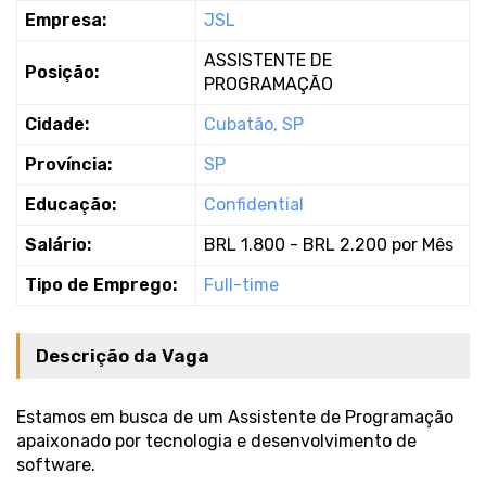
Empresa:
JSL
ASSISTENTE DE
Posição:
PROGRAMAÇÃO
Cidade:
Cubatão, SP
Província:
SP
Educação:
Confidential
Salário:
BRL 1.800 - BRL 2.200 por Mês
Tipo de Emprego:
Full-time
Descrição da Vaga
Estamos em busca de um Assistente de Programação
apaixonado por tecnologia e desenvolvimento de
software.