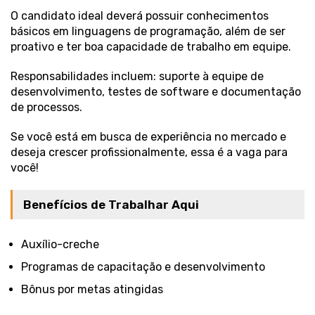
O candidato ideal deverá possuir conhecimentos
básicos em linguagens de programação, além de ser
proativo e ter boa capacidade de trabalho em equipe.
Responsabilidades incluem: suporte à equipe de
desenvolvimento, testes de software e documentação
de processos.
Se você está em busca de experiência no mercado e
deseja crescer profissionalmente, essa é a vaga para
você!
Benefícios de Trabalhar Aqui
Auxílio-creche
Programas de capacitação e desenvolvimento
Bônus por metas atingidas