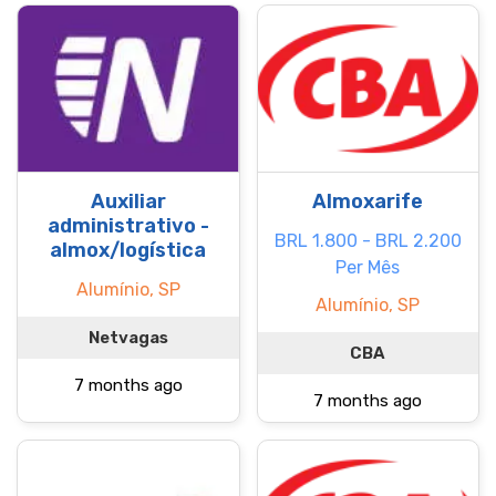
Auxiliar
Almoxarife
administrativo -
BRL 1.800 - BRL 2.200
almox/logística
Per Mês
Alumínio, SP
Alumínio, SP
Netvagas
CBA
7 months ago
7 months ago