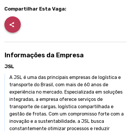
Compartilhar Esta Vaga:
Informações da Empresa
JSL
A JSL é uma das principais empresas de logística e
transporte do Brasil, com mais de 60 anos de
experiência no mercado. Especializada em soluções
integradas, a empresa oferece serviços de
transporte de cargas, logística compartilhada e
gestão de frotas. Com um compromisso forte com a
inovação e a sustentabilidade, a JSL busca
constantemente otimizar processos e reduzir