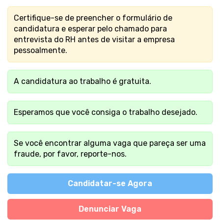
Certifique-se de preencher o formulário de
candidatura e esperar pelo chamado para
entrevista do RH antes de visitar a empresa
pessoalmente.
A candidatura ao trabalho é gratuita.
Esperamos que você consiga o trabalho desejado.
Se você encontrar alguma vaga que pareça ser uma
fraude, por favor, reporte-nos.
Candidatar-se Agora
Denunciar Vaga