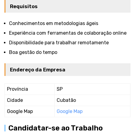
Requisitos
Conhecimentos em metodologias ágeis
Experiência com ferramentas de colaboração online
Disponibilidade para trabalhar remotamente
Boa gestão do tempo
Endereço da Empresa
Província
SP
Cidade
Cubatão
Google Map
Google Map
Candidatar-se ao Trabalho