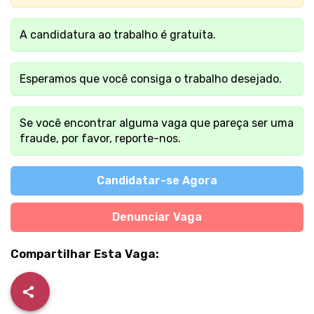
A candidatura ao trabalho é gratuita.
Esperamos que você consiga o trabalho desejado.
Se você encontrar alguma vaga que pareça ser uma
fraude, por favor, reporte-nos.
Candidatar-se Agora
Denunciar Vaga
Compartilhar Esta Vaga: