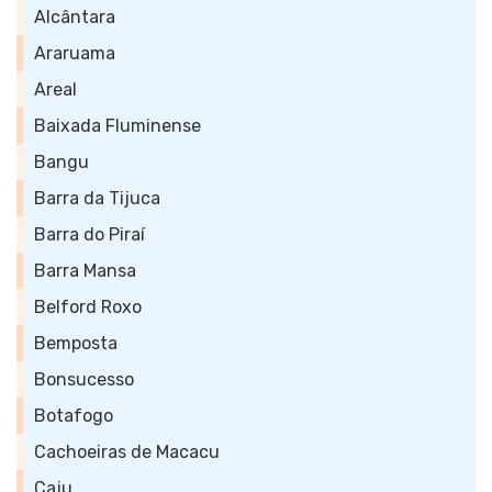
Alcântara
Araruama
Areal
Baixada Fluminense
Bangu
Barra da Tijuca
Barra do Piraí
Barra Mansa
Belford Roxo
Bemposta
Bonsucesso
Botafogo
Cachoeiras de Macacu
Caju