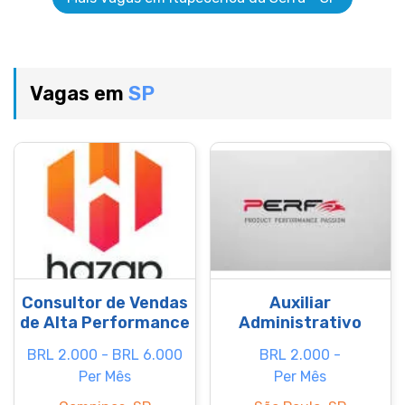
Vagas em
SP
Consultor de Vendas
Auxiliar
de Alta Performance
Administrativo
BRL 2.000 - BRL 6.000
BRL 2.000 -
Per Mês
Per Mês