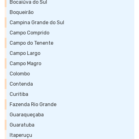
Bocaiúva do Sul
Boqueirão
Campina Grande do Sul
Campo Comprido
Campo do Tenente
Campo Largo
Campo Magro
Colombo
Contenda
Curitiba
Fazenda Rio Grande
Guaraqueçaba
Guaratuba
Itaperuçu