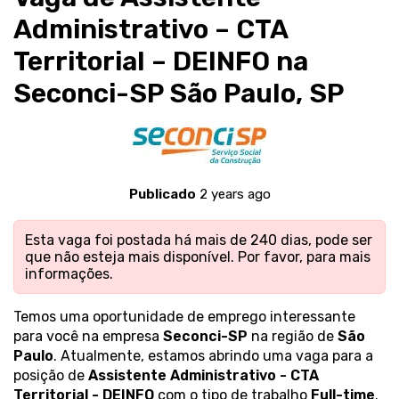
Administrativo – CTA
Territorial – DEINFO na
Seconci-SP São Paulo, SP
Publicado
2 years ago
Esta vaga foi postada há mais de 240 dias, pode ser
que não esteja mais disponível. Por favor,
para mais
informações.
Temos uma oportunidade de emprego interessante
para você na empresa
Seconci-SP
na região de
São
Paulo
. Atualmente, estamos abrindo uma vaga para a
posição de
Assistente Administrativo - CTA
Territorial - DEINFO
com o tipo de trabalho
Full-time
.