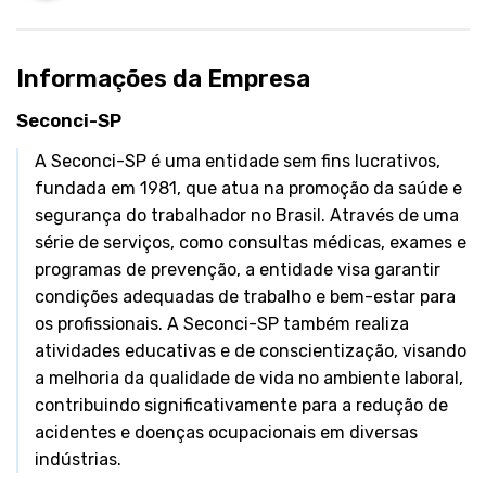
Informações da Empresa
Seconci-SP
A Seconci-SP é uma entidade sem fins lucrativos,
fundada em 1981, que atua na promoção da saúde e
segurança do trabalhador no Brasil. Através de uma
série de serviços, como consultas médicas, exames e
programas de prevenção, a entidade visa garantir
condições adequadas de trabalho e bem-estar para
os profissionais. A Seconci-SP também realiza
atividades educativas e de conscientização, visando
a melhoria da qualidade de vida no ambiente laboral,
contribuindo significativamente para a redução de
acidentes e doenças ocupacionais em diversas
indústrias.