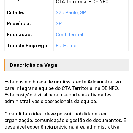
CTA Territorial - DEINFO
Cidade:
São Paulo, SP
Província:
SP
Educação:
Confidential
Tipo de Emprego:
Full-time
Descrição da Vaga
Estamos em busca de um Assistente Administrativo
para integrar a equipe do CTA Territorial na DEINFO.
Esta posição é vital para o suporte às atividades
administrativas e operacionais da equipe.
O candidato ideal deve possuir habilidades em
organização, comunicação e gestão de documentos. É
desejável experiência prévia na área administrativa.