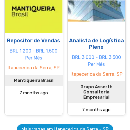
Repositor de Vendas
Analista de Logística
Pleno
BRL 1.200 - BRL 1.500
BRL 3.000 - BRL 3.500
Per Mês
Per Mês
Itapecerica da Serra, SP
Itapecerica da Serra, SP
Mantiqueira Brasil
Grupo Asserth
Consultoria
7 months ago
Empresarial
7 months ago
Mais vagas em Itapecerica da Serra - SP