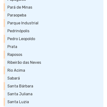
Pará de Minas
Paraopeba
Parque Industrial
Pedrinópolis
Pedro Leopoldo
Prata
Raposos
Ribeirão das Neves
Rio Acima
Sabará
Santa Bárbara
Santa Juliana
Santa Luzia