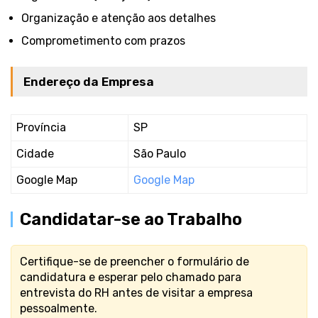
Organização e atenção aos detalhes
Comprometimento com prazos
Endereço da Empresa
Província
SP
Cidade
São Paulo
Google Map
Google Map
Candidatar-se ao Trabalho
Certifique-se de preencher o formulário de
candidatura e esperar pelo chamado para
entrevista do RH antes de visitar a empresa
pessoalmente.