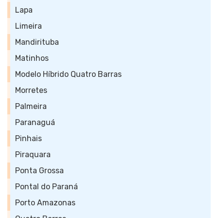
Lapa
Limeira
Mandirituba
Matinhos
Modelo Híbrido Quatro Barras
Morretes
Palmeira
Paranaguá
Pinhais
Piraquara
Ponta Grossa
Pontal do Paraná
Porto Amazonas