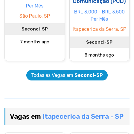
Comunicação (PCD)
Per Mês
BRL 3.000 - BRL 3.500
São Paulo, SP
Per Mês
Seconci-SP
Itapecerica da Serra, SP
7 months ago
Seconci-SP
8 months ago
Todas as Vagas em
Seconci-SP
Vagas em
Itapecerica da Serra - SP