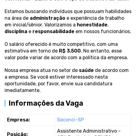
Estamos buscando indivíduos que possuam habilidades
na área de
administração
e experiência de trabalho
em inicial/sênior. Valorizamos a
honestidade
,
disciplina
e
responsabilidade
em nossos funcionários.
O salário oferecido é muito competitivo, com uma
estimativa em torno de
R$ 3.500
. No entanto, esse
valor pode variar de acordo com a política da empresa.
Nossa empresa atua no setor de
saúde
de acordo com
a empresa. Se você estiver interessado nesta
oportunidade, por favor, envie sua candidatura
imediatamente.
Informações da Vaga
Empresa:
Seconci-SP
Assistente Administrativo -
Posição: