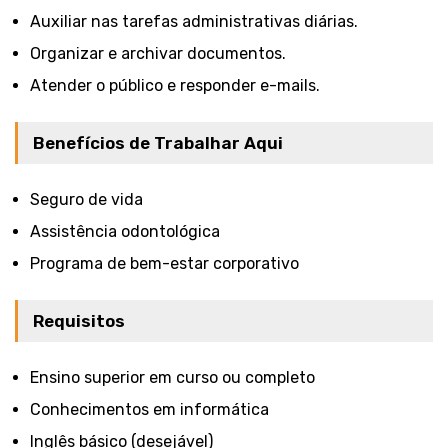
Auxiliar nas tarefas administrativas diárias.
Organizar e archivar documentos.
Atender o público e responder e-mails.
Benefícios de Trabalhar Aqui
Seguro de vida
Assistência odontológica
Programa de bem-estar corporativo
Requisitos
Ensino superior em curso ou completo
Conhecimentos em informática
Inglês básico (desejável)