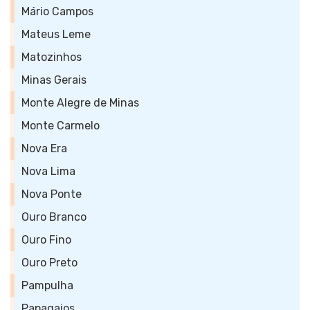
Mário Campos
Mateus Leme
Matozinhos
Minas Gerais
Monte Alegre de Minas
Monte Carmelo
Nova Era
Nova Lima
Nova Ponte
Ouro Branco
Ouro Fino
Ouro Preto
Pampulha
Papagaios