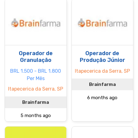
Operador de
Operador de
Granulação
Produção Júnior
BRL 1.500 - BRL 1.800
Itapecerica da Serra, SP
Per Mês
Brainfarma
Itapecerica da Serra, SP
6 months ago
Brainfarma
5 months ago