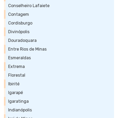
Conselheiro Lafaiete
Contagem
Cordisburgo
Divinópolis
Douradoquara
Entre Rios de Minas
Esmeraldas
Extrema
Florestal
Ibirité
Igarapé
Igaratinga
Indianópolis