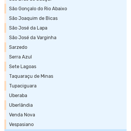
São Gonçalo do Rio Abaixo
São Joaquim de Bicas
São José da Lapa
São José da Varginha
Sarzedo
Serra Azul
Sete Lagoas
Taquaraçu de Minas
Tupaciguara
Uberaba
Uberlândia
Venda Nova
Vespasiano