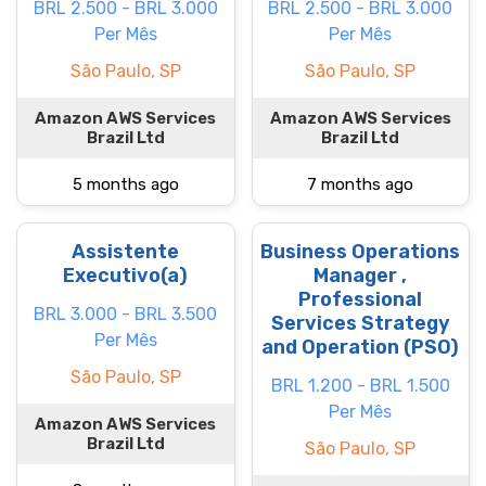
BRL 2.500 - BRL 3.000
BRL 2.500 - BRL 3.000
Per Mês
Per Mês
São Paulo, SP
São Paulo, SP
Amazon AWS Services
Amazon AWS Services
Brazil Ltd
Brazil Ltd
5 months ago
7 months ago
Assistente
Business Operations
Executivo(a)
Manager ,
Professional
BRL 3.000 - BRL 3.500
Services Strategy
Per Mês
and Operation (PSO)
São Paulo, SP
BRL 1.200 - BRL 1.500
Per Mês
Amazon AWS Services
Brazil Ltd
São Paulo, SP