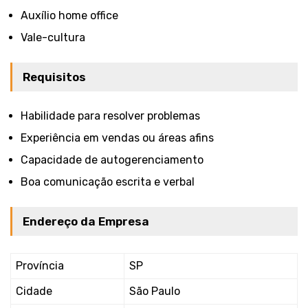
Auxílio home office
Vale-cultura
Requisitos
Habilidade para resolver problemas
Experiência em vendas ou áreas afins
Capacidade de autogerenciamento
Boa comunicação escrita e verbal
Endereço da Empresa
Província
SP
Cidade
São Paulo