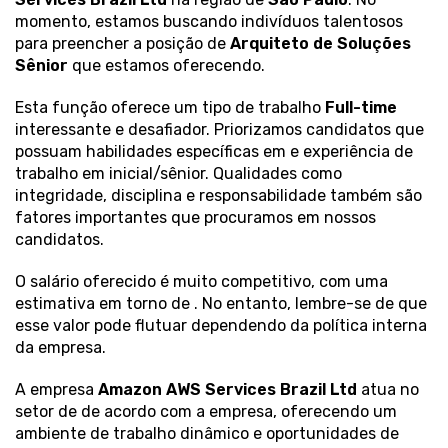
momento, estamos buscando indivíduos talentosos
para preencher a posição de
Arquiteto de Soluções
Sênior
que estamos oferecendo.
Esta função oferece um tipo de trabalho
Full-time
interessante e desafiador. Priorizamos candidatos que
possuam habilidades específicas em
e experiência de
trabalho em inicial/sênior. Qualidades como
integridade, disciplina e responsabilidade também são
fatores importantes que procuramos em nossos
candidatos.
O salário oferecido é muito competitivo, com uma
estimativa em torno de . No entanto, lembre-se de que
esse valor pode flutuar dependendo da política interna
da empresa.
A empresa
Amazon AWS Services Brazil Ltd
atua no
setor de de acordo com a empresa, oferecendo um
ambiente de trabalho dinâmico e oportunidades de