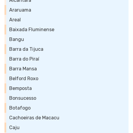
Alcântara
Araruama
Areal
Baixada Fluminense
Bangu
Barra da Tijuca
Barra do Piraí
Barra Mansa
Belford Roxo
Bemposta
Bonsucesso
Botafogo
Cachoeiras de Macacu
Caju