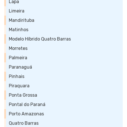
Lapa
Limeira
Mandirituba
Matinhos
Modelo Híbrido Quatro Barras
Morretes
Palmeira
Paranaguá
Pinhais
Piraquara
Ponta Grossa
Pontal do Paraná
Porto Amazonas
Quatro Barras