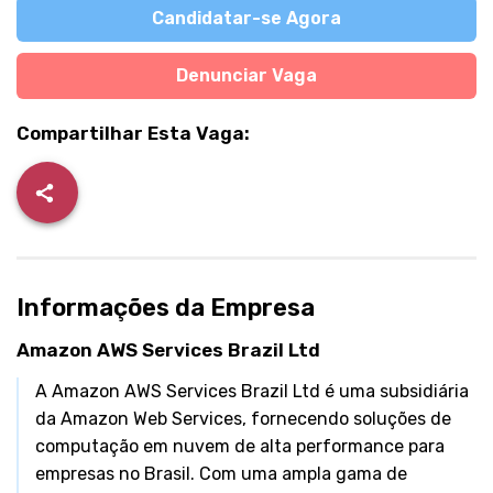
Candidatar-se Agora
Denunciar Vaga
Compartilhar Esta Vaga:
Informações da Empresa
Amazon AWS Services Brazil Ltd
A Amazon AWS Services Brazil Ltd é uma subsidiária
da Amazon Web Services, fornecendo soluções de
computação em nuvem de alta performance para
empresas no Brasil. Com uma ampla gama de