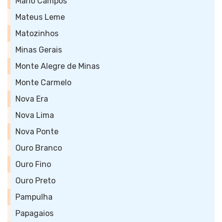
Mário Campos
Mateus Leme
Matozinhos
Minas Gerais
Monte Alegre de Minas
Monte Carmelo
Nova Era
Nova Lima
Nova Ponte
Ouro Branco
Ouro Fino
Ouro Preto
Pampulha
Papagaios