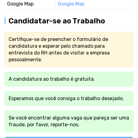
Google Map
Google Map
Candidatar-se ao Trabalho
Certifique-se de preencher o formulário de
candidatura e esperar pelo chamado para
entrevista do RH antes de visitar a empresa
pessoalmente.
A candidatura ao trabalho é gratuita.
Esperamos que você consiga o trabalho desejado.
Se você encontrar alguma vaga que pareça ser uma
fraude, por favor, reporte-nos.