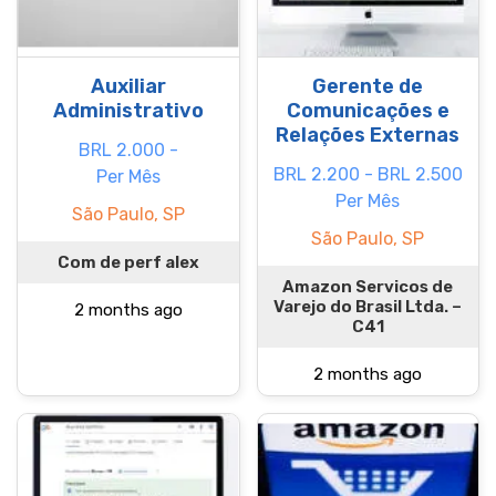
Auxiliar
Gerente de
Administrativo
Comunicações e
Relações Externas
BRL 2.000 -
BRL 2.200 - BRL 2.500
Per Mês
Per Mês
São Paulo, SP
São Paulo, SP
Com de perf alex
Amazon Servicos de
Varejo do Brasil Ltda. –
2 months ago
C41
2 months ago