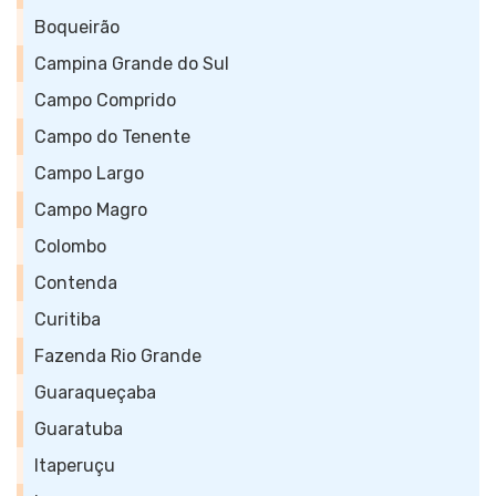
Boqueirão
Campina Grande do Sul
Campo Comprido
Campo do Tenente
Campo Largo
Campo Magro
Colombo
Contenda
Curitiba
Fazenda Rio Grande
Guaraqueçaba
Guaratuba
Itaperuçu