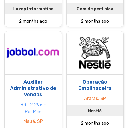
Hazap Informatica
Com de perf alex
2 months ago
2 months ago
Auxiliar
Operação
Administrativo de
Empilhadeira
Vendas
Araras, SP
BRL 2.296 -
Nestlé
Per Mês
Mauá, SP
2 months ago