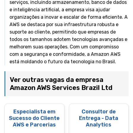
serviços, incluindo armazenamento, banco de dados
e inteligência artificial, a empresa visa ajudar
organizações a inovar e escalar de forma eficiente. A
AWS se destaca por sua infraestrutura robusta e
suporte ao cliente, permitindo que empresas de
todos os tamanhos adotem tecnologias avançadas e
melhorem suas operações. Com um compromisso
com a segurança e conformidade, a Amazon AWS
está moldando o futuro da tecnologia no Brasil.
Ver outras vagas da empresa
Amazon AWS Services Brazil Ltd
Especialista em
Consultor de
Sucesso do Cliente
Entrega - Data
AWS e Parcerias
Analytics