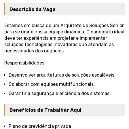
Descrição da Vaga
Estamos em busca de um Arquiteto de Soluções Sênior
para se unir à nossa equipe dinâmica. O candidato ideal
deve ter experiência em projetar e implementar
soluções tecnológicas inovadoras que atendam às
necessidades dos negócios.
Responsabilidades:
Desenvolver arquiteturas de soluções escaláveis.
Colaborar com equipes multifuncionais.
Garantir a segurança e eficiência dos sistemas.
Benefícios de Trabalhar Aqui
Plano de previdência privada