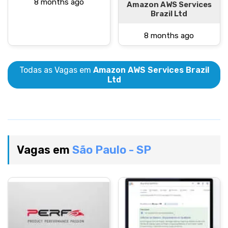
8 months ago
Amazon AWS Services
Brazil Ltd
8 months ago
Todas as Vagas em
Amazon AWS Services Brazil
Ltd
Vagas em
São Paulo - SP