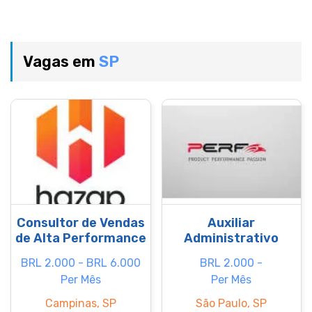
Vagas em
SP
Consultor de Vendas
Auxiliar
de Alta Performance
Administrativo
BRL 2.000 - BRL 6.000
BRL 2.000 -
Per Mês
Per Mês
Campinas, SP
São Paulo, SP