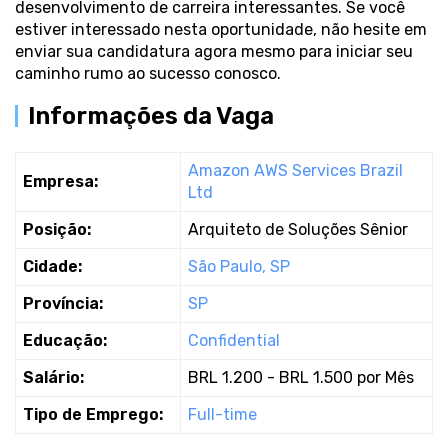
desenvolvimento de carreira interessantes. Se você
estiver interessado nesta oportunidade, não hesite em
enviar sua candidatura agora mesmo para iniciar seu
caminho rumo ao sucesso conosco.
Informações da Vaga
Amazon AWS Services Brazil
Empresa:
Ltd
Posição:
Arquiteto de Soluções Sênior
Cidade:
São Paulo, SP
Província:
SP
Educação:
Confidential
Salário:
BRL 1.200 - BRL 1.500 por Mês
Tipo de Emprego:
Full-time