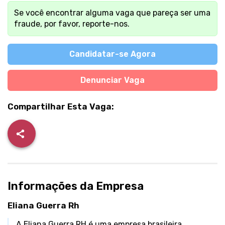
Se você encontrar alguma vaga que pareça ser uma
fraude, por favor, reporte-nos.
Candidatar-se Agora
Denunciar Vaga
Compartilhar Esta Vaga:
Informações da Empresa
Eliana Guerra Rh
A Eliana Guerra RH é uma empresa brasileira