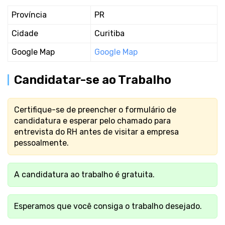
Província
PR
Cidade
Curitiba
Google Map
Google Map
Candidatar-se ao Trabalho
Certifique-se de preencher o formulário de
candidatura e esperar pelo chamado para
entrevista do RH antes de visitar a empresa
pessoalmente.
A candidatura ao trabalho é gratuita.
Esperamos que você consiga o trabalho desejado.