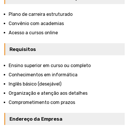
Plano de carreira estruturado
Convênio com academias
Acesso a cursos online
Requisitos
Ensino superior em curso ou completo
Conhecimentos em informática
Inglês básico (desejável)
Organização e atenção aos detalhes
Comprometimento com prazos
Endereço da Empresa