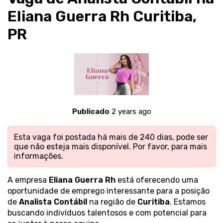
Eliana Guerra Rh Curitiba,
PR
Publicado
2 years ago
Esta vaga foi postada há mais de 240 dias, pode ser
que não esteja mais disponível. Por favor,
para mais
informações.
A empresa
Eliana Guerra Rh
está oferecendo uma
oportunidade de emprego interessante para a posição
de
Analista Contábil
na região de
Curitiba
. Estamos
buscando indivíduos talentosos e com potencial para