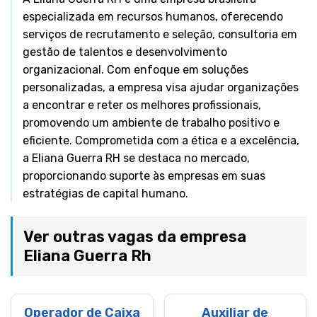
especializada em recursos humanos, oferecendo
serviços de recrutamento e seleção, consultoria em
gestão de talentos e desenvolvimento
organizacional. Com enfoque em soluções
personalizadas, a empresa visa ajudar organizações
a encontrar e reter os melhores profissionais,
promovendo um ambiente de trabalho positivo e
eficiente. Comprometida com a ética e a excelência,
a Eliana Guerra RH se destaca no mercado,
proporcionando suporte às empresas em suas
estratégias de capital humano.
Ver outras vagas da empresa
Eliana Guerra Rh
Operador de Caixa
Auxiliar de