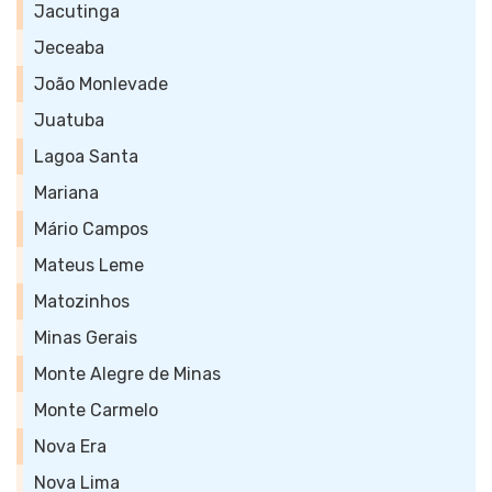
Jacutinga
Jeceaba
João Monlevade
Juatuba
Lagoa Santa
Mariana
Mário Campos
Mateus Leme
Matozinhos
Minas Gerais
Monte Alegre de Minas
Monte Carmelo
Nova Era
Nova Lima