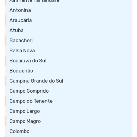
Almirante Tamandaré
Antonina
Araucária
Atuba
Bacacheri
Balsa Nova
Bocaiúva do Sul
Boqueirão
Campina Grande do Sul
Campo Comprido
Campo do Tenente
Campo Largo
Campo Magro
Colombo