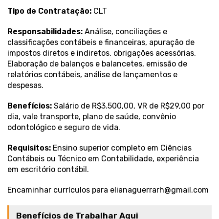
Tipo de Contratação:
CLT
Responsabilidades:
Análise, conciliações e
classificações contábeis e financeiras, apuração de
impostos diretos e indiretos, obrigações acessórias.
Elaboração de balanços e balancetes, emissão de
relatórios contábeis, análise de lançamentos e
despesas.
Benefícios:
Salário de R$3.500,00, VR de R$29,00 por
dia, vale transporte, plano de saúde, convênio
odontológico e seguro de vida.
Requisitos:
Ensino superior completo em Ciências
Contábeis ou Técnico em Contabilidade, experiência
em escritório contábil.
Encaminhar currículos para
elianaguerrarh@gmail.com
Benefícios de Trabalhar Aqui