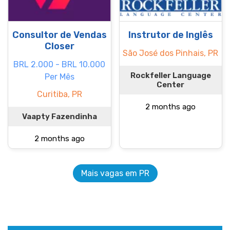
Consultor de Vendas
Instrutor de Inglês
Closer
São José dos Pinhais, PR
BRL 2.000 - BRL 10.000
Rockfeller Language
Per Mês
Center
Curitiba, PR
2 months ago
Vaapty Fazendinha
2 months ago
Mais vagas em PR