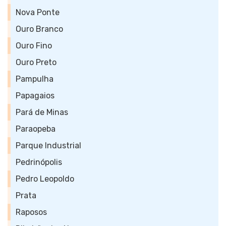
Nova Ponte
Ouro Branco
Ouro Fino
Ouro Preto
Pampulha
Papagaios
Pará de Minas
Paraopeba
Parque Industrial
Pedrinópolis
Pedro Leopoldo
Prata
Raposos