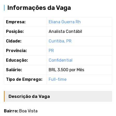
Informações da Vaga
Empresa:
Eliana Guerra Rh
Posição:
Analista Contábil
Cidade:
Curitiba, PR
Província:
PR
Educação:
Confidential
Salário:
BRL 3.500 por Mês
Tipo de Emprego:
Full-time
Descrição da Vaga
Bairro:
Boa Vista