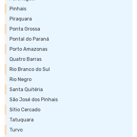
Pinhais
Piraquara
Ponta Grossa
Pontal do Paraná
Porto Amazonas
Quatro Barras
Rio Branco do Sul
Rio Negro
Santa Quitéria
São José dos Pinhais
Sítio Cercado
Tatuquara
Turvo