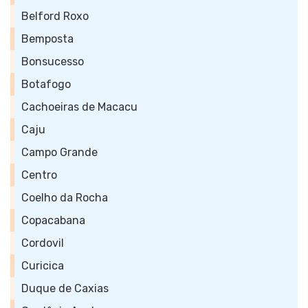
Belford Roxo
Bemposta
Bonsucesso
Botafogo
Cachoeiras de Macacu
Caju
Campo Grande
Centro
Coelho da Rocha
Copacabana
Cordovil
Curicica
Duque de Caxias