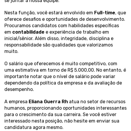
se juntar à nossa equipe.
Nesta função, você estará envolvido em
Full-time
, que
oferece desafios e oportunidades de desenvolvimento.
Procuramos candidatos com habilidades específicas
em
contabilidade
e experiência de trabalho em
inicial/sênior. Além disso, integridade, disciplina e
responsabilidade são qualidades que valorizamos
muito.
O salário que oferecemos é muito competitivo, com
uma estimativa em torno de R$ 5.000,00. No entanto, é
importante notar que o nível de salário pode variar
dependendo da política da empresa e da avaliação de
desempenho.
A empresa
Eliana Guerra Rh
atua no setor de recursos
humanos, proporcionando oportunidades interessantes
para o crescimento da sua carreira. Se você estiver
interessado nesta posição, não hesite em enviar sua
candidatura agora mesmo.