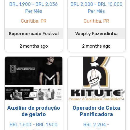
BRL 1.900 - BRL 2.036
BRL 2.000 - BRL 10.000
Per Mês
Per Mês
Curitiba, PR
Curitiba, PR
Supermercado Festval
Vaapty Fazendinha
2 months ago
2 months ago
Auxiliar de produção
Operador de Caixa
de gelato
Panificadora
BRL 1.600 - BRL 1.900
BRL 2.204 -