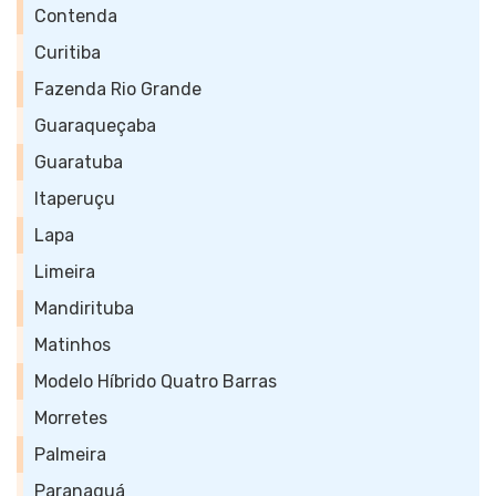
Contenda
Curitiba
Fazenda Rio Grande
Guaraqueçaba
Guaratuba
Itaperuçu
Lapa
Limeira
Mandirituba
Matinhos
Modelo Híbrido Quatro Barras
Morretes
Palmeira
Paranaguá