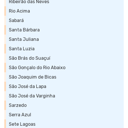
Ribeirão das Neves
Rio Acima
Sabará
Santa Bárbara
Santa Juliana
Santa Luzia
São Brás do Suaçuí
São Gonçalo do Rio Abaixo
São Joaquim de Bicas
São José da Lapa
São José da Varginha
Sarzedo
Serra Azul
Sete Lagoas