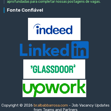
aprofundadas para completar nossas postagens de vagas.
Fonte Confiável
Copyright © 2026
br.albabbarrosa.com
- Job Vacancy Updates
from Teams and Partners