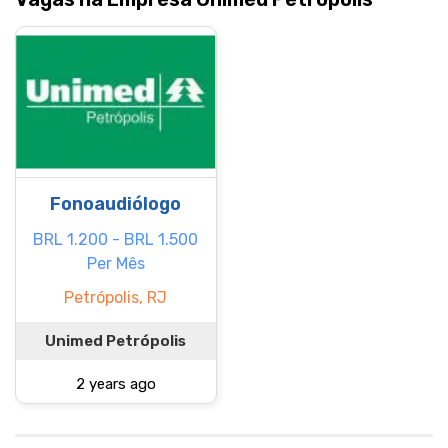
Fonoaudiólogo
BRL 1.200 - BRL 1.500
Per Mês
Petrópolis, RJ
Unimed Petrópolis
2 years ago