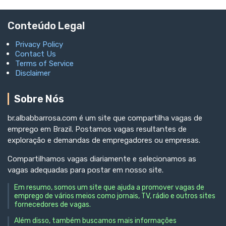
Conteúdo Legal
Privacy Policy
Contact Us
Terms of Service
Disclaimer
Sobre Nós
br.albabbarrosa.com é um site que compartilha vagas de
emprego em Brazil. Postamos vagas resultantes de
exploração e demandas de empregadores ou empresas.
Compartilhamos vagas diariamente e selecionamos as
vagas adequadas para postar em nosso site.
Em resumo, somos um site que ajuda a promover vagas de
emprego de vários meios como jornais, TV, rádio e outros sites
fornecedores de vagas.
Além disso, também buscamos mais informações