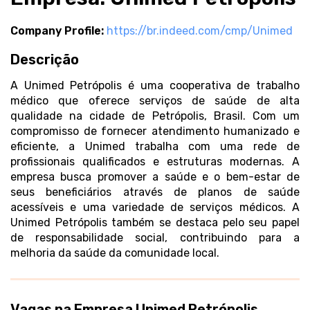
Company Profile:
https://br.indeed.com/cmp/Unimed
Descrição
A Unimed Petrópolis é uma cooperativa de trabalho
médico que oferece serviços de saúde de alta
qualidade na cidade de Petrópolis, Brasil. Com um
compromisso de fornecer atendimento humanizado e
eficiente, a Unimed trabalha com uma rede de
profissionais qualificados e estruturas modernas. A
empresa busca promover a saúde e o bem-estar de
seus beneficiários através de planos de saúde
acessíveis e uma variedade de serviços médicos. A
Unimed Petrópolis também se destaca pelo seu papel
de responsabilidade social, contribuindo para a
melhoria da saúde da comunidade local.
Vagas na Empresa Unimed Petrópolis