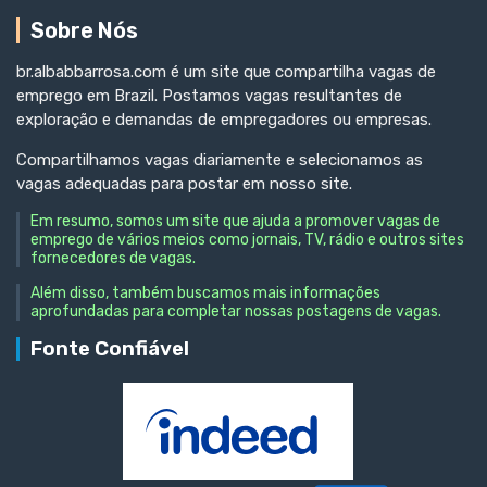
Sobre Nós
br.albabbarrosa.com é um site que compartilha vagas de
emprego em Brazil. Postamos vagas resultantes de
exploração e demandas de empregadores ou empresas.
Compartilhamos vagas diariamente e selecionamos as
vagas adequadas para postar em nosso site.
Em resumo, somos um site que ajuda a promover vagas de
emprego de vários meios como jornais, TV, rádio e outros sites
fornecedores de vagas.
Além disso, também buscamos mais informações
aprofundadas para completar nossas postagens de vagas.
Fonte Confiável