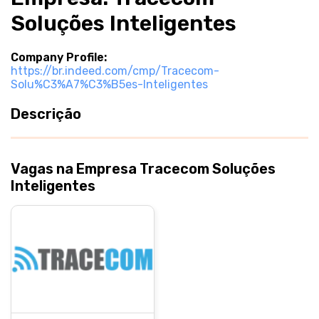
Soluções Inteligentes
Company Profile:
https://br.indeed.com/cmp/Tracecom-
Solu%C3%A7%C3%B5es-Inteligentes
Descrição
Vagas na Empresa Tracecom Soluções
Inteligentes