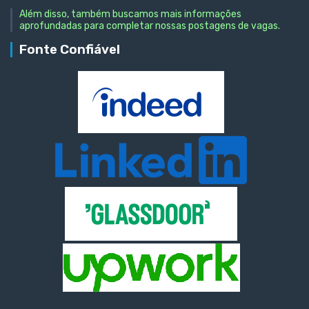
Além disso, também buscamos mais informações
aprofundadas para completar nossas postagens de vagas.
Fonte Confiável