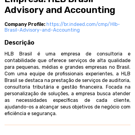
Advisory and Accounting
Company Profile:
https://br.indeed.com/cmp/Hlb-
Brasil-Advisory-and-Accounting
Descrição
HLB Brasil é uma empresa de consultoria e
contabilidade que oferece serviços de alta qualidade
para pequenas, médias e grandes empresas no Brasil.
Com uma equipe de profissionais experientes, a HLB
Brasil se destaca na prestação de serviços de auditoria,
consultoria tributária e gestão financeira. Focada na
personalização de soluções, a empresa busca atender
as necessidades específicas de cada cliente,
ajudando-os a alcançar seus objetivos de negócio com
eficiência e segurança.