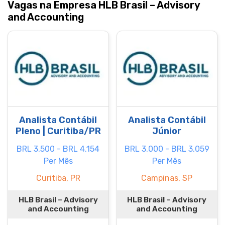
Vagas na Empresa HLB Brasil – Advisory
and Accounting
Analista Contábil
Analista Contábil
Pleno | Curitiba/PR
Júnior
BRL 3.500 - BRL 4.154
BRL 3.000 - BRL 3.059
Per Mês
Per Mês
Curitiba, PR
Campinas, SP
HLB Brasil – Advisory
HLB Brasil – Advisory
and Accounting
and Accounting