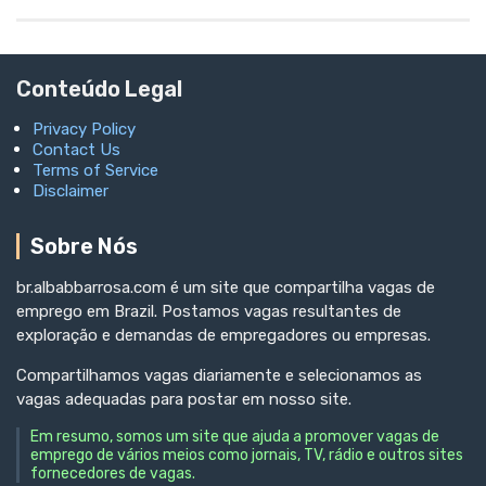
Conteúdo Legal
Privacy Policy
Contact Us
Terms of Service
Disclaimer
Sobre Nós
br.albabbarrosa.com é um site que compartilha vagas de
emprego em Brazil. Postamos vagas resultantes de
exploração e demandas de empregadores ou empresas.
Compartilhamos vagas diariamente e selecionamos as
vagas adequadas para postar em nosso site.
Em resumo, somos um site que ajuda a promover vagas de
emprego de vários meios como jornais, TV, rádio e outros sites
fornecedores de vagas.