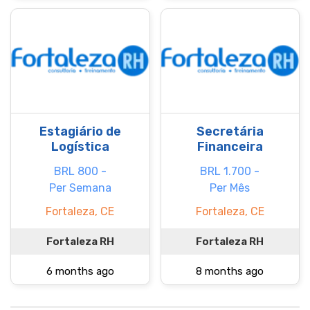
Estagiário de
Secretária
Logística
Financeira
BRL 800 -
BRL 1.700 -
Per Semana
Per Mês
Fortaleza, CE
Fortaleza, CE
Fortaleza RH
Fortaleza RH
6 months ago
8 months ago