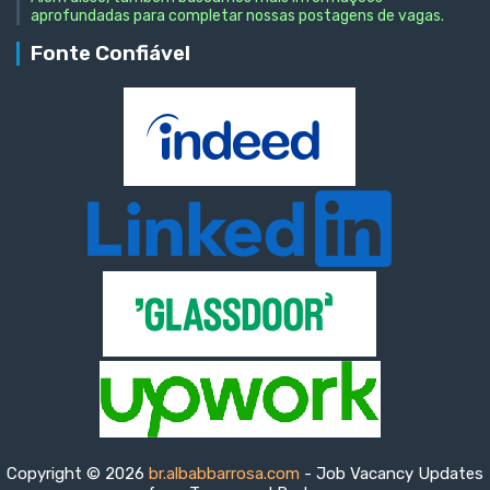
aprofundadas para completar nossas postagens de vagas.
Fonte Confiável
Copyright © 2026
br.albabbarrosa.com
- Job Vacancy Updates