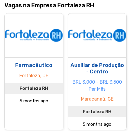
Vagas na Empresa Fortaleza RH
Farmacêutico
Auxiliar de Produção
- Centro
Fortaleza, CE
BRL 3.000 - BRL 3.500
Fortaleza RH
Per Mês
Maracanaú, CE
5 months ago
Fortaleza RH
5 months ago