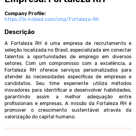
Company Profile:
https://br.indeed.com/cmp/Fortaleza-Rh
Descrição
A Fortaleza RH é uma empresa de recrutamento e
seleção localizada no Brasil, especializada em conectar
talentos a oportunidades de emprego em diversos
setores. Com um compromisso com a excelência, a
Fortaleza RH oferece serviços personalizados para
atender às necessidades específicas de empresas e
candidatos. Seu time experiente utiliza métodos
inovadores para identificar e desenvolver habilidades,
garantindo assim a melhor adequação entre
profissionais e empresas. A missão da Fortaleza RH é
promover o crescimento sustentável através da
valorização do capital humano.