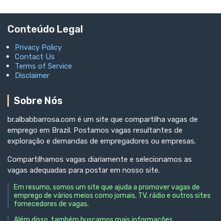
Conteúdo Legal
Privacy Policy
Contact Us
Terms of Service
Disclaimer
Sobre Nós
br.albabbarrosa.com é um site que compartilha vagas de
emprego em Brazil. Postamos vagas resultantes de
exploração e demandas de empregadores ou empresas.
Compartilhamos vagas diariamente e selecionamos as
vagas adequadas para postar em nosso site.
Em resumo, somos um site que ajuda a promover vagas de
emprego de vários meios como jornais, TV, rádio e outros sites
fornecedores de vagas.
Além disso, também buscamos mais informações